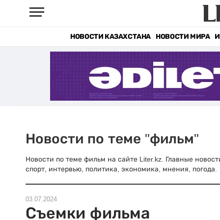
НОВОСТИ КАЗАХСТАНА
НОВОСТИ МИРА
И
Новости по теме "фильм"
Новости по теме фильм на сайте Liter.kz. Главные новос
спорт, интервью, политика, экономика, мнения, погода.
03.07.2024
Съемки фильма