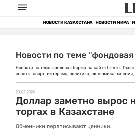
НОВОСТИ КАЗАХСТАНА
НОВОСТИ МИРА
И
Новости по теме "фондовая
Новости по теме фондовая биржа на сайте Liter.kz. Гла
советы, спорт, интервью, политика, экономика, мнения, 
23.02.2026
Доллар заметно вырос 
торгах в Казахстане
Обменники переписывают ценники.