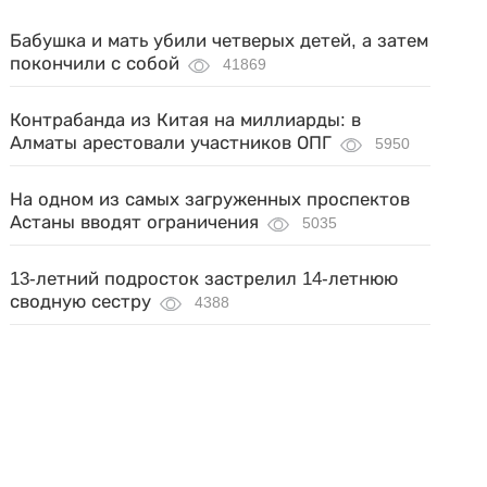
Бабушка и мать убили четверых детей, а затем
покончили с собой
41869
Контрабанда из Китая на миллиарды: в
Алматы арестовали участников ОПГ
5950
На одном из самых загруженных проспектов
Астаны вводят ограничения
5035
13-летний подросток застрелил 14-летнюю
сводную сестру
4388