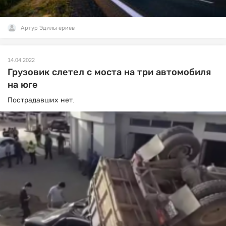
Артур Эдильгериев
14.04.2022
Грузовик слетел с моста на три автомобиля
на юге
Пострадавших нет.