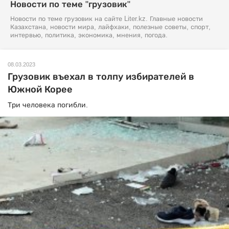
Новости по теме "грузовик"
Новости по теме грузовик на сайте Liter.kz. Главные новости
Казахстана, новости мира, лайфхаки, полезные советы, спорт,
интервью, политика, экономика, мнения, погода.
08.03.2023
Грузовик въехал в толпу избирателей в
Южной Корее
Три человека погибли.