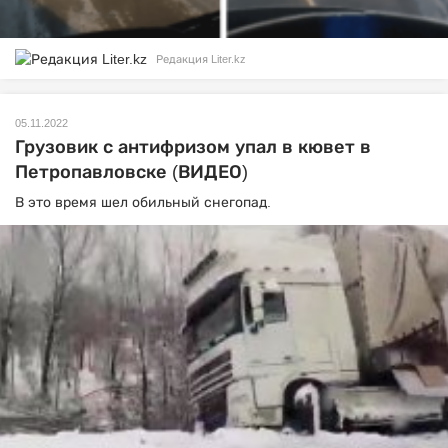
Редакция Liter.kz
05.11.2022
Грузовик с антифризом упал в кювет в
Петропавловске (ВИДЕО)
В это время шел обильный снегопад.