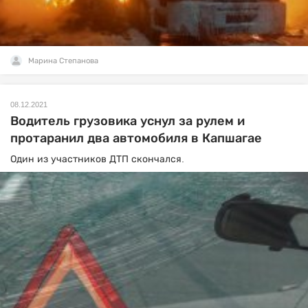
Марина Степанова
08.12.2021
Водитель грузовика уснул за рулем и
протаранил два автомобиля в Капшагае
Один из участников ДТП скончался.