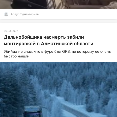
Артур Эдильгериев
30.03.2022
Дальнобойщика насмерть забили
монтировкой в Алматинской области
Убийца не знал, что в фуре был GPS, по которому ее очень
быстро нашли.