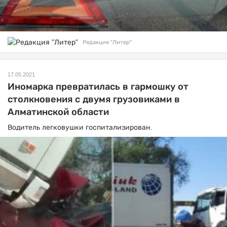
Редакция "Литер"
17.05.2021
Иномарка превратилась в гармошку от
столкновения с двумя грузовиками в
Алматинской области
Водитель легковушки госпитализирован.