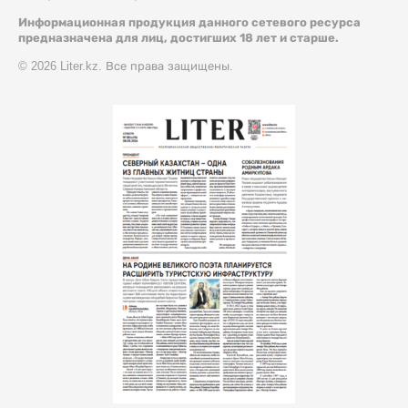
Информационная продукция данного сетевого ресурса
предназначена для лиц, достигших 18 лет и старше.
© 2026 Liter.kz. Все права защищены.