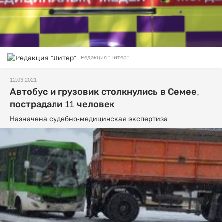
Редакция "Литер"
12.03.2021
Автобус и грузовик столкнулись в Семее,
пострадали 11 человек
Назначена судебно-медицинская экспертиза.