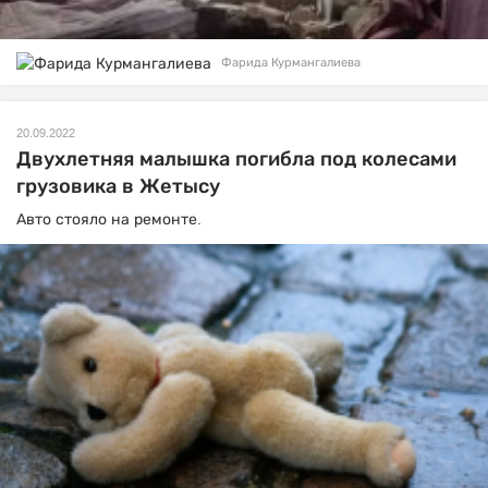
Фарида Курмангалиева
20.09.2022
Двухлетняя малышка погибла под колесами
грузовика в Жетысу
Авто стояло на ремонте.