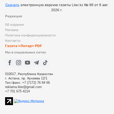
Скачать
электронную версию газеты Liter.kz № 88 от 8 авг.
2026 г.
Редакция
Об издании
Реклама
Политика конфиденциальности
Контакты
Газета «Литер» PDF
Мы в социальных сетях
010017, Республика Казахстан
г. Астана, пр. Кунаева 12/1
Тел./факс: +7 (7172) 76 84 66
reklama.liter@gmail.com
+7 701 675 4214