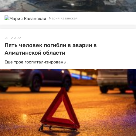
Мария Казанская
25.12.2022
Пять человек погибли в аварии в
Алматинской области
Еще трое госпитализированы.