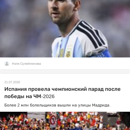
Нэля Сулейменова
21.07.2026
Испания провела чемпионский парад после
победы на ЧМ-2026
Более 2 млн болельщиков вышли на улицы Мадрида.