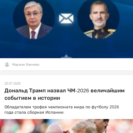
Маржан Бакиева
20.07.2026
Дональд Трамп назвал ЧМ-2026 величайшим
событием в истории
Обладателем трофея чемпионата мира по футболу 2026
года стала сборная Испании.