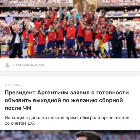
Нэля Сулейменова
20.07.2026
Президент Аргентины заявил о готовности
объявить выходной по желанию сборной
после ЧМ
Испанцы в дополнительное время обыграли аргентинцев
со счетом 1:0.