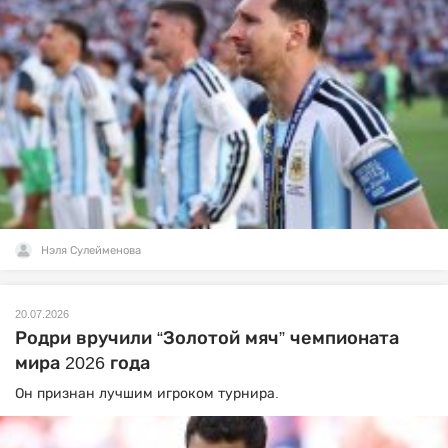
Нэля Сулейменова
20.07.2026
Родри вручили “Золотой мяч” чемпионата
мира 2026 года
Он признан лучшим игроком турнира.