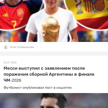
Нэля Сулейменова
21.07.2026
Месси выступил с заявлением после
поражения сборной Аргентины в финале
ЧМ-2026
Футболист опубликовал пост в соцсетях.