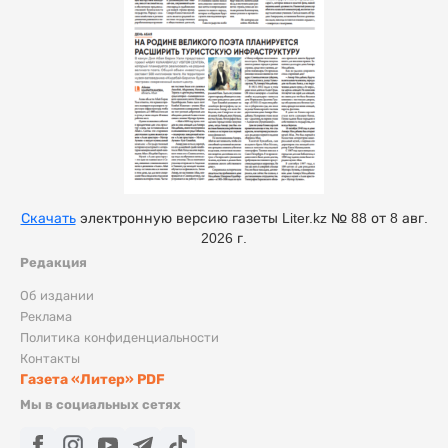
Скачать
электронную версию газеты Liter.kz № 88 от 8 авг.
2026 г.
Редакция
Об издании
Реклама
Политика конфиденциальности
Контакты
Газета «Литер» PDF
Мы в социальных сетях