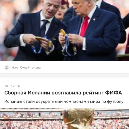
Нэля Сулейменова
20.07.2026
Сборная Испании возглавила рейтинг ФИФА
Испанцы стали двукратными чемпионами мира по футболу.