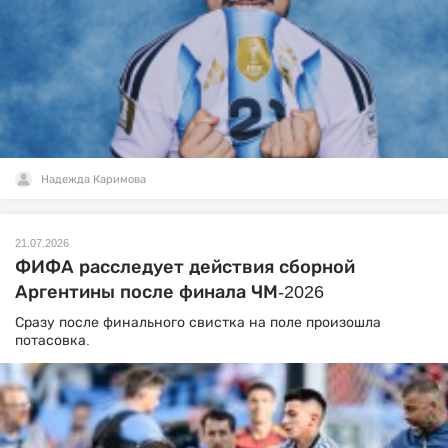
Надежда Каримова
21.07.2026
ФИФА расследует действия сборной
Аргентины после финала ЧМ-2026
Сразу после финального свистка на поле произошла
потасовка.