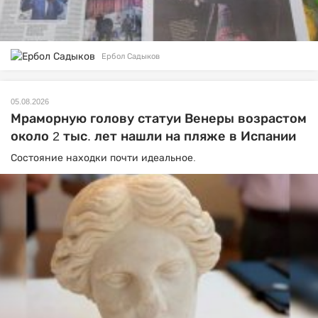
Ербол Садыков
05.08.2026
Мраморную голову статуи Венеры возрастом
около 2 тыс. лет нашли на пляже в Испании
Состояние находки почти идеальное.