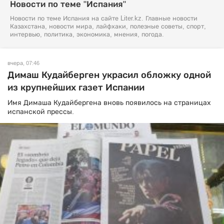
Новости по теме "Испания"
Новости по теме Испания на сайте Liter.kz. Главные новости
Казахстана, новости мира, лайфхаки, полезные советы, спорт,
интервью, политика, экономика, мнения, погода.
вчера, 07:46
Димаш Кудайберген украсил обложку одной
из крупнейших газет Испании
Имя Димаша Кудайбергена вновь появилось на страницах
испанской прессы.