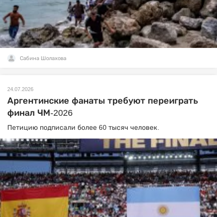
Сабина Шолахова
24.07.2026
Аргентинские фанаты требуют переиграть
финал ЧМ-2026
Петицию подписали более 60 тысяч человек.