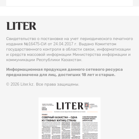
Свидетельство о постановке на учет периодического печатного
издания №16475-СИ от 24.04.2017 г. Выдано Комитетом
государственного контроля в области связи, информатизации
и средств массовой информации Министерства информации и
коммуникации Республики Казахстан.
Информационная продукция данного сетевого ресурса
предназначена для лиц, достигших 18 лет и старше.
© 2026 Liter.kz. Все права защищены.