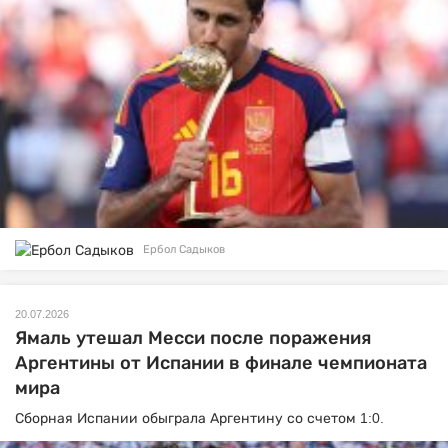
Ербол Садыков
20.07.2026
Ямаль утешал Месси после поражения
Аргентины от Испании в финале чемпионата
мира
Сборная Испании обыграла Аргентину со счетом 1:0.