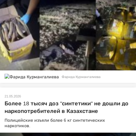
Фарида Курмангалиева
21.05.2026
Более 18 тысяч доз "синтетики" не дошли до
наркопотребителей в Казахстане
Полицейские изъяли более 6 кг синтетических
наркотиков.