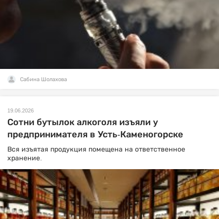
Сабина Шолахова
19.06.2026
Сотни бутылок алкоголя изъяли у
предпринимателя в Усть-Каменогорске
Вся изъятая продукция помещена на ответственное
хранение.