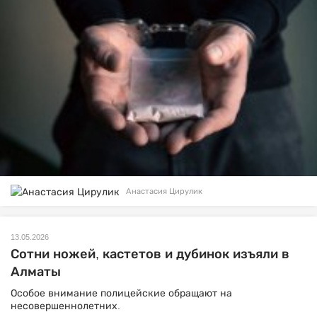
Анастасия Цирулик
13.05.2026
Сотни ножей, кастетов и дубинок изъяли в
Алматы
Особое внимание полицейские обращают на
несовершеннолетних.