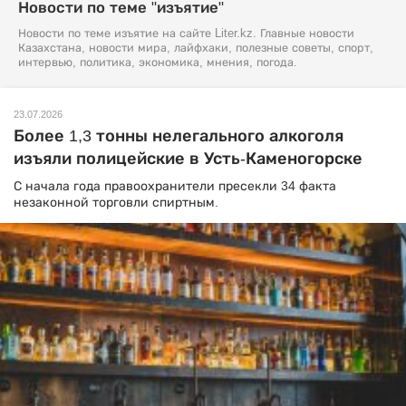
Новости по теме "изъятие"
Новости по теме изъятие на сайте Liter.kz. Главные новости
Казахстана, новости мира, лайфхаки, полезные советы, спорт,
интервью, политика, экономика, мнения, погода.
23.07.2026
Более 1,3 тонны нелегального алкоголя
изъяли полицейские в Усть-Каменогорске
С начала года правоохранители пресекли 34 факта
незаконной торговли спиртным.