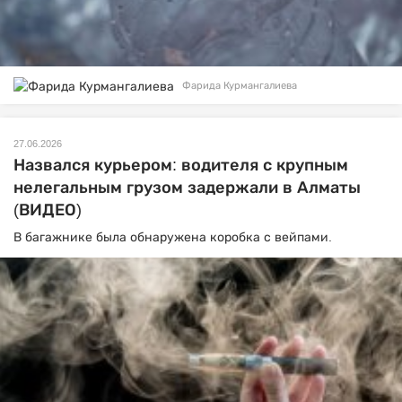
Фарида Курмангалиева
27.06.2026
Назвался курьером: водителя с крупным
нелегальным грузом задержали в Алматы
(ВИДЕО)
В багажнике была обнаружена коробка с вейпами.