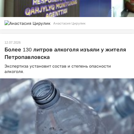
Анастасия Цирулик
12.07.2026
Более 130 литров алкоголя изъяли у жителя
Петропавловска
Экспертиза установит состав и степень опасности
алкоголя.