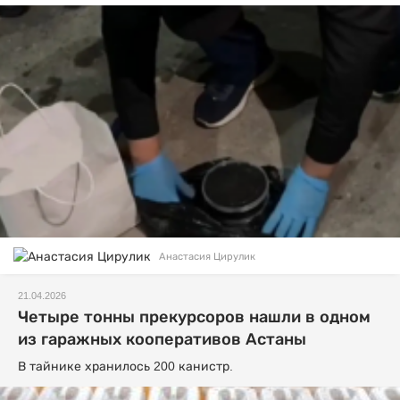
Анастасия Цирулик
21.04.2026
Четыре тонны прекурсоров нашли в одном
из гаражных кооперативов Астаны
В тайнике хранилось 200 канистр.