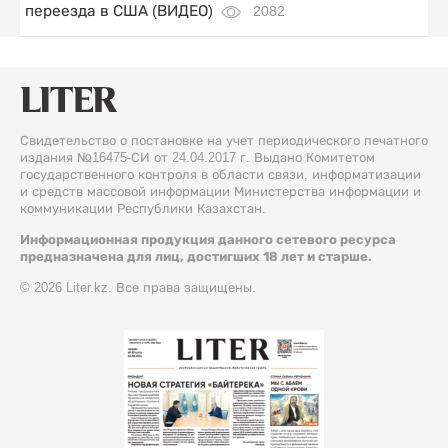
переезда в США (ВИДЕО)
2082
Свидетельство о постановке на учет периодического печатного
издания №16475-СИ от 24.04.2017 г. Выдано Комитетом
государственного контроля в области связи, информатизации
и средств массовой информации Министерства информации и
коммуникации Республики Казахстан.
Информационная продукция данного сетевого ресурса
предназначена для лиц, достигших 18 лет и старше.
© 2026 Liter.kz. Все права защищены.