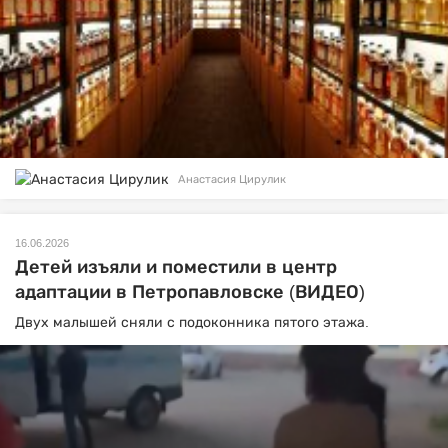
Анастасия Цирулик
16.06.2026
Детей изъяли и поместили в центр
адаптации в Петропавловске (ВИДЕО)
Двух малышей сняли с подоконника пятого этажа.