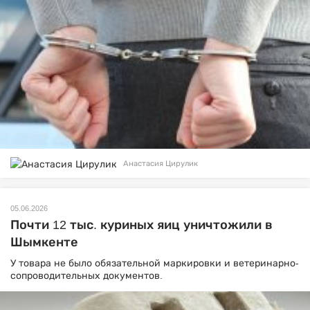
Анастасия Цирулик
05.06.2026
Почти 12 тыс. куриных яиц уничтожили в
Шымкенте
У товара не было обязательной маркировки и ветеринарно-
сопроводительных документов.