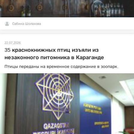
Сабина Шолахова
22.07.2026
35 краснокнижных птиц изъяли из
незаконного питомника в Караганде
Птицы переданы на временное содержание в зоопарк.