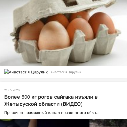
Анастасия Цирулик
21.05.2026
Более 500 кг рогов сайгака изъяли в
Жетысуской области (ВИДЕО)
Пресечен возможный канал незаконного сбыта.