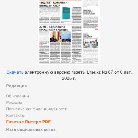
Скачать
электронную версию газеты Liter.kz № 87 от 6 авг.
2026 г.
Редакция
Об издании
Реклама
Политика конфиденциальности
Контакты
Газета «Литер» PDF
Мы в социальных сетях