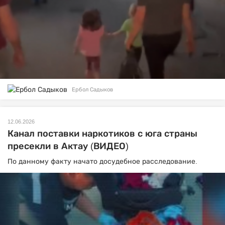
Ербол Садыков
12.06.2026
Канал поставки наркотиков с юга страны
пресекли в Актау (ВИДЕО)
По данному факту начато досудебное расследование.