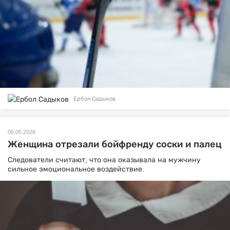
Ербол Садыков
06.05.2026
Женщина отрезали бойфренду соски и палец
Следователи считают, что она оказывала на мужчину
сильное эмоциональное воздействие.