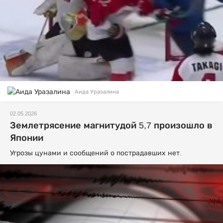
Аида Уразалина
02.05.2026
Землетрясение магнитудой 5,7 произошло в
Японии
Угрозы цунами и сообщений о пострадавших нет.