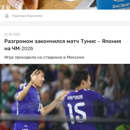
Надежда Каримова
21.06.2026
Разгромом закончился матч Тунис – Япония
на ЧМ-2026
Игра проходила на стадионе в Мексике.