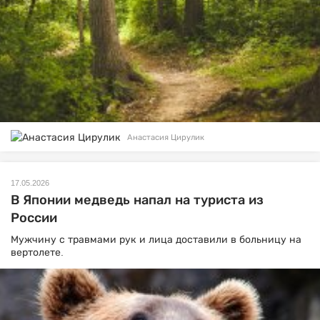
Анастасия Цирулик
17.05.2026
В Японии медведь напал на туриста из
России
Мужчину с травмами рук и лица доставили в больницу на
вертолете.