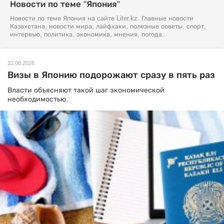
Новости по теме "Япония"
Новости по теме Япония на сайте Liter.kz. Главные новости
Казахстана, новости мира, лайфхаки, полезные советы, спорт,
интервью, политика, экономика, мнения, погода.
22.06.2026
Визы в Японию подорожают сразу в пять раз
Власти объясняют такой шаг экономической
необходимостью.