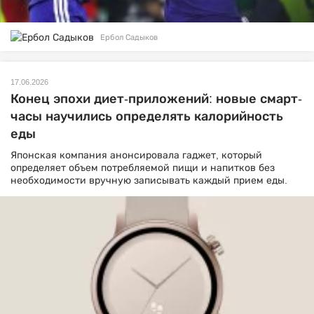
Ербол Садыков
17.06.2026
Конец эпохи диет-приложений: новые смарт-
часы научились определять калорийность
еды
Японская компания анонсировала гаджет, который
определяет объем потребляемой пищи и напитков без
необходимости вручную записывать каждый прием еды.