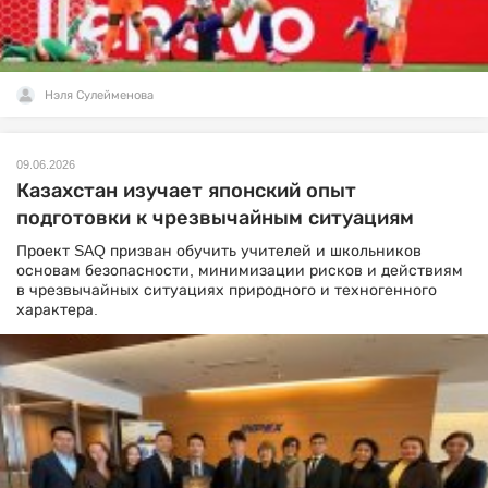
Нэля Сулейменова
09.06.2026
Казахстан изучает японский опыт
подготовки к чрезвычайным ситуациям
Проект SAQ призван обучить учителей и школьников
основам безопасности, минимизации рисков и действиям
в чрезвычайных ситуациях природного и техногенного
характера.