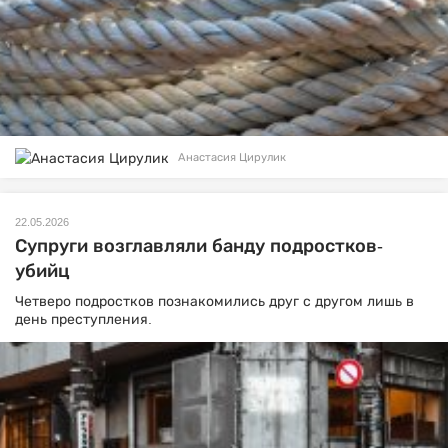
Анастасия Цирулик
22.05.2026
Супруги возглавляли банду подростков-
убийц
Четверо подростков познакомились друг с другом лишь в
день преступления.