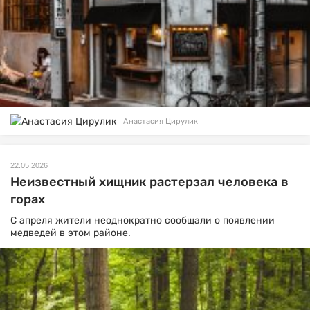
Анастасия Цирулик
22.05.2026
Неизвестный хищник растерзал человека в
горах
С апреля жители неоднократно сообщали о появлении
медведей в этом районе.