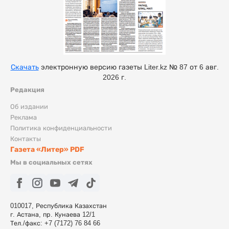
Скачать
электронную версию газеты Liter.kz № 87 от 6 авг.
2026 г.
Редакция
Об издании
Реклама
Политика конфиденциальности
Контакты
Газета «Литер» PDF
Мы в социальных сетях
010017, Республика Казахстан
г. Астана, пр. Кунаева 12/1
Тел./факс: +7 (7172) 76 84 66