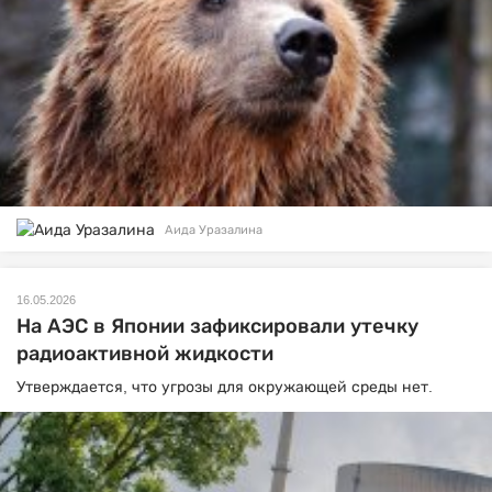
Аида Уразалина
16.05.2026
На АЭС в Японии зафиксировали утечку
радиоактивной жидкости
Утверждается, что угрозы для окружающей среды нет.