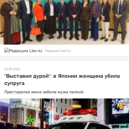
Редакция Liter.kz
10.05.2026
"Выставил дурой": в Японии женщина убила
супруга
Престарелая жена забила мужа палкой.