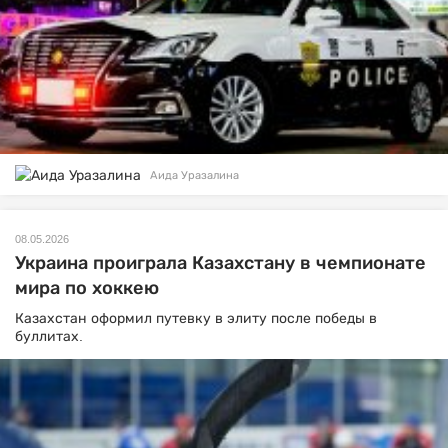
Аида Уразалина
08.05.2026
Украина проиграла Казахстану в чемпионате
мира по хоккею
Казахстан оформил путевку в элиту после победы в
буллитах.