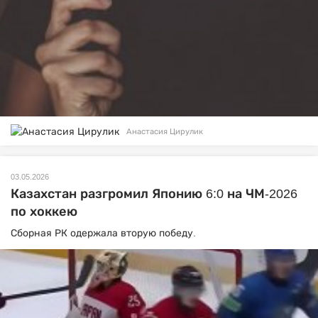
Анастасия Цирулик
03.05.2026
Казахстан разгромил Японию 6:0 на ЧМ-2026
по хоккею
Сборная РК одержала вторую победу.