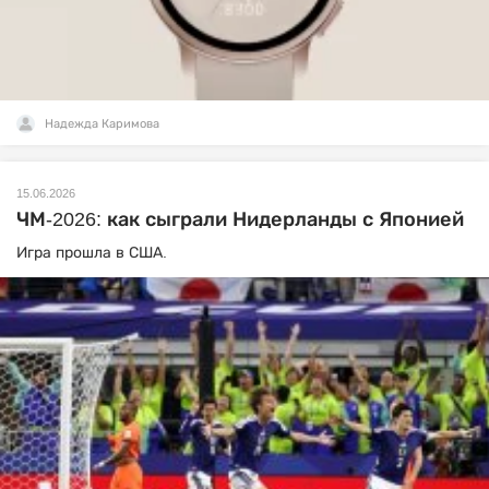
Надежда Каримова
15.06.2026
ЧМ-2026: как сыграли Нидерланды с Японией
Игра прошла в США.