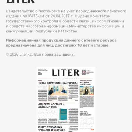
Свидетельство о постановке на учет периодического печатного
издания №16475-СИ от 24.04.2017 г. Выдано Комитетом
государственного контроля в области связи, информатизации
и средств массовой информации Министерства информации и
коммуникации Республики Казахстан.
Информационная продукция данного сетевого ресурса
предназначена для лиц, достигших 18 лет и старше.
© 2026 Liter.kz. Все права защищены.