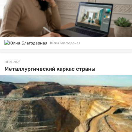
Юлия Благодарная
28.04.2026
Металлургический каркас страны