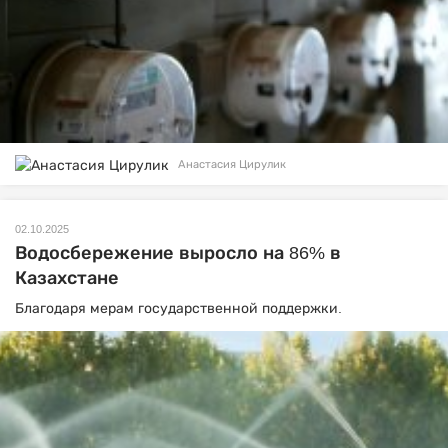
Анастасия Цирулик
02.10.2025
Водосбережение выросло на 86% в
Казахстане
Благодаря мерам государственной поддержки.