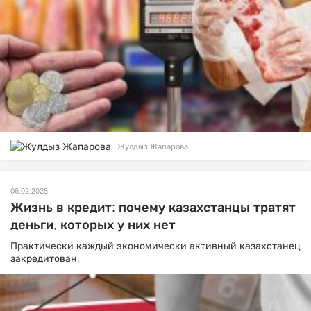
Жулдыз Жапарова
06.02.2025
Жизнь в кредит: почему казахстанцы тратят
деньги, которых у них нет
Практически каждый экономически активный казахстанец
закредитован.