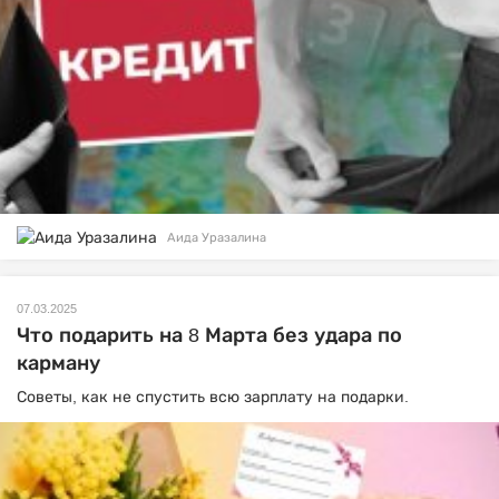
Аида Уразалина
07.03.2025
Что подарить на 8 Марта без удара по
карману
Советы, как не спустить всю зарплату на подарки.