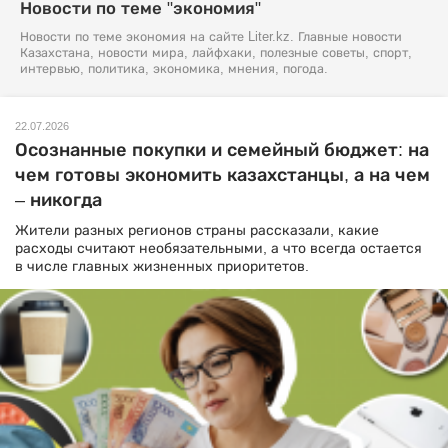
Новости по теме "экономия"
Новости по теме экономия на сайте Liter.kz. Главные новости
Казахстана, новости мира, лайфхаки, полезные советы, спорт,
интервью, политика, экономика, мнения, погода.
22.07.2026
Осознанные покупки и семейный бюджет: на
чем готовы экономить казахстанцы, а на чем
– никогда
Жители разных регионов страны рассказали, какие
расходы считают необязательными, а что всегда остается
в числе главных жизненных приоритетов.