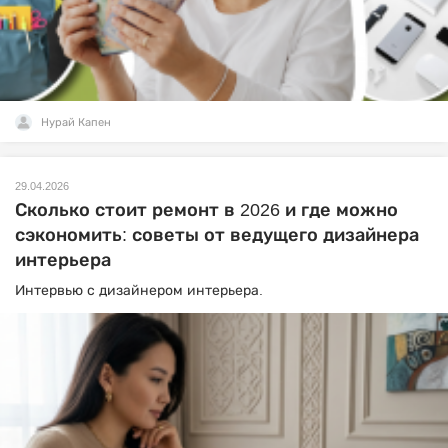
Нурай Капен
29.04.2026
Сколько стоит ремонт в 2026 и где можно
сэкономить: советы от ведущего дизайнера
интерьера
Интервью с дизайнером интерьера.