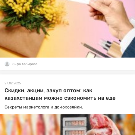
Зифа Хабирова
27.02.2025
Скидки, акции, закуп оптом: как
казахстанцам можно сэкономить на еде
Секреты маркетолога и домохозяйки.