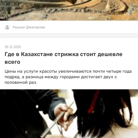
Раушан Джапарова
28.11.2025
Где в Казахстане стрижка стоит дешевле
всего
Цены на услуги красоты увеличиваются почти четыре года
подряд, а разница между городами достигает двух с
половиной раз.