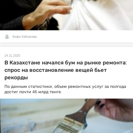
Зифа Хабирова
24.11.2025
В Казахстане начался бум на рынке ремонта:
спрос на восстановление вещей бьет
рекорды
По данным статистики, объем ремонтных услуг за полгода
достиг почти 46 млрд тенге.