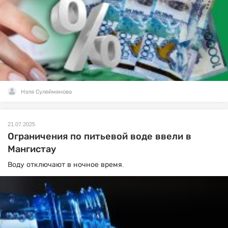
Нэля Сулейменова
21.07.2025
Ограничения по питьевой воде ввели в
Мангистау
Воду отключают в ночное время.