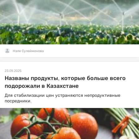
Нэля Сулейменова
23.09.2025
Названы продукты, которые больше всего
подорожали в Казахстане
Для стабилизации цен устраняются непродуктивные
посредники.