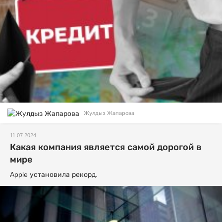
Жулдыз Жапарова
11.07.2024
Какая компания является самой дорогой в
мире
Apple установила рекорд.