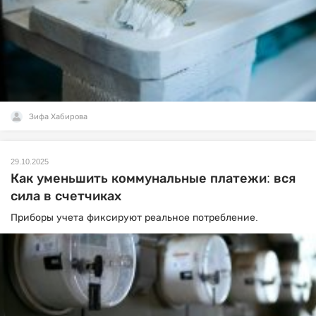
Зифа Хабирова
29.10.2025
Как уменьшить коммунальные платежи: вся
сила в счетчиках
Приборы учета фиксируют реальное потребление.