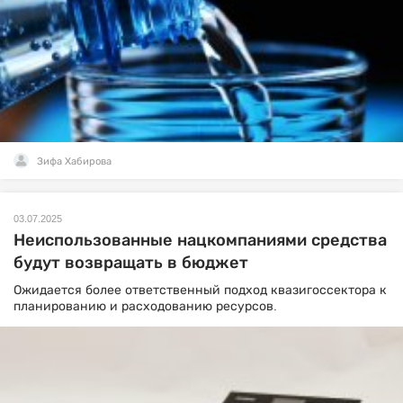
Зифа Хабирова
03.07.2025
Неиспользованные нацкомпаниями средства
будут возвращать в бюджет
Ожидается более ответственный подход квазигоссектора к
планированию и расходованию ресурсов.