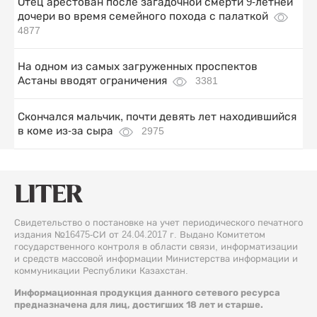
Отец арестован после загадочной смерти 9-летней
дочери во время семейного похода с палаткой
4877
На одном из самых загруженных проспектов
Астаны вводят ограничения
3381
Скончался мальчик, почти девять лет находившийся
в коме из-за сыра
2975
Свидетельство о постановке на учет периодического печатного
издания №16475-СИ от 24.04.2017 г. Выдано Комитетом
государственного контроля в области связи, информатизации
и средств массовой информации Министерства информации и
коммуникации Республики Казахстан.
Информационная продукция данного сетевого ресурса
предназначена для лиц, достигших 18 лет и старше.