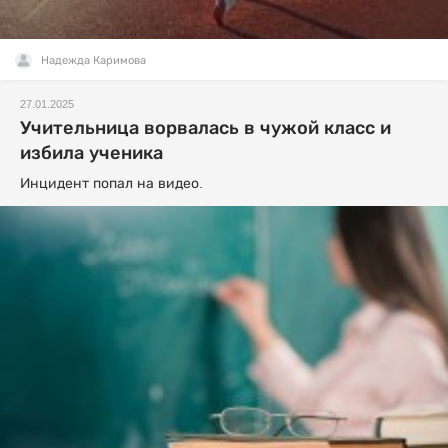
Надежда Каримова
27.01.2025
Учительница ворвалась в чужой класс и
избила ученика
Инцидент попал на видео.