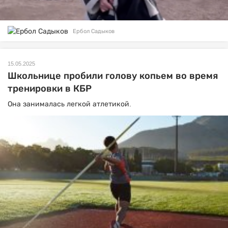
Ербол Садыков
15.05.2025
Школьнице пробили голову копьем во время
тренировки в КБР
Она занималась легкой атлетикой.