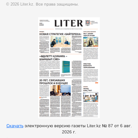
© 2026 Liter.kz. Все права защищены.
Скачать
электронную версию газеты Liter.kz № 87 от 6 авг.
2026 г.