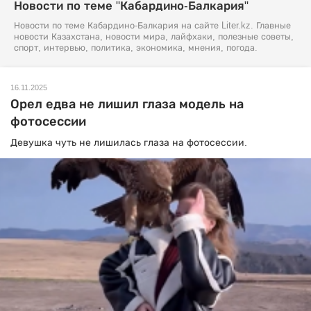
Новости по теме "Кабардино-Балкария"
Новости по теме Кабардино-Балкария на сайте Liter.kz. Главные
новости Казахстана, новости мира, лайфхаки, полезные советы,
спорт, интервью, политика, экономика, мнения, погода.
16.11.2025
Орел едва не лишил глаза модель на
фотосессии
Девушка чуть не лишилась глаза на фотосессии.