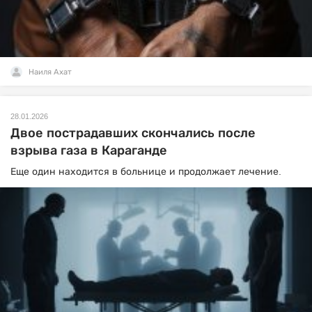
Наиля Ахат
28.01.2026
Двое пострадавших скончались после
взрыва газа в Караганде
Еще один находится в больнице и продолжает лечение.