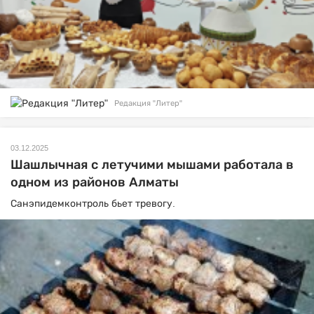
Редакция "Литер"
03.12.2025
Шашлычная с летучими мышами работала в
одном из районов Алматы
Санэпидемконтроль бьет тревогу.