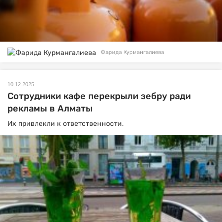
Фарида Курмангалиева
10.12.2025
Сотрудники кафе перекрыли зебру ради
рекламы в Алматы
Их привлекли к ответственности.