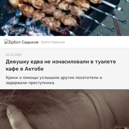
Ербол Садыков
02.12.2025
Девушку едва не изнасиловали в туалете
кафе в Актобе
Крики о помощи услышали другие посетители и
задержали преступника.