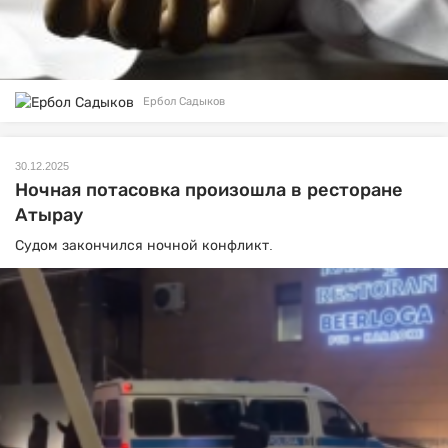
Ербол Садыков
30.12.2025
Ночная потасовка произошла в ресторане
Атырау
Судом закончился ночной конфликт.