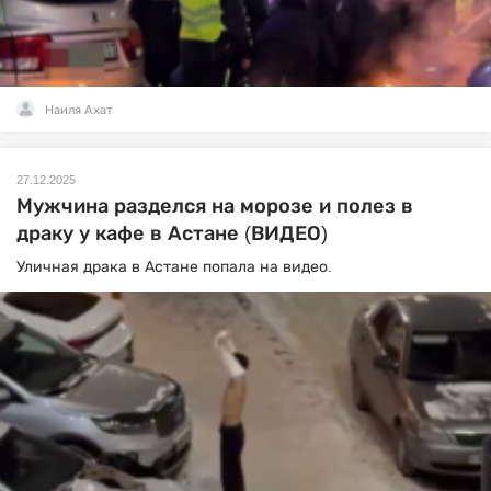
Наиля Ахат
27.12.2025
Мужчина разделся на морозе и полез в
драку у кафе в Астане (ВИДЕО)
Уличная драка в Астане попала на видео.