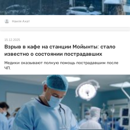
Наиля Ахат
15.12.2025
Взрыв в кафе на станции Мойынты: стало
известно о состоянии пострадавших
Медики оказывают полную помощь пострадавшим после
ЧП.