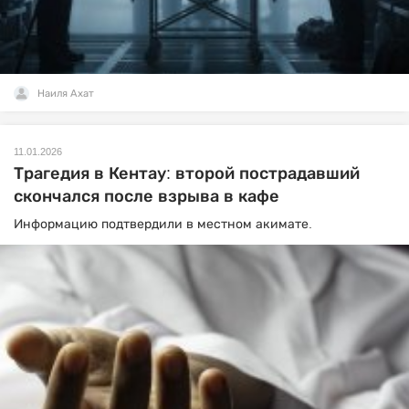
Наиля Ахат
11.01.2026
Трагедия в Кентау: второй пострадавший
скончался после взрыва в кафе
Информацию подтвердили в местном акимате.