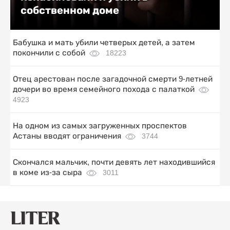
собственном доме
Бабушка и мать убили четверых детей, а затем
покончили с собой
18223
Отец арестован после загадочной смерти 9-летней
дочери во время семейного похода с палаткой
4923
На одном из самых загруженных проспектов
Астаны вводят ограничения
3744
Скончался мальчик, почти девять лет находившийся
в коме из-за сыра
3011