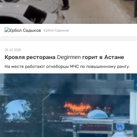
Ербол Садыков
26.12.2025
Кровля ресторана Degirmen горит в Астане
На месте работают огнеборцы МЧС по повышенному рангу.