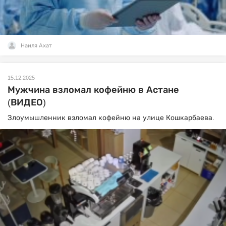
Наиля Ахат
15.12.2025
Мужчина взломал кофейню в Астане
(ВИДЕО)
Злоумышленник взломал кофейню на улице Кошкарбаева.