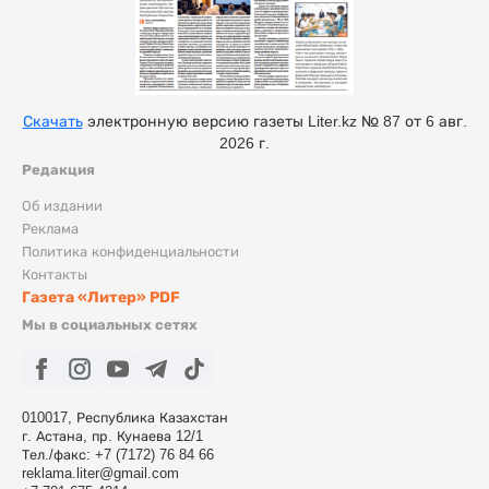
Скачать
электронную версию газеты Liter.kz № 87 от 6 авг.
2026 г.
Редакция
Об издании
Реклама
Политика конфиденциальности
Контакты
Газета «Литер» PDF
Мы в социальных сетях
010017, Республика Казахстан
г. Астана, пр. Кунаева 12/1
Тел./факс: +7 (7172) 76 84 66
reklama.liter@gmail.com