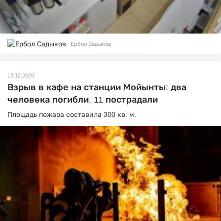
Ербол Садыков
13.12.2025
Взрыв в кафе на станции Мойынты: два
человека погибли, 11 пострадали
Площадь пожара составила 300 кв. м.