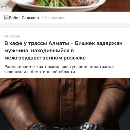
Ербол Садыков
04.02.2026
В кафе у трассы Алматы – Бишкек задержан
мужчина, находившийся в
межгосударственном розыске
Разыскиваемого за тяжкие преступления иностранца
задержали в Алматинской области.