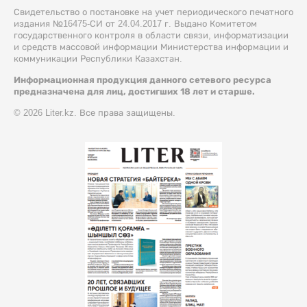
Свидетельство о постановке на учет периодического печатного
издания №16475-СИ от 24.04.2017 г. Выдано Комитетом
государственного контроля в области связи, информатизации
и средств массовой информации Министерства информации и
коммуникации Республики Казахстан.
Информационная продукция данного сетевого ресурса
предназначена для лиц, достигших 18 лет и старше.
© 2026 Liter.kz. Все права защищены.