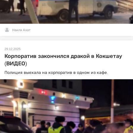
Наиля Ахат
29.12.2025
Корпоратив закончился дракой в Кокшетау
(ВИДЕО)
Полиция выехала на корпоратив в одном из кафе.