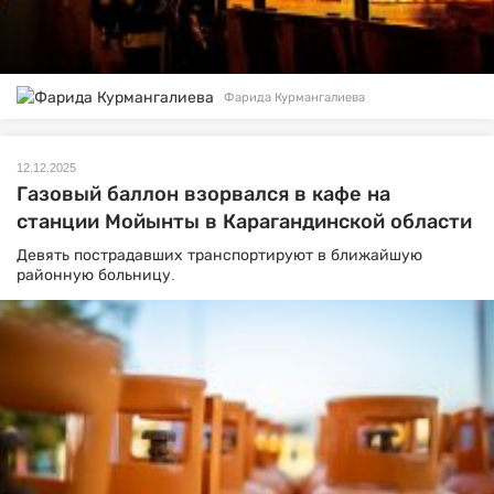
Фарида Курмангалиева
12.12.2025
Газовый баллон взорвался в кафе на
станции Мойынты в Карагандинской области
Девять пострадавших транспортируют в ближайшую
районную больницу.