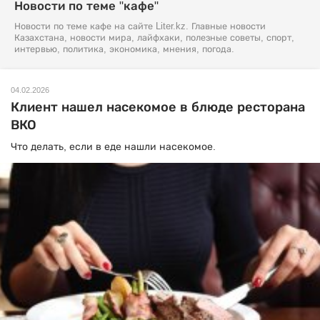
Новости по теме "кафе"
Новости по теме кафе на сайте Liter.kz. Главные новости
Казахстана, новости мира, лайфхаки, полезные советы, спорт,
интервью, политика, экономика, мнения, погода.
04.02.2026
Клиент нашел насекомое в блюде ресторана
ВКО
Что делать, если в еде нашли насекомое.