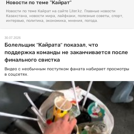
Новости по теме "Кайрат"
Новости по теме Кайрат на сайте Liter.kz. Главные новости
Казахстана, новости мира, лайфхаки, полезные советы, спорт,
интервью, политика, экономика, мнения, погода.
30.07.2026
Болельщик "Кайрата" показал, что
поддержка команды не заканчивается после
финального свистка
Видео с необычным поступком фаната набирает просмотры
в соцсетях.