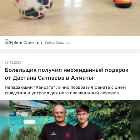
Ербол Садыков
15.06.2026
Болельщик получил неожиданный подарок
от Дастана Сатпаева в Алматы
Нападающий “Кайрата” лично поздравил фаната с днем
рождения и устроил для него праздничный сюрприз.