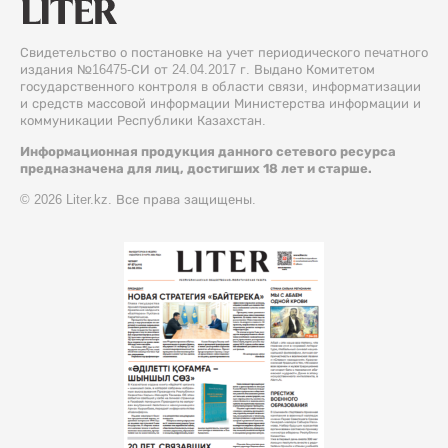
Свидетельство о постановке на учет периодического печатного
издания №16475-СИ от 24.04.2017 г. Выдано Комитетом
государственного контроля в области связи, информатизации
и средств массовой информации Министерства информации и
коммуникации Республики Казахстан.
Информационная продукция данного сетевого ресурса
предназначена для лиц, достигших 18 лет и старше.
© 2026 Liter.kz. Все права защищены.