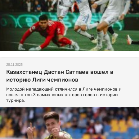
28.11.2025
Казахстанец Дастан Сатпаев вошел в
историю Лиги чемпионов
Молодой нападающий отличился в Лиге чемпионов и
вошел в топ-3 самых юных авторов голов в истории
турнира.