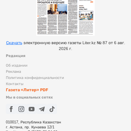
Скачать
электронную версию газеты Liter.kz № 87 от 6 авг.
2026 г.
Редакция
Об издании
Реклама
Политика конфиденциальности
Контакты
Газета «Литер» PDF
Мы в социальных сетях
010017, Республика Казахстан
г. Астана, пр. Кунаева 12/1