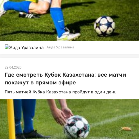
Аида Уразалина
29.04.2026
Где смотреть Кубок Казахстана: все матчи
покажут в прямом эфире
Пять матчей Кубка Казахстана пройдут в один день.