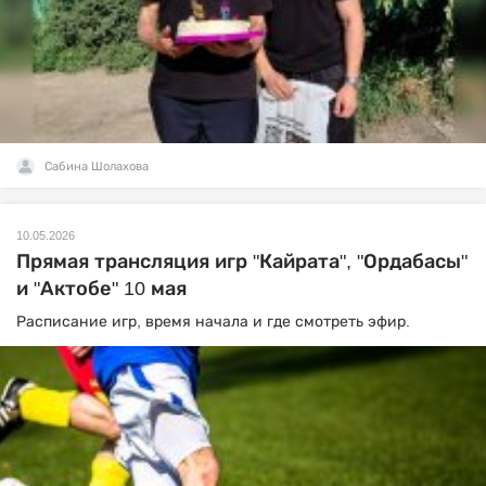
Сабина Шолахова
10.05.2026
Прямая трансляция игр "Кайрата", "Ордабасы"
и "Актобе" 10 мая
Расписание игр, время начала и где смотреть эфир.