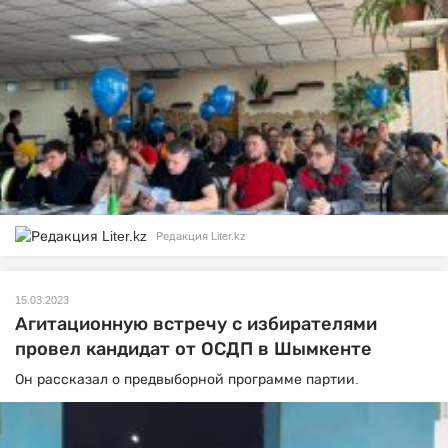
Редакция Liter.kz
15.03.2023
Агитационную встречу с избирателями
провел кандидат от ОСДП в Шымкенте
Он рассказал о предвыборной программе партии.