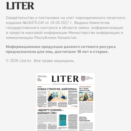
Свидетельство о постановке на учет периодического печатного
издания №16475-СИ от 24.04.2017 г. Выдано Комитетом
государственного контроля в области связи, информатизации
и средств массовой информации Министерства информации и
коммуникации Республики Казахстан.
Информационная продукция данного сетевого ресурса
предназначена для лиц, достигших 18 лет и старше.
© 2026 Liter.kz. Все права защищены.