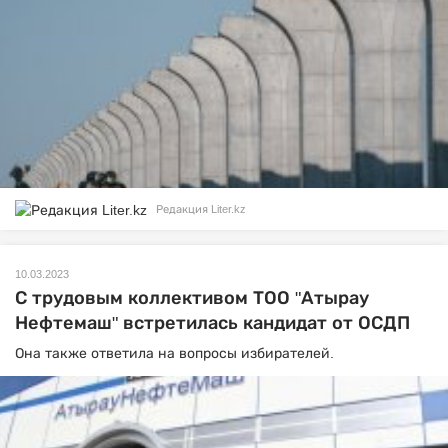
Редакция Liter.kz
10.03.2023
С трудовым коллективом ТОО "Атырау
Нефтемаш" встретилась кандидат от ОСДП
Она также ответила на вопросы избирателей.