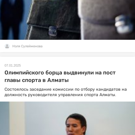
Нэля Сулейменова
07.01.2025
Олимпийского борца выдвинули на пост
главы спорта в Алматы
Состоялось заседание комиссии по отбору кандидатов на
должность руководителя управления спорта Алматы.