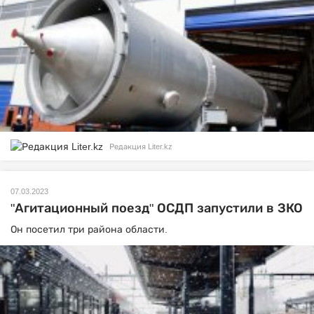
Редакция Liter.kz
07.03.2023
"Агитационный поезд" ОСДП запустили в ЗКО
Он посетил три района области.