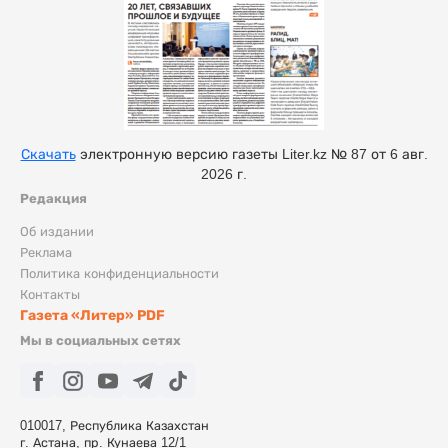
Скачать
электронную версию газеты Liter.kz № 87 от 6 авг.
2026 г.
Редакция
Об издании
Реклама
Политика конфиденциальности
Контакты
Газета «Литер» PDF
Мы в социальных сетях
010017, Республика Казахстан
г. Астана, пр. Кунаева 12/1