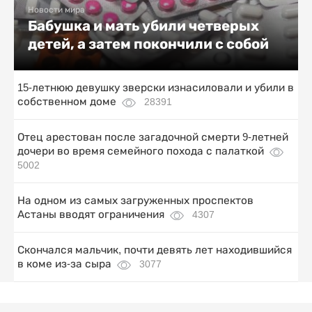
Новости мира
Бабушка и мать убили четверых
детей, а затем покончили с собой
15-летнюю девушку зверски изнасиловали и убили в
собственном доме
28391
Отец арестован после загадочной смерти 9-летней
дочери во время семейного похода с палаткой
5002
На одном из самых загруженных проспектов
Астаны вводят ограничения
4307
Скончался мальчик, почти девять лет находившийся
в коме из-за сыра
3077