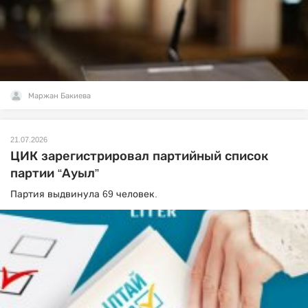
Маржан Бакиева
21.07.2026
ЦИК зарегистрировал партийный список
партии “Ауыл”
Партия выдвинула 69 человек.