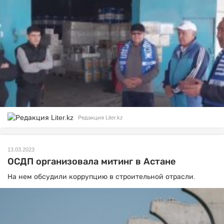
Редакция Liter.kz
13.03.2023
ОСДП организовала митинг в Астане
На нем обсудили коррупцию в строительной отрасли.