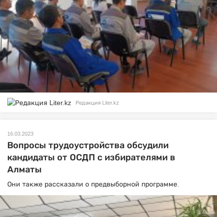
Редакция Liter.kz
16.03.2023
Вопросы трудоустройства обсудили
кандидаты от ОСДП с избирателями в
Алматы
Они также рассказали о предвыборной программе.