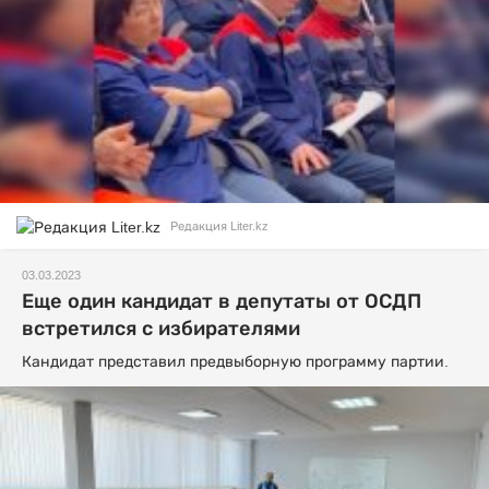
Редакция Liter.kz
03.03.2023
Еще один кандидат в депутаты от ОСДП
встретился с избирателями
Кандидат представил предвыборную программу партии.