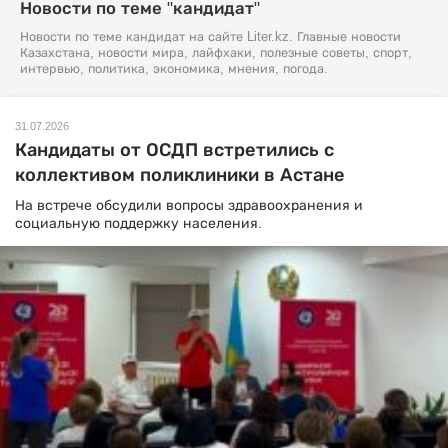
Новости по теме "кандидат"
Новости по теме кандидат на сайте Liter.kz. Главные новости
Казахстана, новости мира, лайфхаки, полезные советы, спорт,
интервью, политика, экономика, мнения, погода.
31.07.2026
Кандидаты от ОСДП встретились с
коллективом поликлиники в Астане
На встрече обсудили вопросы здравоохранения и
социальную поддержку населения.