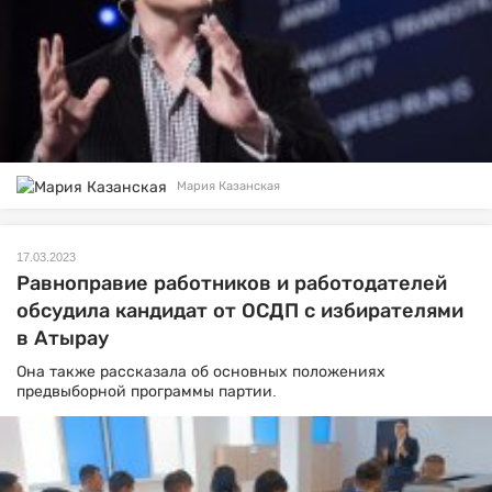
Мария Казанская
17.03.2023
Равноправие работников и работодателей
обсудила кандидат от ОСДП с избирателями
в Атырау
Она также рассказала об основных положениях
предвыборной программы партии.