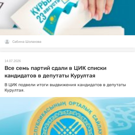
Сабина Шолахова
14.07.2026
Все семь партий сдали в ЦИК списки
кандидатов в депутаты Курултая
В ЦИК подвели итоги выдвижения кандидатов в депутаты
Курултая.