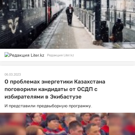
Редакция Liter.kz
06.03.2023
О проблемах энергетики Казахстана
поговорили кандидаты от ОСДП с
избирателями в Экибастузе
И представили предвыборную программу.