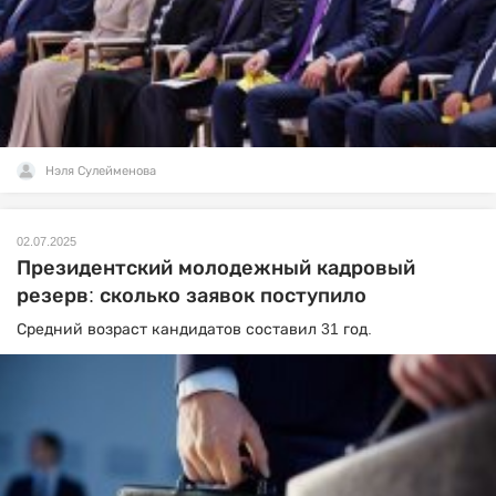
Нэля Сулейменова
02.07.2025
Президентский молодежный кадровый
резерв: сколько заявок поступило
Средний возраст кандидатов составил 31 год.