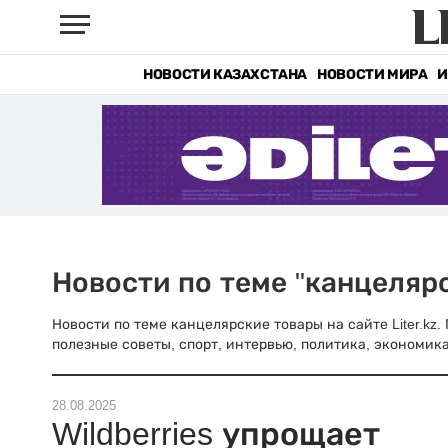
НОВОСТИ КАЗАХСТАНА
НОВОСТИ МИРА
И
Новости по теме "канцеляр
Новости по теме канцелярские товары на сайте Liter.kz
полезные советы, спорт, интервью, политика, экономика
28.08.2025
Wildberries упрощает