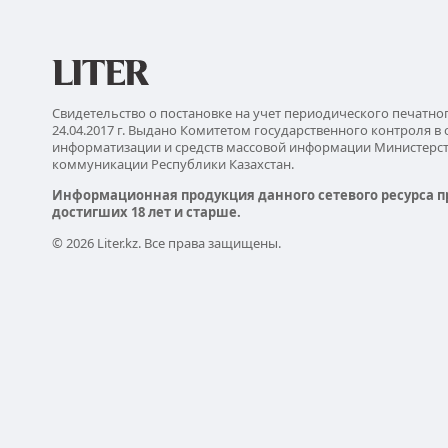
Свидетельство о постановке на учет периодического печатно
24.04.2017 г. Выдано Комитетом государственного контроля в 
информатизации и средств массовой информации Министерс
коммуникации Республики Казахстан.
Информационная продукция данного сетевого ресурса п
достигших 18 лет и старше.
© 2026 Liter.kz. Все права защищены.