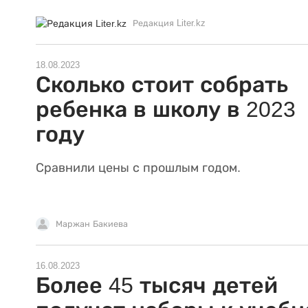
Редакция Liter.kz
18.08.2023
Сколько стоит собрать
ребенка в школу в 2023
году
Сравнили цены с прошлым годом.
Маржан Бакиева
16.08.2023
Более 45 тысяч детей