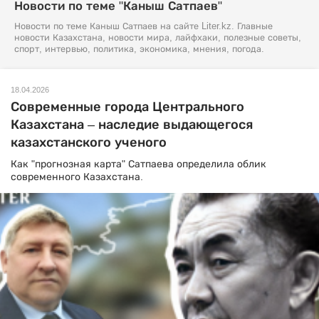
Новости по теме "Каныш Сатпаев"
Новости по теме Каныш Сатпаев на сайте Liter.kz. Главные
новости Казахстана, новости мира, лайфхаки, полезные советы,
спорт, интервью, политика, экономика, мнения, погода.
18.04.2026
Современные города Центрального
Казахстана – наследие выдающегося
казахстанского ученого
Как "прогнозная карта" Сатпаева определила облик
современного Казахстана.