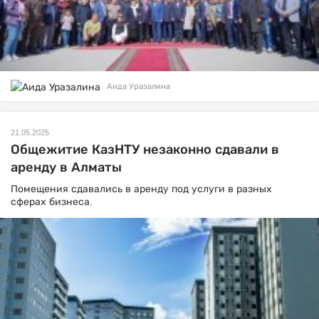
Аида Уразалина
21.05.2025
Общежитие КазНТУ незаконно сдавали в
аренду в Алматы
Помещения сдавались в аренду под услуги в разных
сферах бизнеса.