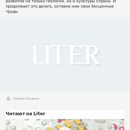
развитие не только геологии, но и культуры страны. И
продолжает это делать, оставив нам свои бесценные
труды.
Оксана Лысенко
Читают на Liter