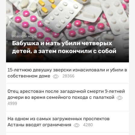
Новости мира
Бабушка и мать убили четверых
детей, а затем покончили с собой
15-летнюю девушку зверски изнасиловали и убили в
собственном доме
28366
Отец арестован после загадочной смерти 9-летней
дочери во время семейного похода с палаткой
4999
На одном из самых загруженных проспектов
Астаны вводят ограничения
4280