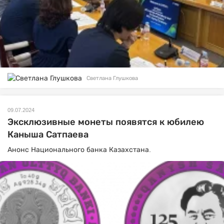
Светлана Глушкова
09.07.2024
Эксклюзивные монеты появятся к юбилею
Каныша Сатпаева
Анонс Национального банка Казахстана.