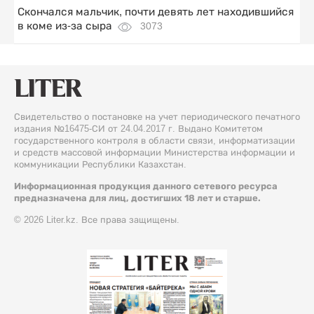
Скончался мальчик, почти девять лет находившийся
в коме из-за сыра
3073
Свидетельство о постановке на учет периодического печатного
издания №16475-СИ от 24.04.2017 г. Выдано Комитетом
государственного контроля в области связи, информатизации
и средств массовой информации Министерства информации и
коммуникации Республики Казахстан.
Информационная продукция данного сетевого ресурса
предназначена для лиц, достигших 18 лет и старше.
© 2026 Liter.kz. Все права защищены.