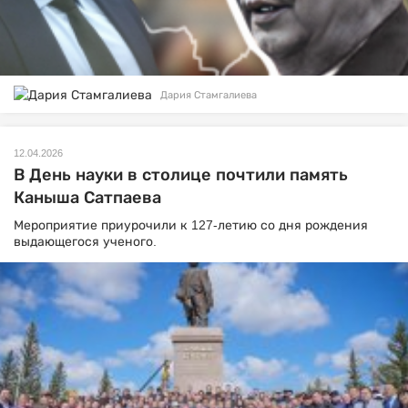
Дария Стамгалиева
12.04.2026
В День науки в столице почтили память
Каныша Сатпаева
Мероприятие приурочили к 127-летию со дня рождения
выдающегося ученого.