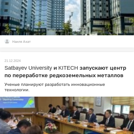
Наиля Ахат
21.12.2024
Satbayev University и KITECH запускают центр
по переработке редкоземельных металлов
Ученые планируют разработать инновационные
технологии.