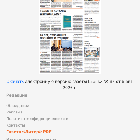
Скачать
электронную версию газеты Liter.kz № 87 от 6 авг.
2026 г.
Редакция
Об издании
Реклама
Политика конфиденциальности
Контакты
Газета «Литер» PDF
Мы в социальных сетях