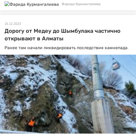
Фарида Курмангалиева
15.12.2023
Дорогу от Медеу до Шымбулака частично
открывают в Алматы
Ранее там начали ликвидировать последствия камнепада.