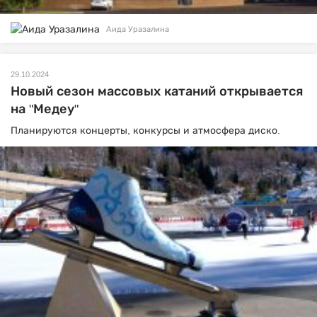
Аида Уразалина
29.10.2024
Новый сезон массовых катаний открывается
на "Медеу"
Планируются концерты, конкурсы и атмосфера диско.