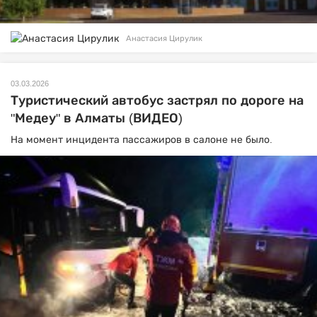
Анастасия Цирулик
03.03.2026
Туристический автобус застрял по дороге на
"Медеу" в Алматы (ВИДЕО)
На момент инцидента пассажиров в салоне не было.