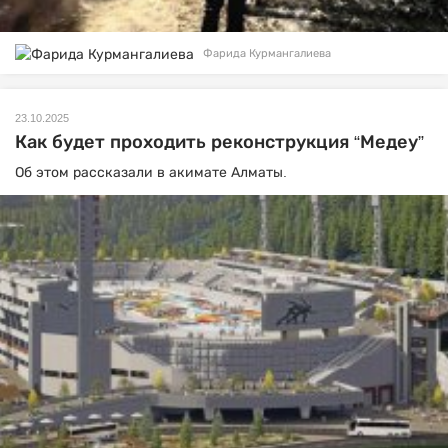
Фарида Курмангалиева
23.10.2025
Как будет проходить реконструкция “Медеу”
Об этом рассказали в акимате Алматы.