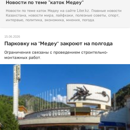
Новости по теме "каток Медеу"
Новости по теме каток Медеу на сайте Liter.kz. Главные новости
Казахстана, новости мира, лайфхаки, полезные советы, спорт,
интервью, политика, экономика, мнения, погода.
15.06.2026
Парковку на "Медеу" закроют на полгода
Ограничения связаны с проведением строительно-
монтажных работ.