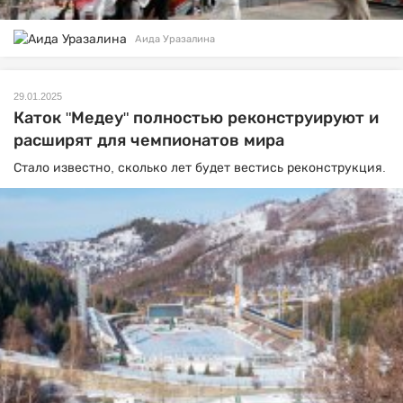
Аида Уразалина
29.01.2025
Каток "Медеу" полностью реконструируют и
расширят для чемпионатов мира
Стало известно, сколько лет будет вестись реконструкция.