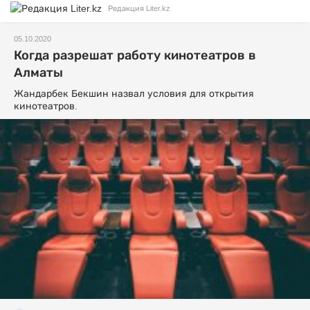
Редакция Liter.kz
05.10.2020
Когда разрешат работу кинотеатров в
Алматы
Жандарбек Бекшин назвал условия для открытия
кинотеатров.