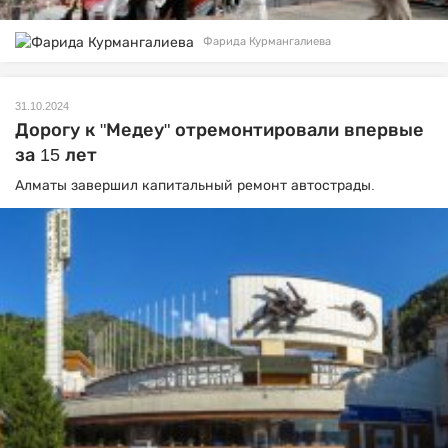
Фарида Курмангалиева
31.10.2024
Дорогу к "Медеу" отремонтировали впервые
за 15 лет
Алматы завершил капитальный ремонт автострады.