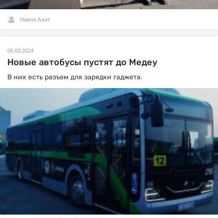
Наиля Ахат
06.03.2024
Новые автобусы пустят до Медеу
В них есть разъем для зарядки гаджета.