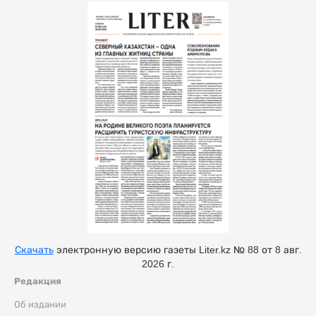
Скачать
электронную версию газеты Liter.kz № 88 от 8 авг.
2026 г.
Редакция
Об издании