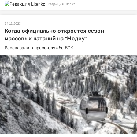
Редакция Liter.kz
14.11.2023
Когда официально откроется сезон
массовых катаний на "Медеу"
Рассказали в пресс-службе ВСК.