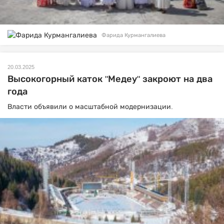
Фарида Курмангалиева
20.03.2025
Высокогорный каток "Медеу" закроют на два
года
Власти объявили о масштабной модернизации.