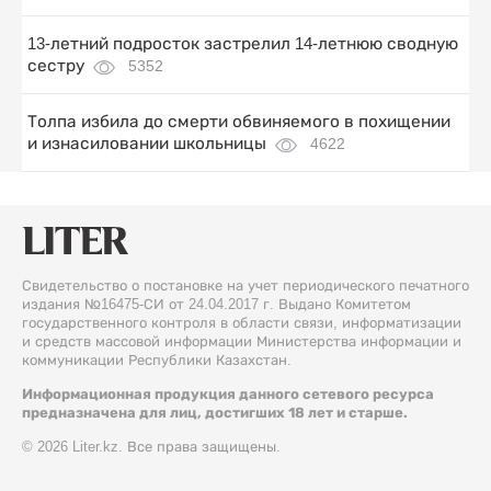
13-летний подросток застрелил 14-летнюю сводную
сестру
5352
Толпа избила до смерти обвиняемого в похищении
и изнасиловании школьницы
4622
Свидетельство о постановке на учет периодического печатного
издания №16475-СИ от 24.04.2017 г. Выдано Комитетом
государственного контроля в области связи, информатизации
и средств массовой информации Министерства информации и
коммуникации Республики Казахстан.
Информационная продукция данного сетевого ресурса
предназначена для лиц, достигших 18 лет и старше.
© 2026 Liter.kz. Все права защищены.