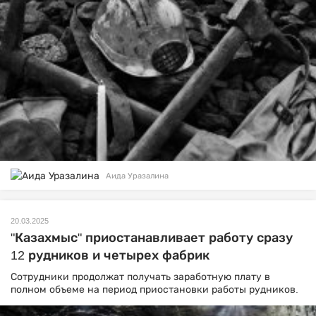
Аида Уразалина
20.03.2025
"Казахмыс" приостанавливает работу сразу
12 рудников и четырех фабрик
Сотрудники продолжат получать заработную плату в
полном объеме на период приостановки работы рудников.