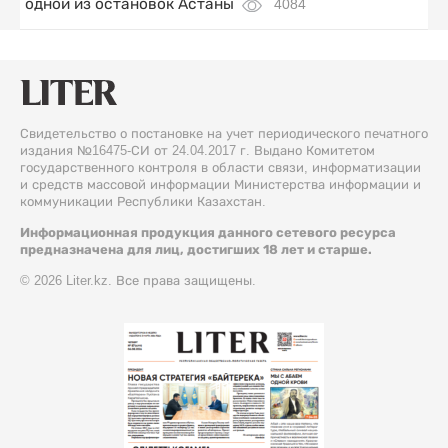
одной из остановок Астаны
4084
Свидетельство о постановке на учет периодического печатного
издания №16475-СИ от 24.04.2017 г. Выдано Комитетом
государственного контроля в области связи, информатизации
и средств массовой информации Министерства информации и
коммуникации Республики Казахстан.
Информационная продукция данного сетевого ресурса
предназначена для лиц, достигших 18 лет и старше.
© 2026 Liter.kz. Все права защищены.