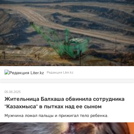
Редакция Liter.kz
05.08.2025
Жительница Балхаша обвинила сотрудника
"Казахмыса" в пытках над ее сыном
Мужчина ломал пальцы и прижигал тело ребенка.