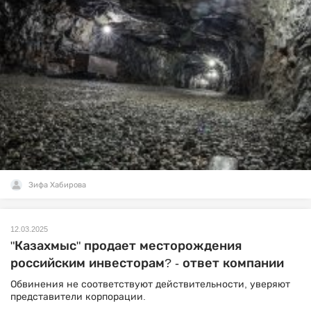
Зифа Хабирова
12.03.2025
"Казахмыс" продает месторождения
российским инвесторам? - ответ компании
Обвинения не соответствуют действительности, уверяют
представители корпорации.