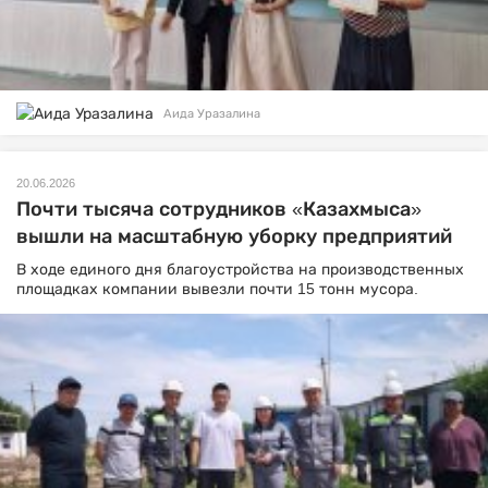
Аида Уразалина
20.06.2026
Почти тысяча сотрудников «Казахмыса»
вышли на масштабную уборку предприятий
В ходе единого дня благоустройства на производственных
площадках компании вывезли почти 15 тонн мусора.