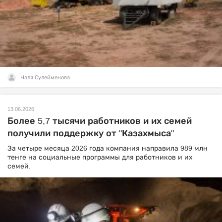
Нэля Сулейменова
13.06.2026
Более 5,7 тысячи работников и их семей
получили поддержку от "Казахмыса"
За четыре месяца 2026 года компания направила 989 млн
тенге на социальные программы для работников и их
семей.