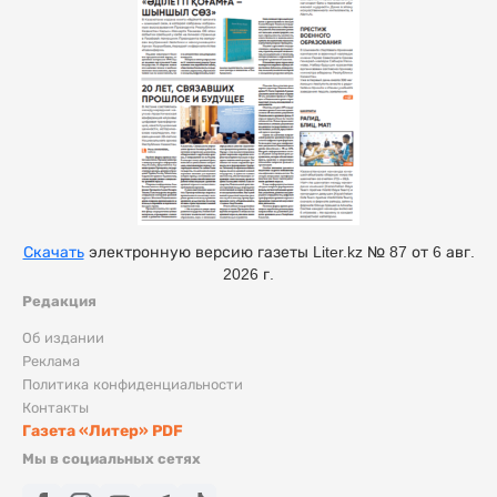
Скачать
электронную версию газеты Liter.kz № 87 от 6 авг.
2026 г.
Редакция
Об издании
Реклама
Политика конфиденциальности
Контакты
Газета «Литер» PDF
Мы в социальных сетях