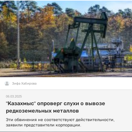
Зифа Хабирова
06.03.2025
"Казахмыс" опроверг слухи о вывозе
редкоземельных металлов
Эти обвинения не соответствуют действительности,
заявили представители корпорации.