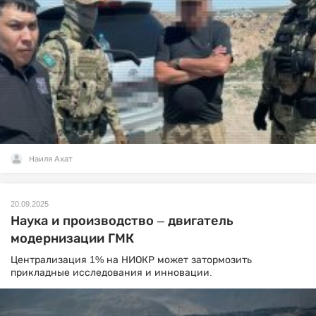
Наиля Ахат
20.09.2025
Наука и производство – двигатель
модернизации ГМК
Централизация 1% на НИОКР может затормозить
прикладные исследования и инновации.