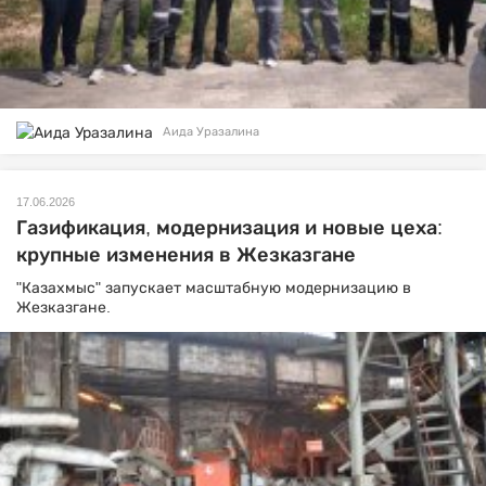
Аида Уразалина
17.06.2026
Газификация, модернизация и новые цеха:
крупные изменения в Жезказгане
"Казахмыс" запускает масштабную модернизацию в
Жезказгане.