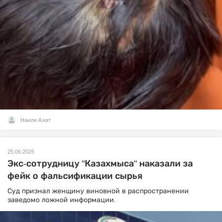
Наиля Ахат
25.06.2025
Экс-сотрудницу "Казахмыса" наказали за
фейк о фальсификации сырья
Суд признал женщину виновной в распространении
заведомо ложной информации.