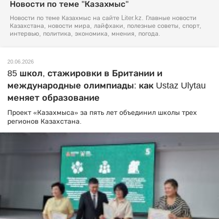
Новости по теме "Казахмыс"
Новости по теме Казахмыс на сайте Liter.kz. Главные новости
Казахстана, новости мира, лайфхаки, полезные советы, спорт,
интервью, политика, экономика, мнения, погода.
20.06.2026
85 школ, стажировки в Британии и
международные олимпиады: как Ustaz Ulytau
меняет образование
Проект «Казахмыса» за пять лет объединил школы трех
регионов Казахстана.