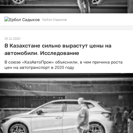
Ербол Садыков
25.11.2020
В Казахстане сильно вырастут цены на
автомобили. Исследование
В союзе «КазАвтоПром» объяснили, в чем причина роста
цен на автотранспорт в 2020 году.