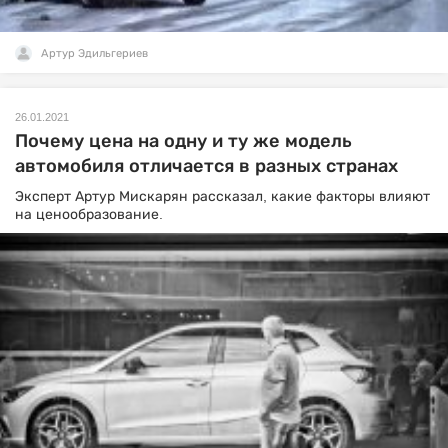
Артур Эдильгериев
26.01.2021
Почему цена на одну и ту же модель
автомобиля отличается в разных странах
Эксперт Артур Мискарян рассказал, какие факторы влияют
на ценообразование.