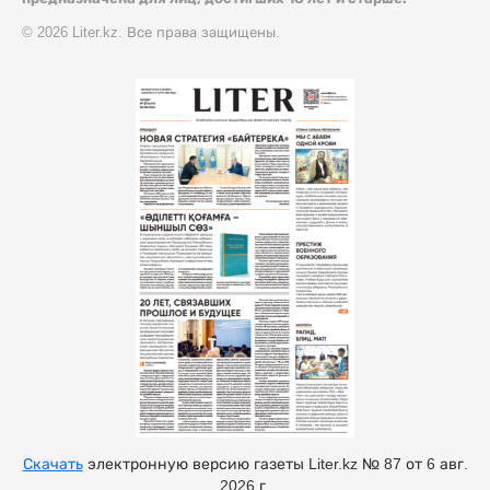
© 2026 Liter.kz. Все права защищены.
Скачать
электронную версию газеты Liter.kz № 87 от 6 авг.
2026 г.