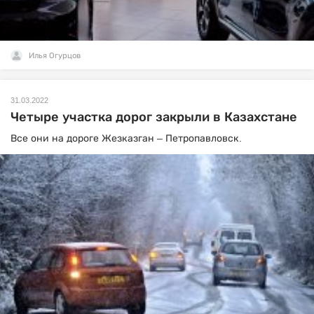
Илья Огурцов
31.03.2022
Четыре участка дорог закрыли в Казахстане
Все они на дороге Жезказган – Петропавловск.