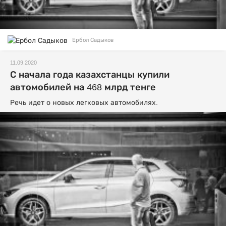
Ербол Садыков
11.09.2020
С начала года казахстанцы купили
автомобилей на 468 млрд тенге
Речь идет о новых легковых автомобилях.