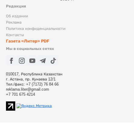
Редакция
Об издании
Реклама
Политика конфиденциальности
Контакты
Газета «Литер» PDF
Мы в социальных сетях
010017, Республика Казахстан
г. Астана, пр. Кунаева 12/1
Тел./факс: +7 (7172) 76 84 66
reklama.liter@gmail.com
+7 701 675 4214