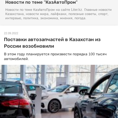
Новости по теме "КазАвтоПром"
Новости по теме КазАвтоПром на сайте Liter.kz. Главные новости
Казахстана, новости мира, лайфхаки, полезные советы, спорт,
интервью, политика, экономика, мнения, погода.
22.09.2022
Поставки автозапчастей в Казахстан из
России возобновили
В этом году планируется произвести порядка 100 тысяч
автомобилей.