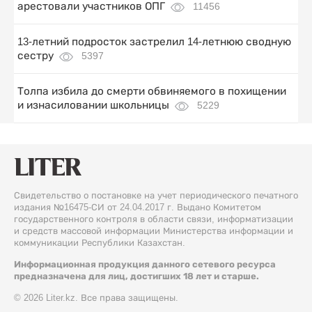
арестовали участников ОПГ
11456
13-летний подросток застрелил 14-летнюю сводную
сестру
5397
Толпа избила до смерти обвиняемого в похищении
и изнасиловании школьницы
5229
Свидетельство о постановке на учет периодического печатного
издания №16475-СИ от 24.04.2017 г. Выдано Комитетом
государственного контроля в области связи, информатизации
и средств массовой информации Министерства информации и
коммуникации Республики Казахстан.
Информационная продукция данного сетевого ресурса
предназначена для лиц, достигших 18 лет и старше.
© 2026 Liter.kz. Все права защищены.