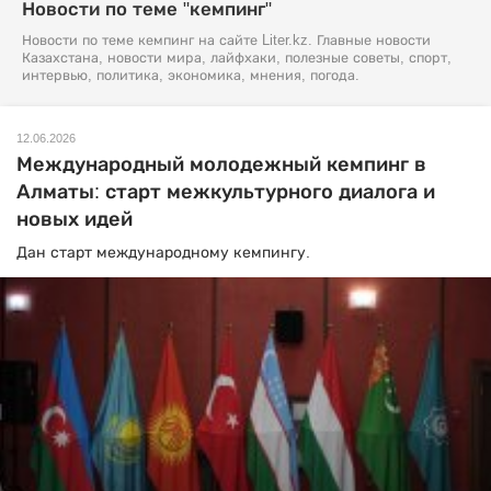
Новости по теме "кемпинг"
Новости по теме кемпинг на сайте Liter.kz. Главные новости
Казахстана, новости мира, лайфхаки, полезные советы, спорт,
интервью, политика, экономика, мнения, погода.
12.06.2026
Международный молодежный кемпинг в
Алматы: старт межкультурного диалога и
новых идей
Дан старт международному кемпингу.