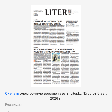
Скачать
электронную версию газеты Liter.kz № 88 от 8 авг.
2026 г.
Редакция