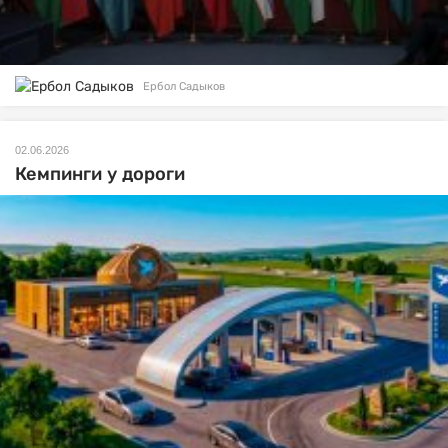
Ербол Садыков
02.06.2026
Кемпинги у дороги