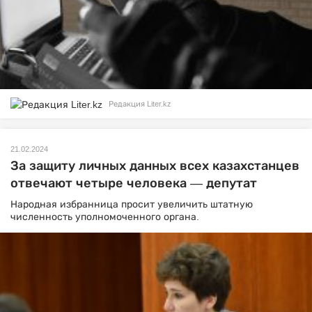
Редакция Liter.kz
21.02.2024
За защиту личных данных всех казахстанцев
отвечают четыре человека — депутат
Народная избранница просит увеличить штатную
численность уполномоченного органа.