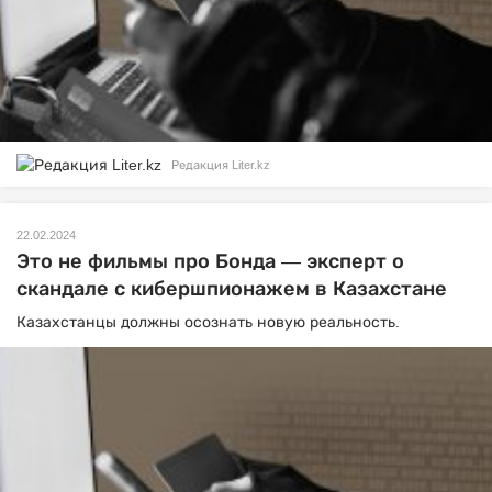
Редакция Liter.kz
22.02.2024
Это не фильмы про Бонда — эксперт о
скандале с кибершпионажем в Казахстане
Казахстанцы должны осознать новую реальность.