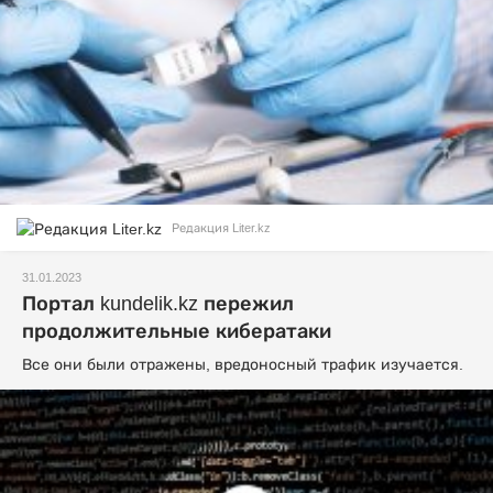
Редакция Liter.kz
31.01.2023
Портал kundelik.kz пережил
продолжительные кибератаки
Все они были отражены, вредоносный трафик изучается.