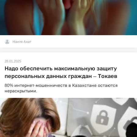
Наиля Ахат
28.01.2025
Надо обеспечить максимальную защиту
персональных данных граждан – Токаев
80% интернет-мошенничеств в Казахстане остаются
нераскрытыми.