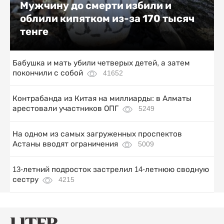
Мужчину до смерти избили и
облили кипятком из-за 170 тысяч
тенге
Бабушка и мать убили четверых детей, а затем
покончили с собой
41652
Контрабанда из Китая на миллиарды: в Алматы
арестовали участников ОПГ
5249
На одном из самых загруженных проспектов
Астаны вводят ограничения
5009
13-летний подросток застрелил 14-летнюю сводную
сестру
4215