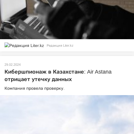
Редакция Liter.kz
29.02.2024
Кибершпионаж в Казахстане: Air Astana
отрицает утечку данных
Компания провела проверку.