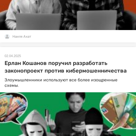
Наиля Ахат
02.04.2025
Ерлан Кошанов поручил разработать
законопроект против кибермошенничества
Злоумышленники используют все более изощренные
схемы.