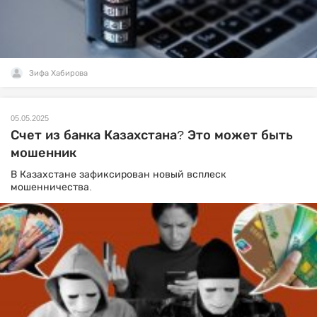
Зифа Хабирова
05.05.2025
Счет из банка Казахстана? Это может быть
мошенник
В Казахстане зафиксирован новый всплеск
мошенничества.