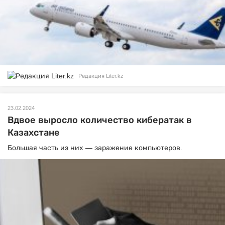
Редакция Liter.kz
23.02.2024
Вдвое выросло количество кибератак в
Казахстане
Большая часть из них — заражение компьютеров.