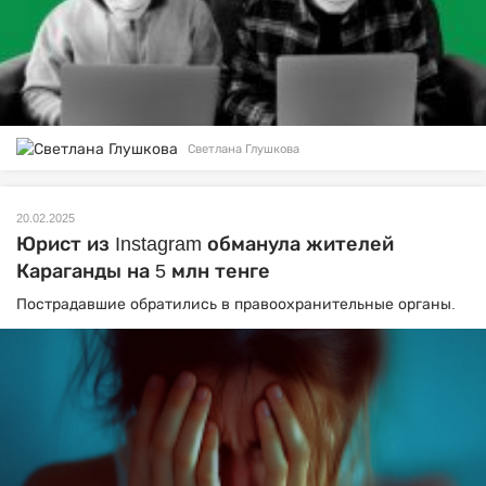
Светлана Глушкова
20.02.2025
Юрист из Instagram обманула жителей
Караганды на 5 млн тенге
Пострадавшие обратились в правоохранительные органы.