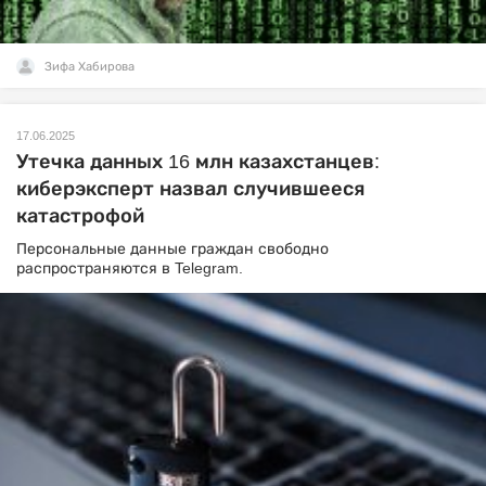
Зифа Хабирова
17.06.2025
Утечка данных 16 млн казахстанцев:
киберэксперт назвал случившееся
катастрофой
Персональные данные граждан свободно
распространяются в Telegram.