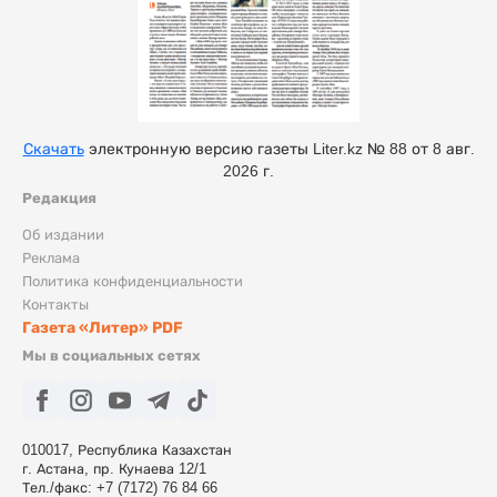
Скачать
электронную версию газеты Liter.kz № 88 от 8 авг.
2026 г.
Редакция
Об издании
Реклама
Политика конфиденциальности
Контакты
Газета «Литер» PDF
Мы в социальных сетях
010017, Республика Казахстан
г. Астана, пр. Кунаева 12/1
Тел./факс: +7 (7172) 76 84 66