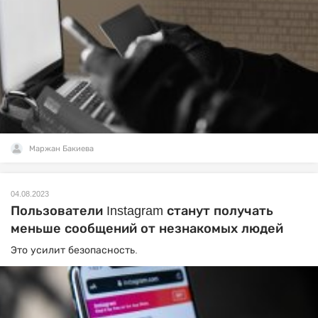
Маржан Бакиева
04.08.2023
Пользователи Instagram станут получать
меньше сообщений от незнакомых людей
Это усилит безопасность.