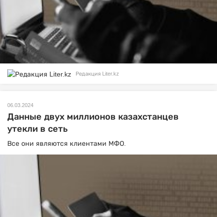
Редакция Liter.kz
06.03.2024
Данные двух миллионов казахстанцев
утекли в сеть
Все они являются клиентами МФО.