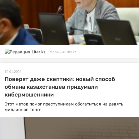
Редакция Liter.kz
10.01.2024
Поверят даже скептики: новый способ
обмана казахстанцев придумали
кибермошенники
Этот метод помог преступникам обогатиться на девять
миллионов тенге.