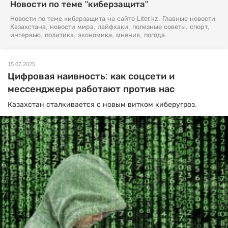
Новости по теме "киберзащита"
Новости по теме киберзащита на сайте Liter.kz. Главные новости
Казахстана, новости мира, лайфхаки, полезные советы, спорт,
интервью, политика, экономика, мнения, погода.
15.07.2025
Цифровая наивность: как соцсети и
мессенджеры работают против нас
Казахстан сталкивается с новым витком киберугроз.