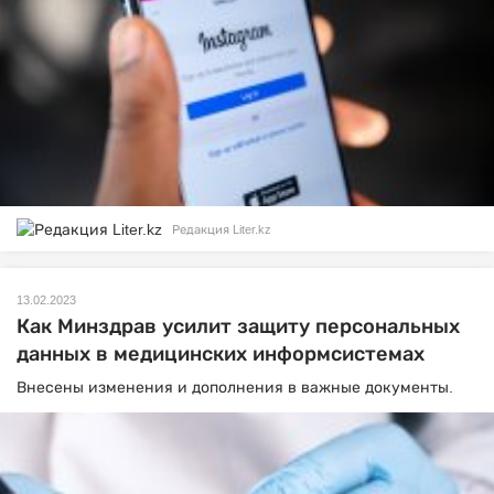
Редакция Liter.kz
13.02.2023
Как Минздрав усилит защиту персональных
данных в медицинских информсистемах
Внесены изменения и дополнения в важные документы.