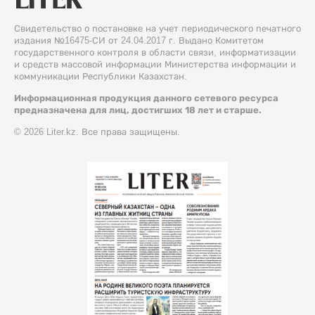
Свидетельство о постановке на учет периодического печатного
издания №16475-СИ от 24.04.2017 г. Выдано Комитетом
государственного контроля в области связи, информатизации
и средств массовой информации Министерства информации и
коммуникации Республики Казахстан.
Информационная продукция данного сетевого ресурса
предназначена для лиц, достигших 18 лет и старше.
© 2026 Liter.kz. Все права защищены.