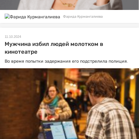
Фарида Курмангалиева
11.10.2024
Мужчина избил людей молотком в
кинотеатре
Во время попытки задержания его подстрелила полиция.