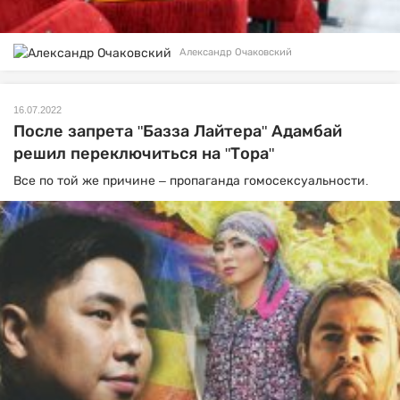
Александр Очаковский
16.07.2022
После запрета "Базза Лайтера" Адамбай
решил переключиться на "Тора"
Все по той же причине – пропаганда гомосексуальности.