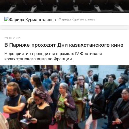
Фарида Курмангалиева
29.10.2022
В Париже проходят Дни казахстанского кино
Мероприятие проводится в рамках IV Фестиваля
казахстанского кино во Франции.