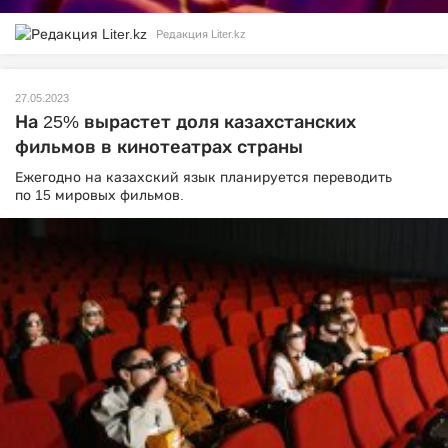
Редакция Liter.kz
27.05.2023
На 25% вырастет доля казахстанских
фильмов в кинотеатрах страны
Ежегодно на казахский язык планируется переводить
по 15 мировых фильмов.