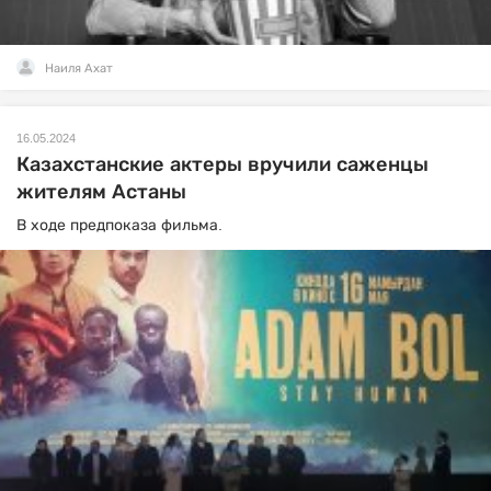
Наиля Ахат
16.05.2024
Казахстанские актеры вручили саженцы
жителям Астаны
В ходе предпоказа фильма.