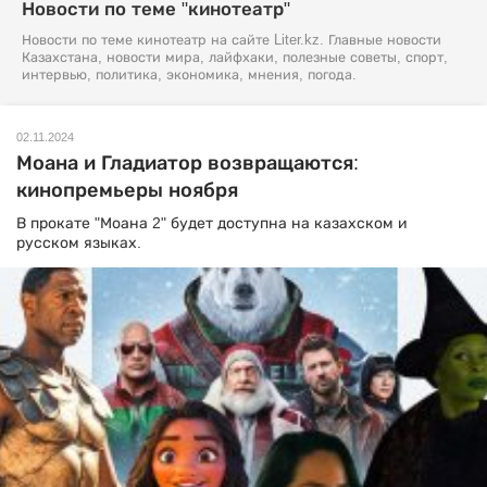
Новости по теме "кинотеатр"
Новости по теме кинотеатр на сайте Liter.kz. Главные новости
Казахстана, новости мира, лайфхаки, полезные советы, спорт,
интервью, политика, экономика, мнения, погода.
02.11.2024
Моана и Гладиатор возвращаются:
кинопремьеры ноября
В прокате "Моана 2" будет доступна на казахском и
русском языках.