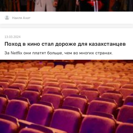
Наиля Ахат
13.03.2024
Поход в кино стал дороже для казахстанцев
За Netflix они платят больше, чем во многих странах.