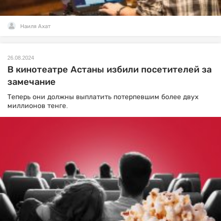
Наиля Ахат
26.08.2024
В кинотеатре Астаны избили посетителей за
замечание
Теперь они должны выплатить потерпевшим более двух
миллионов тенге.