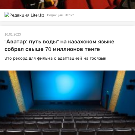
Редакция Liter.kz
10.01.2023
"Аватар: путь воды" на казахском языке
собрал свыше 70 миллионов тенге
Это рекорд для фильма с адаптацией на госязык.