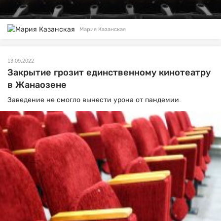
Мария Казанская
13.09.2022
Закрытие грозит единственному кинотеатру
в Жанаозене
Заведение не смогло вынести урона от пандемии.