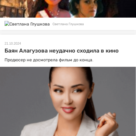
Светлана Глушкова
21.10.2024
Баян Алагузова неудачно сходила в кино
Продюсер не досмотрела фильм до конца.