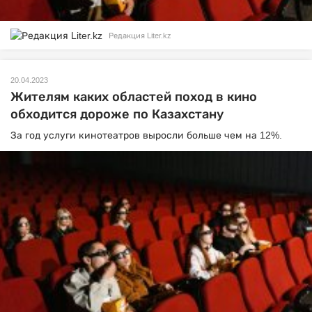
Редакция Liter.kz
20.04.2023
Жителям каких областей поход в кино
обходится дороже по Казахстану
За год услуги кинотеатров выросли больше чем на 12%.