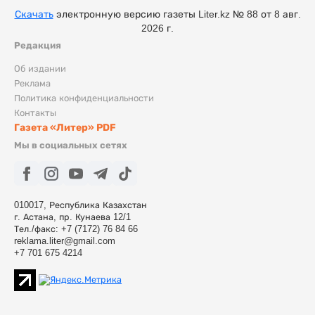
Скачать
электронную версию газеты Liter.kz № 88 от 8 авг.
2026 г.
Редакция
Об издании
Реклама
Политика конфиденциальности
Контакты
Газета «Литер» PDF
Мы в социальных сетях
010017, Республика Казахстан
г. Астана, пр. Кунаева 12/1
Тел./факс: +7 (7172) 76 84 66
reklama.liter@gmail.com
+7 701 675 4214