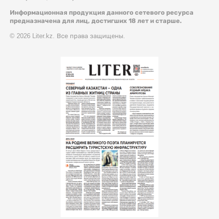
Информационная продукция данного сетевого ресурса
предназначена для лиц, достигших 18 лет и старше.
© 2026 Liter.kz. Все права защищены.