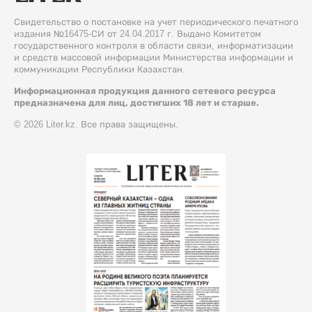
Свидетельство о постановке на учет периодического печатного
издания №16475-СИ от 24.04.2017 г. Выдано Комитетом
государственного контроля в области связи, информатизации
и средств массовой информации Министерства информации и
коммуникации Республики Казахстан.
Информационная продукция данного сетевого ресурса
предназначена для лиц, достигших 18 лет и старше.
© 2026 Liter.kz. Все права защищены.