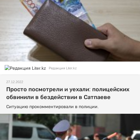
Редакция Liter.kz
27.12.2022
Просто посмотрели и уехали: полицейских
обвинили в бездействии в Сатпаеве
Ситуацию прокомментировали в полиции.