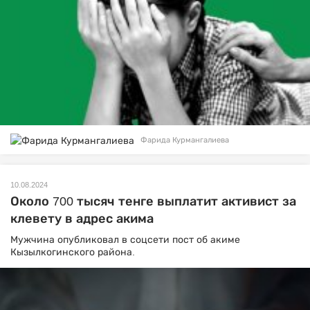
Фарида Курмангалиева
10.08.2024
Около 700 тысяч тенге выплатит активист за
клевету в адрес акима
Мужчина опубликовал в соцсети пост об акиме
Кызылкогинского района.