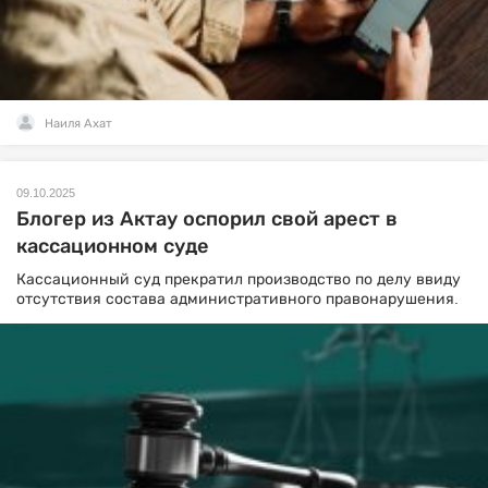
Наиля Ахат
09.10.2025
Блогер из Актау оспорил свой арест в
кассационном суде
Кассационный суд прекратил производство по делу ввиду
отсутствия состава административного правонарушения.