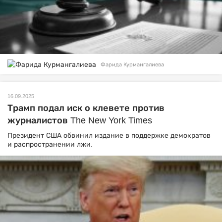
Фарида Курмангалиева
16.09.2025
Трамп подал иск о клевете против
журналистов The New York Times
Президент США обвинил издание в поддержке демократов
и распространении лжи.