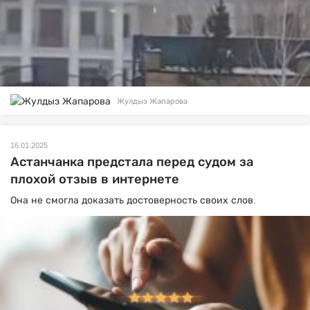
Жулдыз Жапарова
16.01.2025
Астанчанка предстала перед судом за
плохой отзыв в интернете
Она не смогла доказать достоверность своих слов.