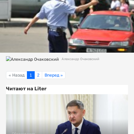
Александр Очаковский
« Назад
1
2
Вперед »
Читают на Liter
Образование