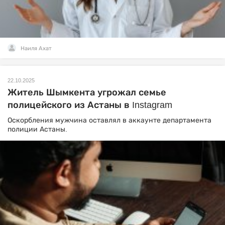
Наиля Ахат
22.10.2025
Житель Шымкента угрожал семье
полицейского из Астаны в Instagram
Оскорбления мужчина оставлял в аккаунте департамента
полиции Астаны.