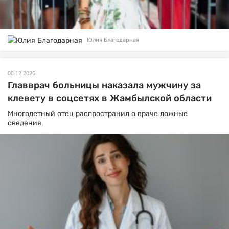
Юлия Благодарная
08.12.2025
Главврач больницы наказала мужчину за
клевету в соцсетях в Жамбылской области
Многодетный отец распространил о враче ложные
сведения.