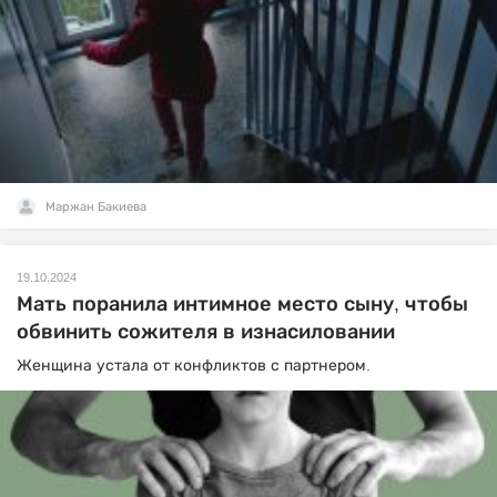
Маржан Бакиева
19.10.2024
Мать поранила интимное место сыну, чтобы
обвинить сожителя в изнасиловании
Женщина устала от конфликтов с партнером.