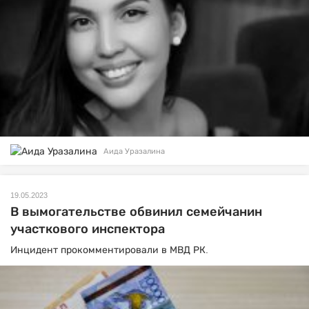
Аида Уразалина
19.05.2023
В вымогательстве обвинил семейчанин
участкового инспектора
Инцидент прокомментировали в МВД РК.