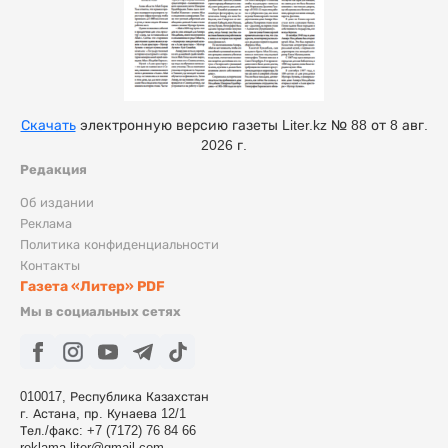
Скачать
электронную версию газеты Liter.kz № 88 от 8 авг.
2026 г.
Редакция
Об издании
Реклама
Политика конфиденциальности
Контакты
Газета «Литер» PDF
Мы в социальных сетях
010017, Республика Казахстан
г. Астана, пр. Кунаева 12/1
Тел./факс: +7 (7172) 76 84 66
reklama.liter@gmail.com