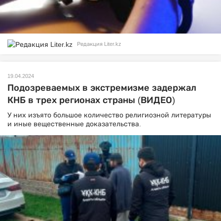
Редакция Liter.kz
19.04.2024
Подозреваемых в экстремизме задержал
КНБ в трех регионах страны (ВИДЕО)
У них изъято большое количество религиозной литературы
и иные вещественные доказательства.