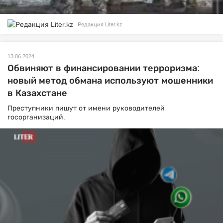
Редакция Liter.kz
13.06.2024
Обвиняют в финансировании терроризма:
новый метод обмана используют мошенники
в Казахстане
Преступники пишут от имени руководителей
госорганизаций.