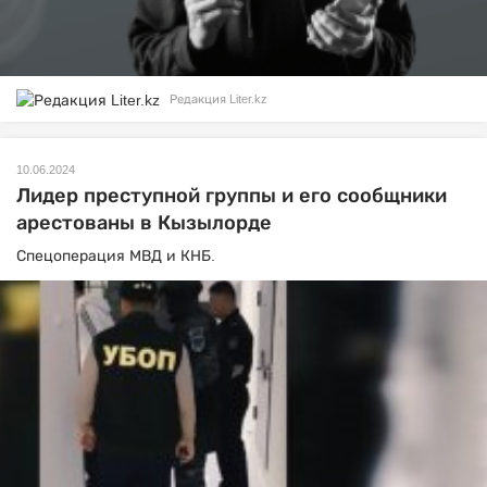
Редакция Liter.kz
10.06.2024
Лидер преступной группы и его сообщники
арестованы в Кызылорде
Спецоперация МВД и КНБ.