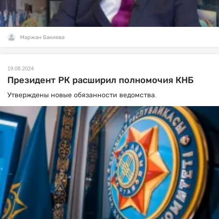
Маржан Бакиева
19.08.2024
Президент РК расширил полномочия КНБ
Утверждены новые обязанности ведомства.