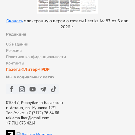
Скачать
электронную версию газеты Liter.kz № 87 от 6 авг.
2026 г.
Редакция
Об издании
Реклама
Политика конфиденциальности
Контакты
Газета «Литер» PDF
Мы в социальных сетях
010017, Республика Казахстан
г. Астана, пр. Кунаева 12/1
Тел./факс: +7 (7172) 76 84 66
reklama.liter@gmail.com
+7 701 675 4214