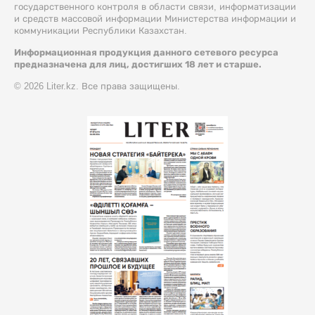
государственного контроля в области связи, информатизации
и средств массовой информации Министерства информации и
коммуникации Республики Казахстан.
Информационная продукция данного сетевого ресурса
предназначена для лиц, достигших 18 лет и старше.
© 2026 Liter.kz. Все права защищены.