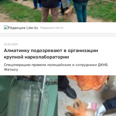
Редакция Liter.kz
16.04.2024
Алматинку подозревают в организации
крупной нарколаборатории
Спецоперацию провели полицейские и сотрудники ДКНБ
Жетысу.