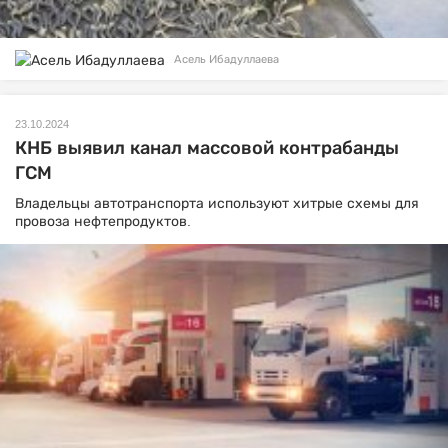
Асель Ибадуллаева
23.10.2024
КНБ выявил канал массовой контрабанды
ГСМ
Владельцы автотранспорта используют хитрые схемы для
провоза нефтепродуктов.