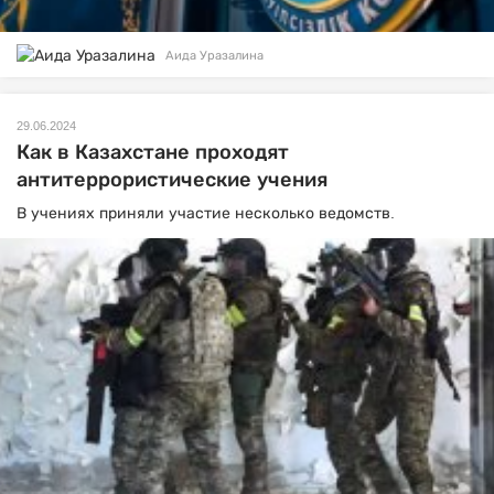
Аида Уразалина
29.06.2024
Как в Казахстане проходят
антитеррористические учения
В учениях приняли участие несколько ведомств.