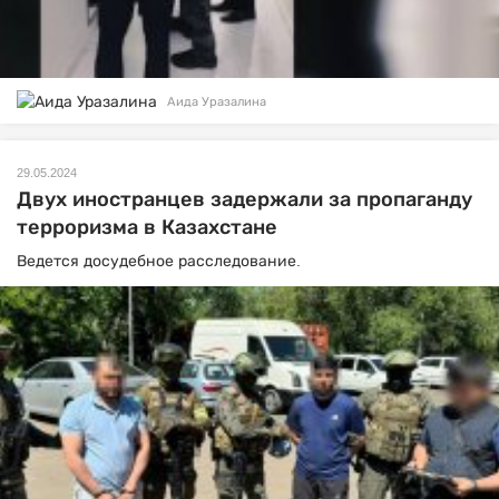
Аида Уразалина
29.05.2024
Двух иностранцев задержали за пропаганду
терроризма в Казахстане
Ведется досудебное расследование.