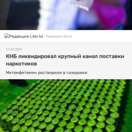
Редакция Liter.kz
10.04.2024
КНБ ликвидировал крупный канал поставки
наркотиков
Метамфетамин растворили в газировке.