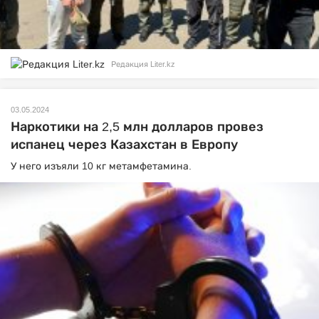
Редакция Liter.kz
03.05.2024
Наркотики на 2,5 млн долларов провез
испанец через Казахстан в Европу
У него изъяли 10 кг метамфетамина.