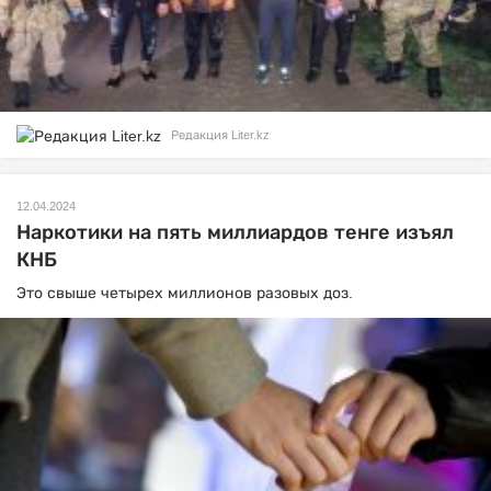
Редакция Liter.kz
12.04.2024
Наркотики на пять миллиардов тенге изъял
КНБ
Это свыше четырех миллионов разовых доз.