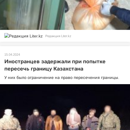
Редакция Liter.kz
15.04.2024
Иностранцев задержали при попытке
пересечь границу Казахстана
У них было ограничение на право пересечения границы.