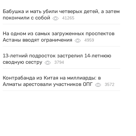
Бабушка и мать убили четверых детей, а затем
покончили с собой
41265
На одном из самых загруженных проспектов
Астаны вводят ограничения
4959
13-летний подросток застрелил 14-летнюю
сводную сестру
3794
Контрабанда из Китая на миллиарды: в
Алматы арестовали участников ОПГ
3572