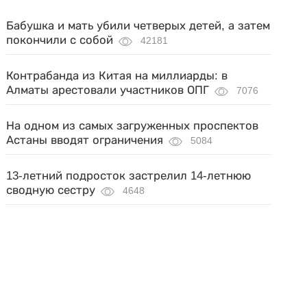
Бабушка и мать убили четверых детей, а затем
покончили с собой
42181
Контрабанда из Китая на миллиарды: в
Алматы арестовали участников ОПГ
7076
На одном из самых загруженных проспектов
Астаны вводят ограничения
5084
13-летний подросток застрелил 14-летнюю
сводную сестру
4648