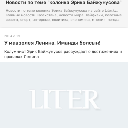
Новости по теме "колонка Эрика Байжунусова"
Новости по теме колонка Эрика Байжунусова на сайте Liter.kz.
Главные новости Казахстана, новости мира, лайфхаки, полезные
советы, спорт, интервью, политика, экономика, мнения, погода.
20.04.2019
У мавзолея Ленина. Иманды болсын!
Колумнист Эрик Байжунусов рассуждает о достижениях и
провалах Ленина