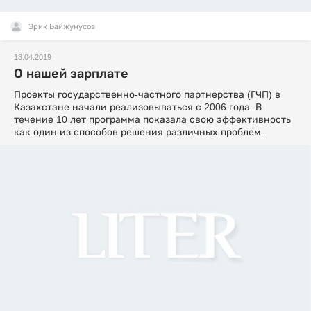
Эрик Байжунусов
13.04.2019
О нашей зарплате
Проекты государственно-частного партнерства (ГЧП) в
Казахстане начали реализовываться с 2006 года. В
течение 10 лет программа показала свою эффективность
как один из способов решения различных проблем.