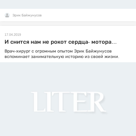
Эрик Байжунусов
17.04.2019
И снится нам не рокот сердца- мотора…
Врач-хирург с огромным опытом Эрик Байжунусов
вспоминает занимательную историю из своей жизни.