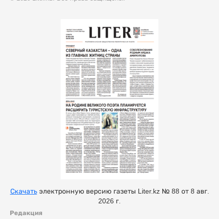
Скачать
электронную версию газеты Liter.kz № 88 от 8 авг.
2026 г.
Редакция