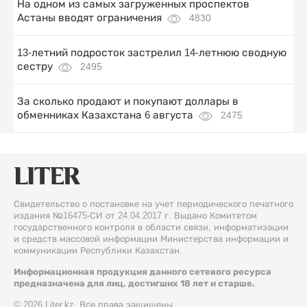
На одном из самых загруженных проспектов
Астаны вводят ограничения
4830
13-летний подросток застрелил 14-летнюю сводную
сестру
2495
За сколько продают и покупают доллары в
обменниках Казахстана 6 августа
2475
Свидетельство о постановке на учет периодического печатного
издания №16475-СИ от 24.04.2017 г. Выдано Комитетом
государственного контроля в области связи, информатизации
и средств массовой информации Министерства информации и
коммуникации Республики Казахстан.
Информационная продукция данного сетевого ресурса
предназначена для лиц, достигших 18 лет и старше.
© 2026 Liter.kz. Все права защищены.