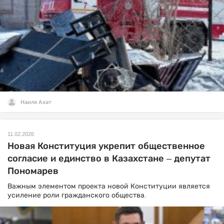
Наиля Ахат
11.02.2026
Новая Конституция укрепит общественное
согласие и единство в Казахстане – депутат
Пономарев
Важным элементом проекта новой Конституции является
усиление роли гражданского общества.