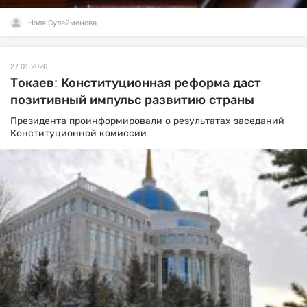
Нэля Сулейменова
27.01.2026
Токаев: Конституционная реформа даст
позитивный импульс развитию страны
Президента проинформировали о результатах заседаний
Конституционной комиссии.