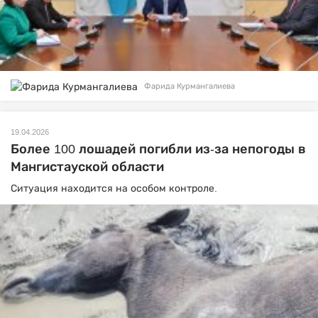
Фарида Курмангалиева
19.04.2026
Более 100 лошадей погибли из-за непогоды в
Мангистауской области
Ситуация находится на особом контроле.