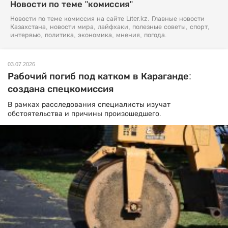
Новости по теме "комиссия"
Новости по теме комиссия на сайте Liter.kz. Главные новости
Казахстана, новости мира, лайфхаки, полезные советы, спорт,
интервью, политика, экономика, мнения, погода.
03.07.2026
Рабочий погиб под катком в Караганде:
создана спецкомиссия
В рамках расследования специалисты изучат
обстоятельства и причины произошедшего.