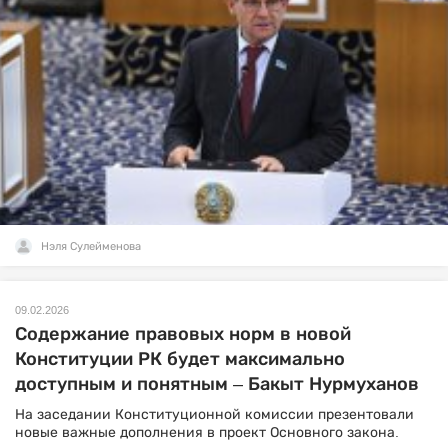
Нэля Сулейменова
09.02.2026
Содержание правовых норм в новой
Конституции РК будет максимально
доступным и понятным – Бакыт Нурмуханов
На заседании Конституционной комиссии презентовали
новые важные дополнения в проект Основного закона.