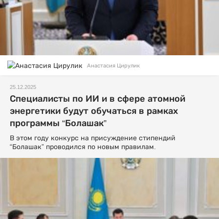
Анастасия Цирулик
25.12.2025
Специалисты по ИИ и в сфере атомной
энергетики будут обучаться в рамках
программы “Болашак”
В этом году конкурс на присуждение стипендий
“Болашак” проводился по новым правилам.