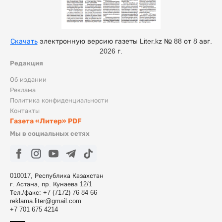
Скачать
электронную версию газеты Liter.kz № 88 от 8 авг.
2026 г.
Редакция
Об издании
Реклама
Политика конфиденциальности
Контакты
Газета «Литер» PDF
Мы в социальных сетях
010017, Республика Казахстан
г. Астана, пр. Кунаева 12/1
Тел./факс: +7 (7172) 76 84 66
reklama.liter@gmail.com
+7 701 675 4214