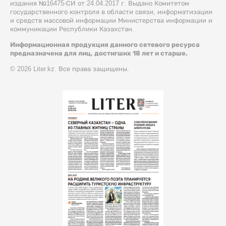
издания №16475-СИ от 24.04.2017 г. Выдано Комитетом
государственного контроля в области связи, информатизации
и средств массовой информации Министерства информации и
коммуникации Республики Казахстан.
Информационная продукция данного сетевого ресурса
предназначена для лиц, достигших 18 лет и старше.
© 2026 Liter.kz. Все права защищены.