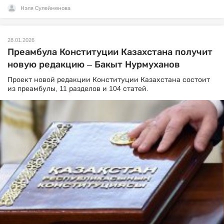
Нэля Сулейменова
28.01.2026
Преамбула Конституции Казахстана получит
новую редакцию – Бакыт Нурмуханов
Проект новой редакции Конституции Казахстана состоит
из преамбулы, 11 разделов и 104 статей.