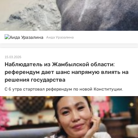
Аида Уразалина
15.03.2026
Наблюдатель из Жамбылской области:
референдум дает шанс напрямую влиять на
решения государства
С 6 утра стартовал референдум по новой Конституции.