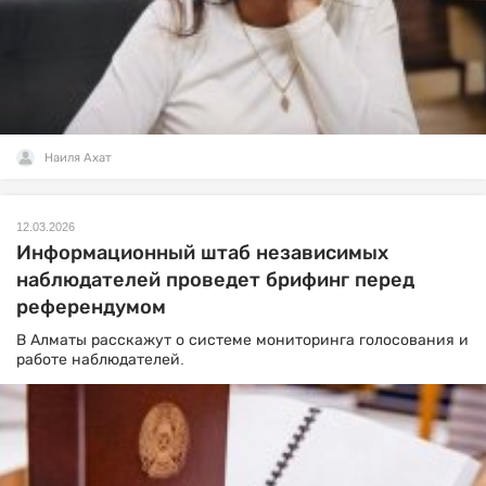
Наиля Ахат
12.03.2026
Информационный штаб независимых
наблюдателей проведет брифинг перед
референдумом
В Алматы расскажут о системе мониторинга голосования и
работе наблюдателей.