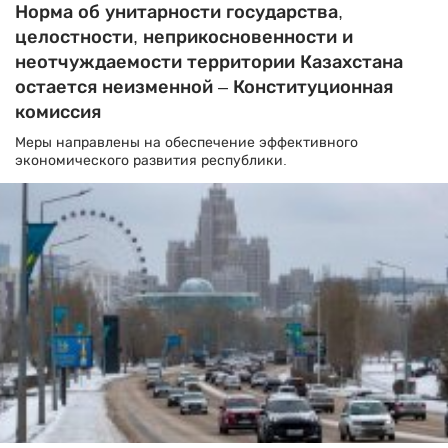
Норма об унитарности государства,
целостности, неприкосновенности и
неотчуждаемости территории Казахстана
остается неизменной – Конституционная
комиссия
Меры направлены на обеспечение эффективного
экономического развития республики.