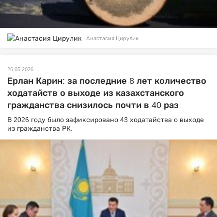
Анастасия Цирулик
26.05.2026
Ерлан Карин: за последние 8 лет количество
ходатайств о выходе из казахстанского
гражданства снизилось почти в 40 раз
В 2026 году было зафиксировано 43 ходатайства о выходе
из гражданства РК.