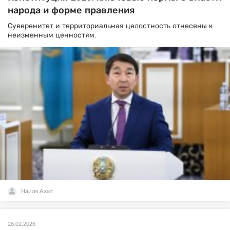
народа и форме правления
Суверенитет и территориальная целостность отнесены к
неизменным ценностям.
Наиля Ахат
28.01.2026