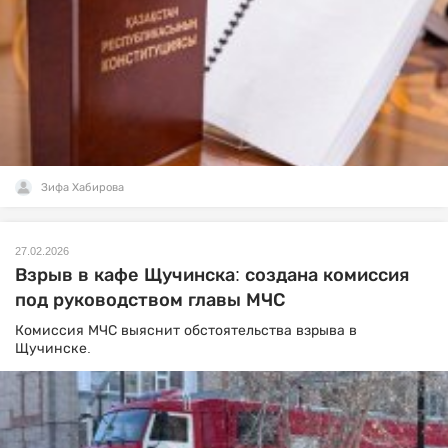
Зифа Хабирова
27.02.2026
Взрыв в кафе Щучинска: создана комиссия
под руководством главы МЧС
Комиссия МЧС выяснит обстоятельства взрыва в
Щучинске.