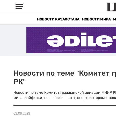
НОВОСТИ КАЗАХСТАНА
НОВОСТИ МИРА
И
Новости по теме "Комитет
РК"
Новости по теме Комитет гражданской авиации МИИР РК н
мира, лайфхаки, полезные советы, спорт, интервью, пол
03.06.2023