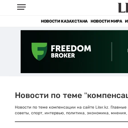
НОВОСТИ КАЗАХСТАНА
НОВОСТИ МИРА
И
Новости по теме "компенса
Новости по теме компенсации на сайте Liter.kz. Главны
советы, спорт, интервью, политика, экономика, мнения, 