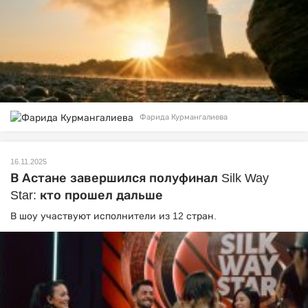
Фарида Курмангалиева
16.11.2025
В Астане завершился полуфинал Silk Way
Star: кто прошел дальше
В шоу участвуют исполнители из 12 стран.