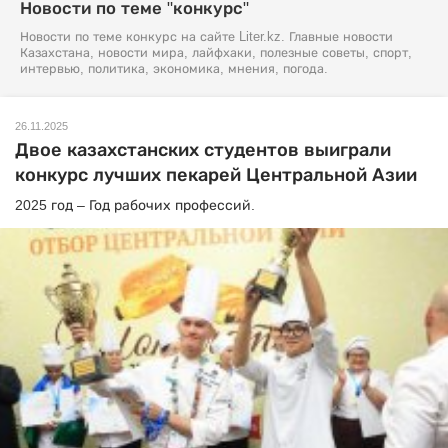
Новости по теме "конкурс"
Новости по теме конкурс на сайте Liter.kz. Главные новости
Казахстана, новости мира, лайфхаки, полезные советы, спорт,
интервью, политика, экономика, мнения, погода.
26.11.2025
Двое казахстанских студентов выиграли
конкурс лучших пекарей Центральной Азии
2025 год – Год рабочих профессий.