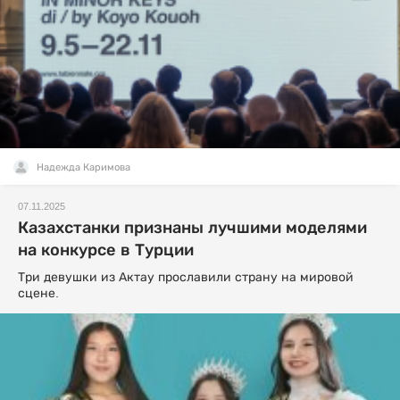
Надежда Каримова
07.11.2025
Казахстанки признаны лучшими моделями
на конкурсе в Турции
Три девушки из Актау прославили страну на мировой
сцене.