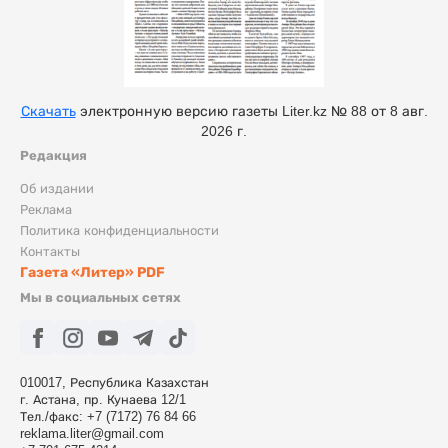
Скачать
электронную версию газеты Liter.kz № 88 от 8 авг.
2026 г.
Редакция
Об издании
Реклама
Политика конфиденциальности
Контакты
Газета «Литер» PDF
Мы в социальных сетях
010017, Республика Казахстан
г. Астана, пр. Кунаева 12/1
Тел./факс: +7 (7172) 76 84 66
reklama.liter@gmail.com