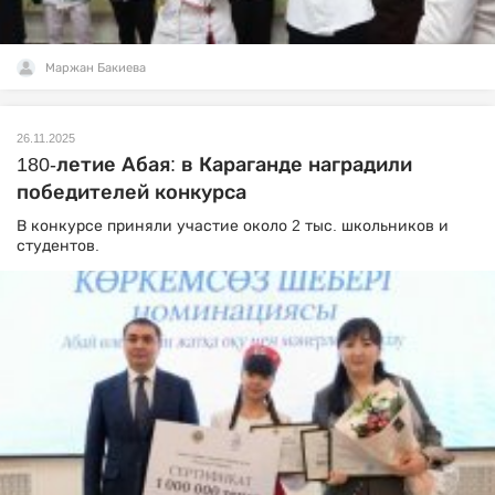
Маржан Бакиева
26.11.2025
180-летие Абая: в Караганде наградили
победителей конкурса
В конкурсе приняли участие около 2 тыс. школьников и
студентов.