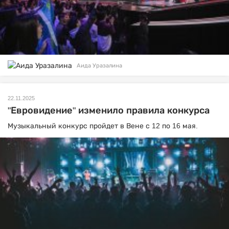
Аида Уразалина
22.11.2025
"Евровидение" изменило правила конкурса
Музыкальный конкурс пройдет в Вене с 12 по 16 мая.