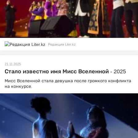
Редакция Liter.kz
21.11.2025
Стало известно имя Мисс Вселенной - 2025
Мисс Вселенной стала девушка после громкого конфликта
на конкурсе.