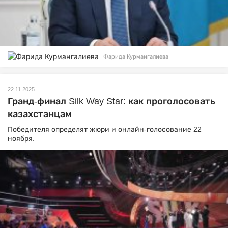
Фарида Курмангалиева
22.11.2025
Гранд-финал Silk Way Star: как проголосовать
казахстанцам
Победителя определят жюри и онлайн-голосование 22
ноября.