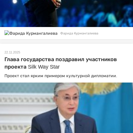
Фарида Курмангалиева
22.11.2025
Глава государства поздравил участников
проекта Silk Way Star
Проект стал ярким примером культурной дипломатии.