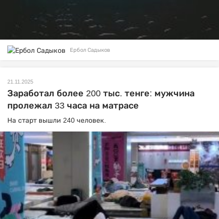
Ербол Садыков
21.11.2025
Заработал более 200 тыс. тенге: мужчина
пролежал 33 часа на матрасе
На старт вышли 240 человек.