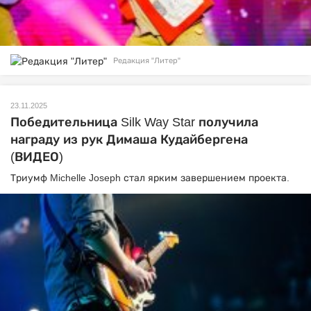
Редакция "Литер"
23.11.2025
Победительница Silk Way Star получила
награду из рук Димаша Кудайбергена
(ВИДЕО)
Триумф Michelle Joseph стал ярким завершением проекта.