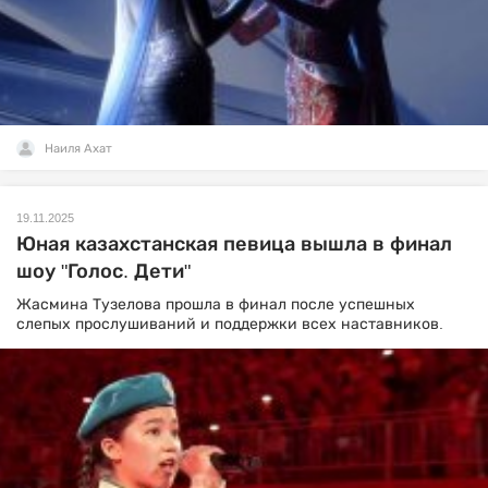
Наиля Ахат
19.11.2025
Юная казахстанская певица вышла в финал
шоу "Голос. Дети"
Жасмина Тузелова прошла в финал после успешных
слепых прослушиваний и поддержки всех наставников.