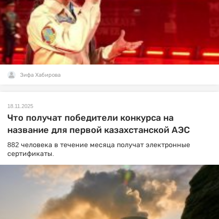
Зифа Хабирова
18.11.2025
Что получат победители конкурса на
название для первой казахстанской АЭС
882 человека в течение месяца получат электронные
сертификаты.