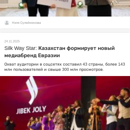
Нэля Сулейменова
24.11.2025
Silk Way Star: Казахстан формирует новый
медиабренд Евразии
Охват аудитории в соцсетях составил 43 страны, более 143
млн пользователей и свыше 300 млн просмотров.