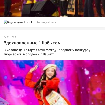
Редакция Liter.kz
24.11.2025
Вдохновленные "Шабытом"
В Астане дан старт XXVIII Международному конкурсу
творческой молодежи "Шабыт"