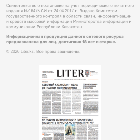
Свидетельство о постановке на учет периодического печатного
издания №16475-СИ от 24.04.2017 г. Выдано Комитетом
государственного контроля в области связи, информатизации
и средств массовой информации Министерства информации и
коммуникации Республики Казахстан.
Информационная продукция данного сетевого ресурса
предназначена для лиц, достигших 18 лет и старше.
© 2026 Liter.kz. Все права защищены.