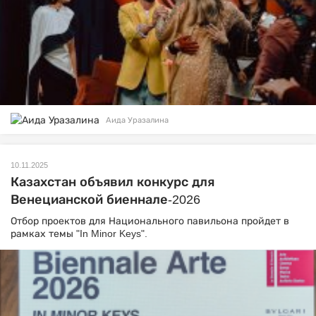
Аида Уразалина
10.11.2025
Казахстан объявил конкурс для
Венецианской биеннале-2026
Отбор проектов для Национального павильона пройдет в
рамках темы "In Minor Keys".