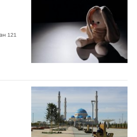
ан 121