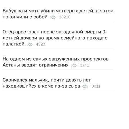
Бабушка и мать убили четверых детей, а затем
покончили с собой
18210
Отец арестован после загадочной смерти 9-
летней дочери во время семейного похода с
палаткой
4923
На одном из самых загруженных проспектов
Астаны вводят ограничения
3741
Скончался мальчик, почти девять лет
находившийся в коме из-за сыра
3011