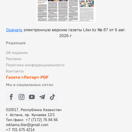
Скачать
электронную версию газеты Liter.kz № 87 от 6 авг.
2026 г.
Редакция
Об издании
Реклама
Политика конфиденциальности
Контакты
Газета «Литер» PDF
Мы в социальных сетях
010017, Республика Казахстан
г. Астана, пр. Кунаева 12/1
Тел./факс: +7 (7172) 76 84 66
reklama.liter@gmail.com
+7 701 675 4214