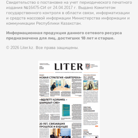
Свидетельство о постановке на учет периодического печатного
издания №16475-СИ от 24.04.2017 г. Выдано Комитетом
государственного контроля в области связи, информатизации
и средств массовой информации Министерства информации и
коммуникации Республики Казахстан.
Информационная продукция данного сетевого ресурса
предназначена для лиц, достигших 18 лет и старше.
© 2026 Liter.kz. Все права защищены.