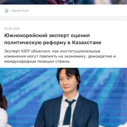
Наиля Ахат
05.02.2026
Южнокорейский эксперт оценил
политическую реформу в Казахстане
Эксперт KIEP объяснил, как институциональные
изменения могут повлиять на экономику, демократию и
международные позиции страны.