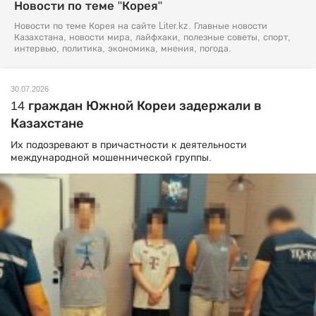
Новости по теме "Корея"
Новости по теме Корея на сайте Liter.kz. Главные новости
Казахстана, новости мира, лайфхаки, полезные советы, спорт,
интервью, политика, экономика, мнения, погода.
30.07.2026
14 граждан Южной Кореи задержали в
Казахстане
Их подозревают в причастности к деятельности
международной мошеннической группы.