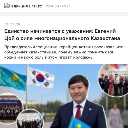
Редакция Liter.kz
13.07.2026
Единство начинается с уважения: Евгений
Цой о силе многонационального Казахстана
Председатель Ассоциации корейцев Астаны рассказал, что
объединяет казахстанцев, почему важно помнить свои
корни и какую роль в этом играет молодежь.