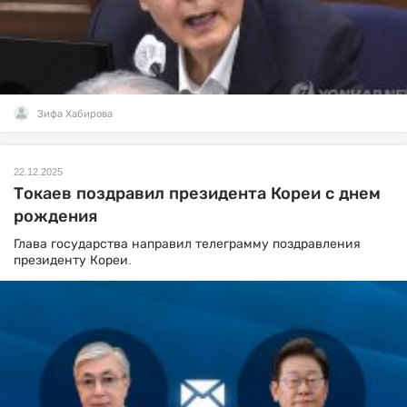
Зифа Хабирова
22.12.2025
Токаев поздравил президента Кореи с днем
рождения
Глава государства направил телеграмму поздравления
президенту Кореи.