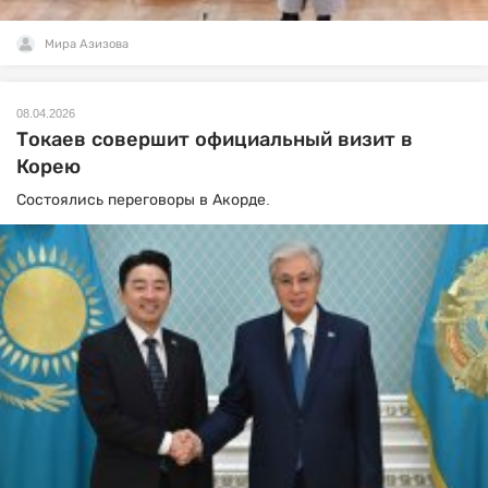
Мира Азизова
08.04.2026
Токаев совершит официальный визит в
Корею
Состоялись переговоры в Акорде.