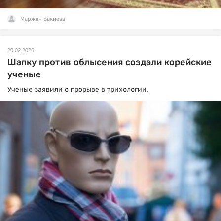
Маржан Бакиева
20.02.2026
Шапку против облысения создали корейские
ученые
Ученые заявили о прорыве в трихологии.