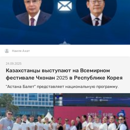
Наиля Ахат
24.09.2025
Казахстанцы выступают на Всемирном
фестивале Чхонан 2025 в Республике Корея
"Астана Балет" представляет национальную программу.