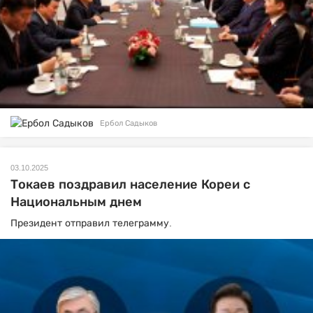
Ербол Садыков
03.10.2025
Токаев поздравил население Кореи с
Национальным днем
Президент отправил телеграмму.