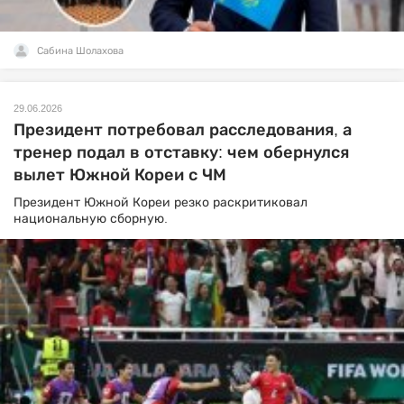
Сабина Шолахова
29.06.2026
Президент потребовал расследования, а
тренер подал в отставку: чем обернулся
вылет Южной Кореи с ЧМ
Президент Южной Кореи резко раскритиковал
национальную сборную.