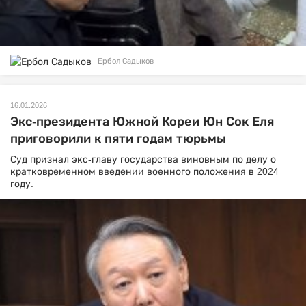
Ербол Садыков
16.01.2026
Экс-президента Южной Кореи Юн Сок Еля
приговорили к пяти годам тюрьмы
Суд признал экс-главу государства виновным по делу о
кратковременном введении военного положения в 2024
году.