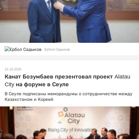
Ербол Садыков
15.10.2025
Канат Бозумбаев презентовал проект Alatau
City на форуме в Сеуле
В Сеуле подписаны меморандумы о сотрудничестве между
Казахстаном и Кореей.