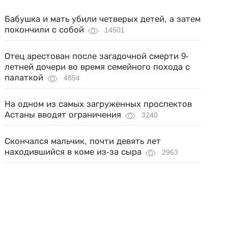
Бабушка и мать убили четверых детей, а затем
покончили с собой
14501
Отец арестован после загадочной смерти 9-
летней дочери во время семейного похода с
палаткой
4854
На одном из самых загруженных проспектов
Астаны вводят ограничения
3240
Скончался мальчик, почти девять лет
находившийся в коме из-за сыра
2963