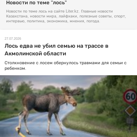
Новости по теме "лось"
Новости по теме лось на сайте Liter.kz. Главные новости
Казахстана, новости мира, лайфхаки, полезные советы, спорт,
интервью, политика, экономика, мнения, погода.
27.07.2026
Лось едва не убил семью на трассе в
Акмолинской области
Столкновение с лосем обернулось травмами для семьи с
ребенком.