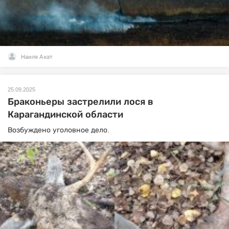
Наиля Ахат
25.09.2025
Браконьеры застрелили лося в
Карагандинской области
Возбуждено уголовное дело.