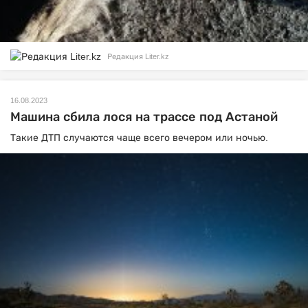
Редакция Liter.kz
16.08.2023
Машина сбила лося на трассе под Астаной
Такие ДТП случаются чаще всего вечером или ночью.