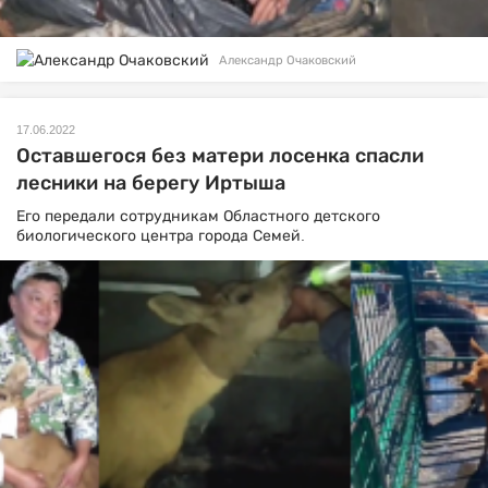
Александр Очаковский
17.06.2022
Оставшегося без матери лосенка спасли
лесники на берегу Иртыша
Его передали сотрудникам
Областного детского
биологического центра города Семей.