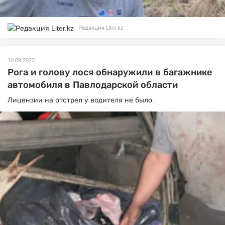
Редакция Liter.kz
10.09.2022
Рога и голову лося обнаружили в багажнике
автомобиля в Павлодарской области
Лицензии на отстрел у водителя не было.