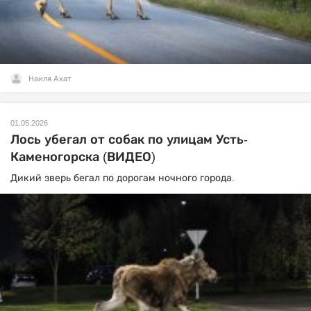
Наиля Ахат
01.05.2026
Лось убегал от собак по улицам Усть-
Каменогорска (ВИДЕО)
Дикий зверь бегал по дорогам ночного города.