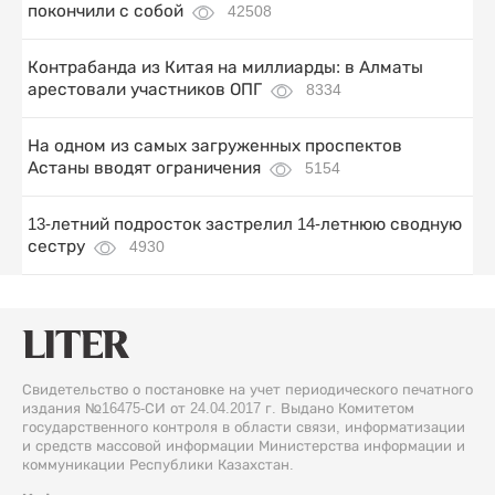
покончили с собой
42508
Контрабанда из Китая на миллиарды: в Алматы
арестовали участников ОПГ
8334
На одном из самых загруженных проспектов
Астаны вводят ограничения
5154
13-летний подросток застрелил 14-летнюю сводную
сестру
4930
Свидетельство о постановке на учет периодического печатного
издания №16475-СИ от 24.04.2017 г. Выдано Комитетом
государственного контроля в области связи, информатизации
и средств массовой информации Министерства информации и
коммуникации Республики Казахстан.