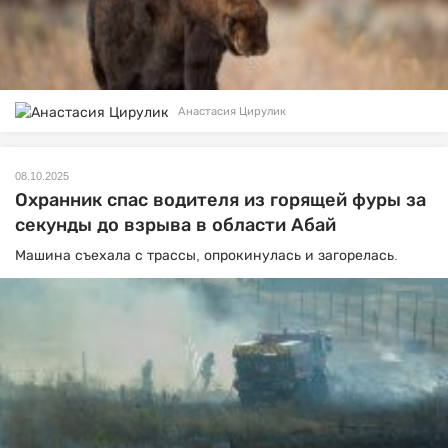
Анастасия Цирулик
08.10.2025
Охранник спас водителя из горящей фуры за
секунды до взрыва в области Абай
Машина съехала с трассы, опрокинулась и загорелась.