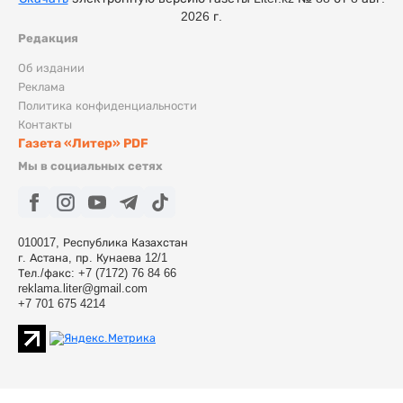
2026 г.
Редакция
Об издании
Реклама
Политика конфиденциальности
Контакты
Газета «Литер» PDF
Мы в социальных сетях
010017, Республика Казахстан
г. Астана, пр. Кунаева 12/1
Тел./факс: +7 (7172) 76 84 66
reklama.liter@gmail.com
+7 701 675 4214