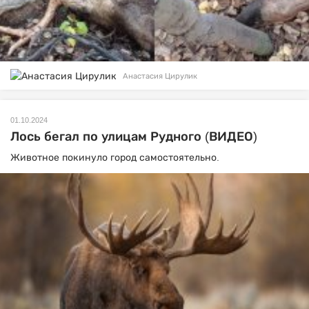
Анастасия Цирулик
01.10.2024
Лось бегал по улицам Рудного (ВИДЕО)
Животное покинуло город самостоятельно.