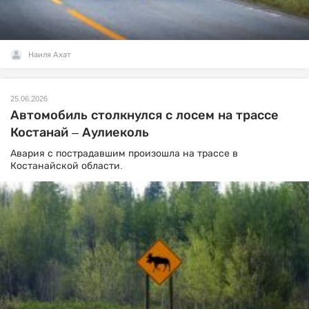
Наиля Ахат
25.06.2026
Автомобиль столкнулся с лосем на трассе
Костанай – Аулиеколь
Авария с пострадавшим произошла на трассе в
Костанайской области.