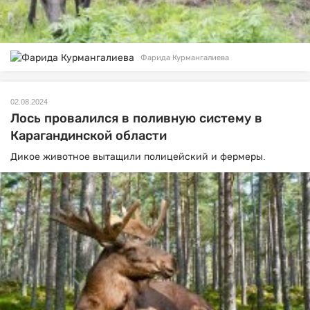
Фарида Курмангалиева
02.08.2024
Лось провалился в поливную систему в
Карагандинской области
Дикое животное вытащили полицейский и фермеры.