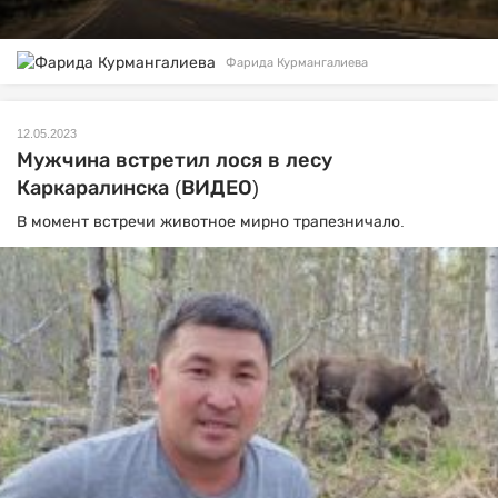
Фарида Курмангалиева
12.05.2023
Мужчина встретил лося в лесу
Каркаралинска (ВИДЕО)
В момент встречи животное мирно трапезничало.