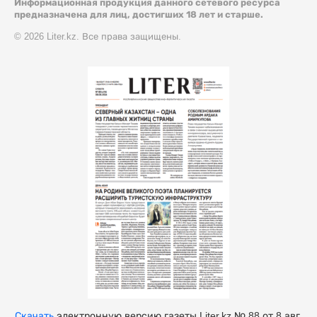
Информационная продукция данного сетевого ресурса
предназначена для лиц, достигших 18 лет и старше.
© 2026 Liter.kz. Все права защищены.
Скачать
электронную версию газеты Liter.kz № 88 от 8 авг.