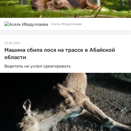
Асель Ибадуллаева
24.05.2024
Машина сбила лося на трассе в Абайской
области
Водитель не успел среагировать.