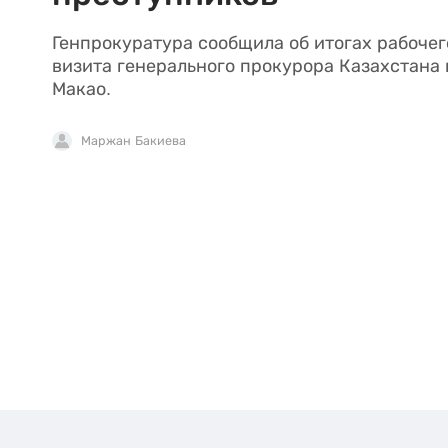
Генпрокуратура сообщила об итогах рабочег
визита генерального прокурора Казахстана 
Макао.
Маржан Бакиева