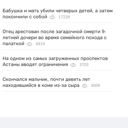
Бабушка и мать убили четверых детей, а затем
покончили с собой
17228
Отец арестован после загадочной смерти 9-
летней дочери во время семейного похода с
палаткой
4919
На одном из самых загруженных проспектов
Астаны вводят ограничения
3703
Скончался мальчик, почти девять лет
находившийся в коме из-за сыра
3009