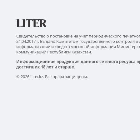
Свидетельство о постановке на учет периодического печатно
24.04.2017 г. Выдано Комитетом государственного контроля в 
информатизации и средств массовой информации Министерс
коммуникации Республики Казахстан.
Информационная продукция данного сетевого ресурса п
достигших 18 лет и старше.
© 2026 Liter.kz. Все права защищены.