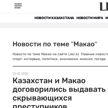
НОВОСТИ КАЗАХСТАНА
НОВОСТИ МИРА
И
Новости по теме "Макао"
Новости по теме Макао на сайте Liter.kz. Главные новос
спорт, интервью, политика, экономика, мнения, погода.
21.05.2026
Казахстан и Макао
договорились выдавать
скрывающихся
преступников