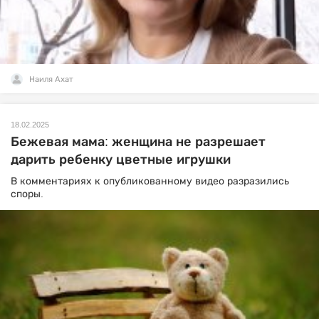
Наиля Ахат
18.02.2025
Бежевая мама: женщина не разрешает
дарить ребенку цветные игрушки
В комментариях к опубликованному видео разразились
споры.