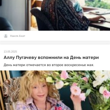
Наиля Ахат
13.05.2025
Аллу Пугачеву вспомнили на День матери
День матери отмечается во второе воскресенье мая.