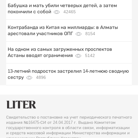
Бабушка и мать убили четверых детей, а затем
покончили с собой
42465
Контрабанда из Китая на миллиарды: в Алматы
арестовали участников ОПГ
8154
На одном из самых загруженных проспектов
Астаны вводят ограничения
5142
13-летний подросток застрелил 14-летнюю сводную
сестру
4896
Свидетельство о постановке на учет периодического печатного
издания №16475-СИ от 24.04.2017 г. Выдано Комитетом
государственного контроля в области связи, информатизации
и средств массовой информации Министерства информации и