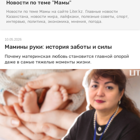
Новости по теме "Мамы"
Новости по теме Мамы на сайте Liter.kz. Главные новости
Казахстана, новости мира, лайфхаки, полезные советы, спорт,
интервью, политика, экономика, мнения, погода.
10.05.2026
Мамины руки: история заботы и силы
Почему материнская любовь становится главной опорой
даже в самые тяжелые моменты жизни.