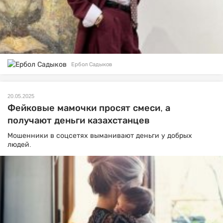
Ербол Садыков
20.05.2025
Фейковые мамочки просят смеси, а
получают деньги казахстанцев
Мошенники в соцсетях выманивают деньги у добрых
людей.