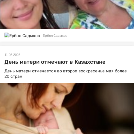
Ербол Садыков
11.05.2025
День матери отмечают в Казахстане
День матери отмечается во второе воскресенье мая более
20 стран.