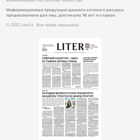
коммуникации Республики Казахстан.
Информационная продукция данного сетевого ресурса
предназначена для лиц, достигших 18 лет и старше.
© 2026 Liter.kz. Все права защищены.