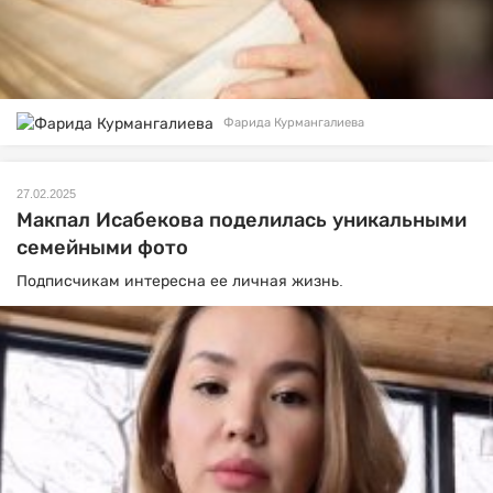
Фарида Курмангалиева
27.02.2025
Макпал Исабекова поделилась уникальными
семейными фото
Подписчикам интересна ее личная жизнь.