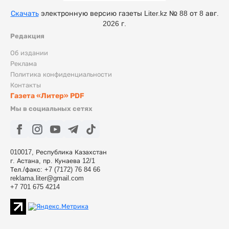
Скачать
электронную версию газеты Liter.kz № 88 от 8 авг.
2026 г.
Редакция
Об издании
Реклама
Политика конфиденциальности
Контакты
Газета «Литер» PDF
Мы в социальных сетях
010017, Республика Казахстан
г. Астана, пр. Кунаева 12/1
Тел./факс: +7 (7172) 76 84 66
reklama.liter@gmail.com
+7 701 675 4214