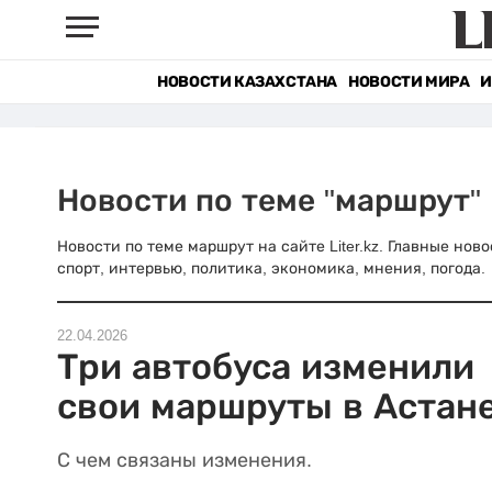
НОВОСТИ КАЗАХСТАНА
НОВОСТИ МИРА
И
Новости по теме "маршрут"
Новости по теме маршрут на сайте Liter.kz. Главные нов
спорт, интервью, политика, экономика, мнения, погода.
22.04.2026
Три автобуса изменили
свои маршруты в Астан
С чем связаны изменения.