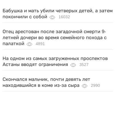
Бабушка и мать убили четверых детей, а затем
покончили с собой
16032
Отец арестован после загадочной смерти 9-
летней дочери во время семейного похода с
палаткой
4891
На одном из самых загруженных проспектов
Астаны вводят ограничения
3527
Скончался мальчик, почти девять лет
находившийся в коме из-за сыра
2990