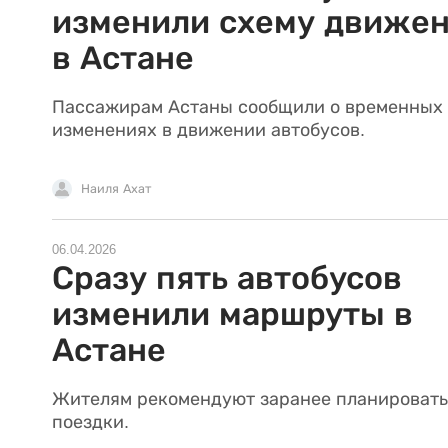
изменили схему движе
в Астане
Пассажирам Астаны сообщили о временных
изменениях в движении автобусов.
Наиля Ахат
06.04.2026
Сразу пять автобусов
изменили маршруты в
Астане
Жителям рекомендуют заранее планировать
поездки.