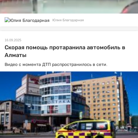
Юлия Благодарная
16.09.2025
Скорая помощь протаранила автомобиль в
Алматы
Видео с момента ДТП распространилось в сети.