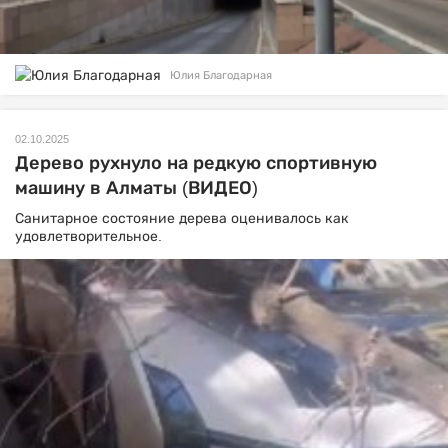
Юлия Благодарная
02.10.2025
Дерево рухнуло на редкую спортивную
машину в Алматы (ВИДЕО)
Санитарное состояние дерева оценивалось как
удовлетворительное.