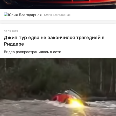
Юлия Благодарная
05.09.2025
Джип-тур едва не закончился трагедией в
Риддере
Видео распространилось в сети.