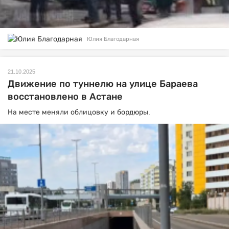
Юлия Благодарная
21.10.2025
Движение по туннелю на улице Бараева
восстановлено в Астане
На месте меняли облицовку и бордюры.