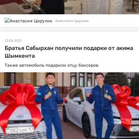
Анастасия Цирулик
23.09.2025
Братья Сабырхан получили подарки от акима
Шымкента
Также автомобиль подарили отцу боксеров.