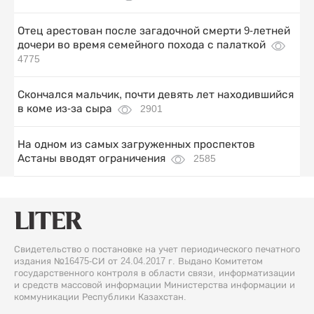
Отец арестован после загадочной смерти 9-летней
дочери во время семейного похода с палаткой
4775
Скончался мальчик, почти девять лет находившийся
в коме из-за сыра
2901
На одном из самых загруженных проспектов
Астаны вводят ограничения
2585
Свидетельство о постановке на учет периодического печатного
издания №16475-СИ от 24.04.2017 г. Выдано Комитетом
государственного контроля в области связи, информатизации
и средств массовой информации Министерства информации и
коммуникации Республики Казахстан.