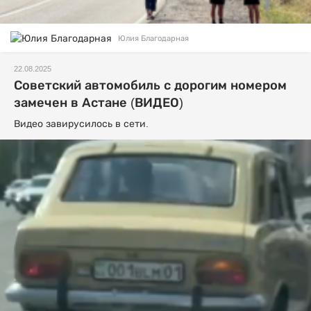
Юлия Благодарная
22.08.2025
Советский автомобиль с дорогим номером
замечен в Астане (ВИДЕО)
Видео завирусилось в сети.