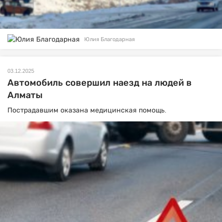
Юлия Благодарная
03.12.2025
Автомобиль совершил наезд на людей в
Алматы
Пострадавшим оказана медицинская помощь.