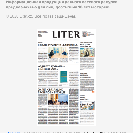
Информационная продукция данного сетевого ресурса
предназначена для лиц, достигших 18 лет и старше.
© 2026 Liter.kz. Все права защищены.