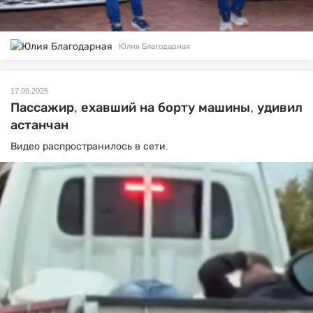
Юлия Благодарная
17.09.2025
Пассажир, ехавший на борту машины, удивил
астанчан
Видео распространилось в сети.