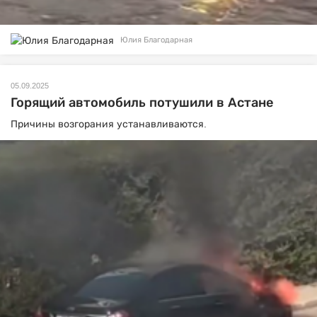
Юлия Благодарная
05.09.2025
Горящий автомобиль потушили в Астане
Причины возгорания устанавливаются.