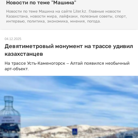
Новости по теме "Машина"
Новости по теме Машина на сайте Liter.kz. Главные новости
Казахстана, новости мира, лайфхаки, полезные советы, спорт,
интервью, политика, экономика, мнения, погода.
04.12.2025
Девятиметровый монумент на трассе удивил
казахстанцев
На трассе Усть-Каменогорск – Алтай появился необычный
арт-объект.