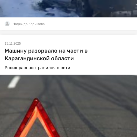
Надежда Каримова
13.11.2025
Машину разорвало на части в
Карагандинской области
Ролик распространился в сети.