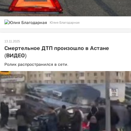
Юлия Благодарная
13.11.2025
Смертельное ДТП произошло в Астане
(ВИДЕО)
Ролик распространился в сети.