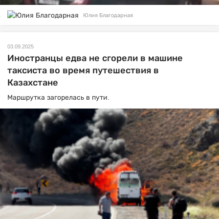
Юлия Благодарная
03.09.2025
Иностранцы едва не сгорели в машине
таксиста во время путешествия в
Казахстане
Маршрутка загорелась в пути.