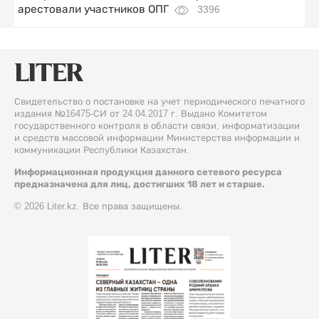
арестовали участников ОПГ
3396
Свидетельство о постановке на учет периодического печатного
издания №16475-СИ от 24.04.2017 г. Выдано Комитетом
государственного контроля в области связи, информатизации
и средств массовой информации Министерства информации и
коммуникации Республики Казахстан.
Информационная продукция данного сетевого ресурса
предназначена для лиц, достигших 18 лет и старше.
© 2026 Liter.kz. Все права защищены.