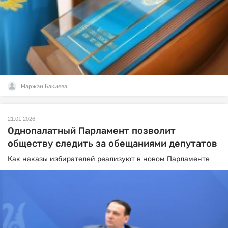
Маржан Бакиева
21.01.2026
Однопалатный Парламент позволит
обществу следить за обещаниями депутатов
Как наказы избирателей реализуют в новом Парламенте.