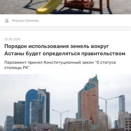
Маржан Бакиева
20.05.2026
Порядок использования земель вокруг
Астаны будет определяться правительством
Парламент принял Конституционный закон "О статусе
столицы РК".