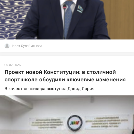
Нэля Сулейменова
05.02.2026
Проект новой Конституции: в столичной
спортшколе обсудили ключевые изменения
В качестве спикера выступил Давид Лория.