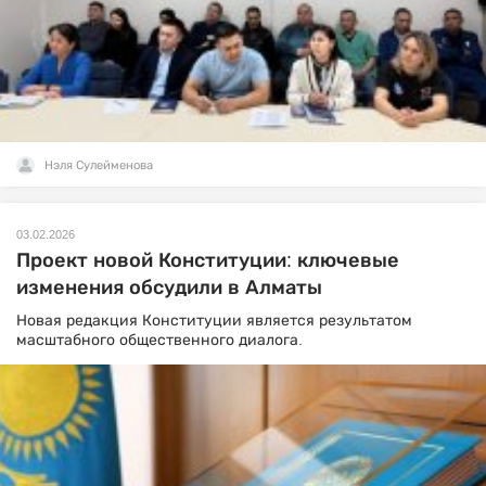
Нэля Сулейменова
03.02.2026
Проект новой Конституции: ключевые
изменения обсудили в Алматы
Новая редакция Конституции является результатом
масштабного общественного диалога.