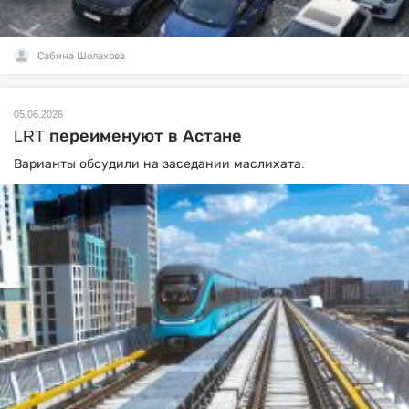
Сабина Шолахова
05.06.2026
LRT переименуют в Астане
Варианты обсудили на заседании маслихата.