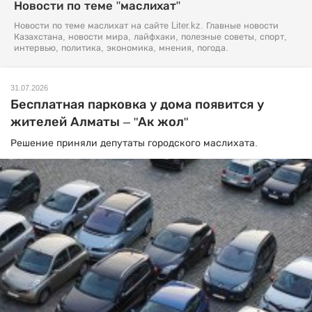
Новости по теме "маслихат"
Новости по теме маслихат на сайте Liter.kz. Главные новости
Казахстана, новости мира, лайфхаки, полезные советы, спорт,
интервью, политика, экономика, мнения, погода.
31.07.2026
Бесплатная парковка у дома появится у
жителей Алматы – "Ак жол"
Решение приняли депутаты городского маслихата.