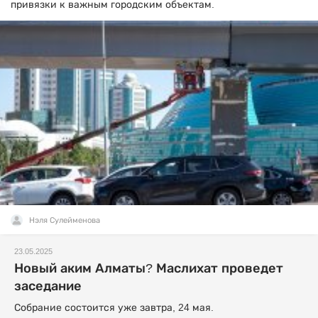
привязки к важным городским объектам.
Нэля Сулейменова
23.05.2025
Новый аким Алматы? Маслихат проведет
заседание
Собрание состоится уже завтра, 24 мая.