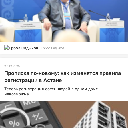
Ербол Садыков
27.12.2025
Прописка по-новому: как изменятся правила
регистрации в Астане
Теперь регистрация сотен людей в одном доме
невозможна.