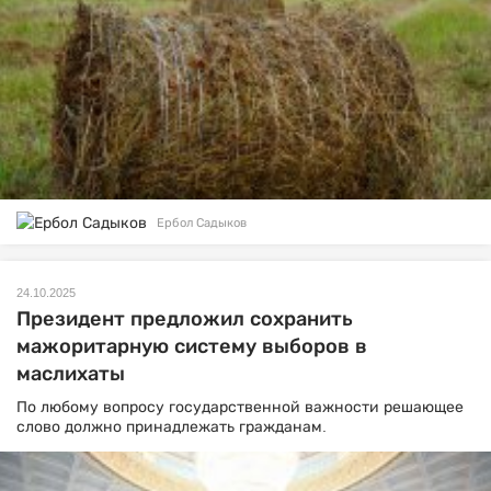
Ербол Садыков
24.10.2025
Президент предложил сохранить
мажоритарную систему выборов в
маслихаты
По любому вопросу государственной важности решающее
слово должно принадлежать гражданам.