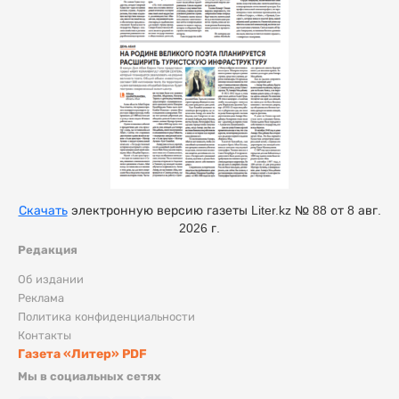
Скачать
электронную версию газеты Liter.kz № 88 от 8 авг.
2026 г.
Редакция
Об издании
Реклама
Политика конфиденциальности
Контакты
Газета «Литер» PDF
Мы в социальных сетях