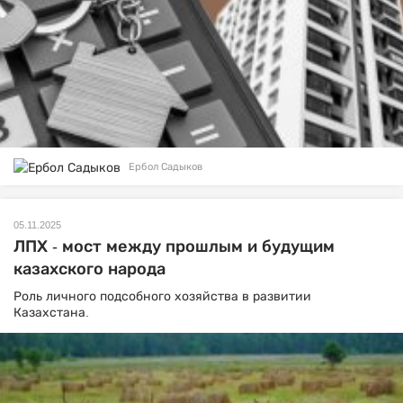
Ербол Садыков
05.11.2025
ЛПХ - мост между прошлым и будущим
казахского народа
Роль личного подсобного хозяйства в развитии
Казахстана.