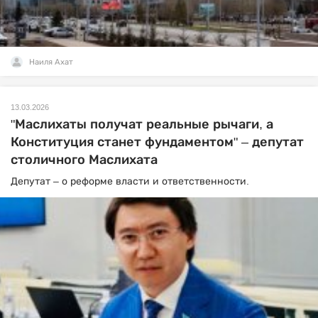
Наиля Ахат
13.03.2026
"Маслихаты получат реальные рычаги, а
Конституция станет фундаментом" – депутат
столичного Маслихата
Депутат – о реформе власти и ответственности.