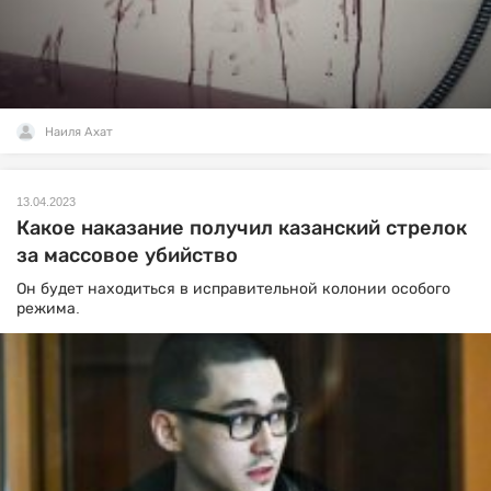
Наиля Ахат
13.04.2023
Какое наказание получил казанский стрелок
за массовое убийство
Он будет находиться в исправительной колонии особого
режима.