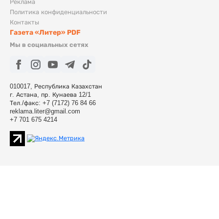
Реклама
Политика конфиденциальности
Контакты
Газета «Литер» PDF
Мы в социальных сетях
010017, Республика Казахстан
г. Астана, пр. Кунаева 12/1
Тел./факс: +7 (7172) 76 84 66
reklama.liter@gmail.com
+7 701 675 4214