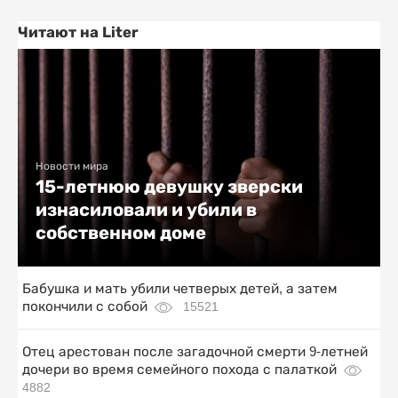
Читают на Liter
Новости мира
15-летнюю девушку зверски
изнасиловали и убили в
собственном доме
Бабушка и мать убили четверых детей, а затем
покончили с собой
15521
Отец арестован после загадочной смерти 9-летней
дочери во время семейного похода с палаткой
4882