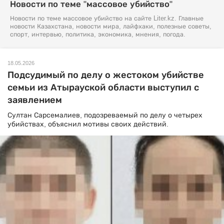
Новости по теме "массовое убийство"
Новости по теме массовое убийство на сайте Liter.kz. Главные
новости Казахстана, новости мира, лайфхаки, полезные советы,
спорт, интервью, политика, экономика, мнения, погода.
18.05.2026
Подсудимый по делу о жестоком убийстве
семьи из Атырауской области выступил с
заявлением
Султан Сарсемалиев, подозреваемый по делу о четырех
убийствах, объяснил мотивы своих действий.