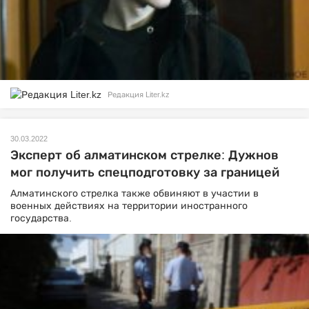
Редакция Liter.kz
30.03.2022
Эксперт об алматинском стрелке: Дужнов
мог получить спецподготовку за границей
Алматинского стрелка также обвиняют в участии в
военных действиях на территории иностранного
государства.