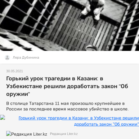
Лера Дубинина
30.05.2021
Горький урок трагедии в Казани: в
Узбекистане решили доработать закон "Об
оружии"
В столице Татарстана 11 мая произошло крупнейшее в
России за последнее время массовое убийство в школе.
Редакция Liter.kz