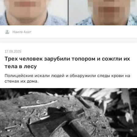
Наиля Ахат
17.09.2025
Трех человек зарубили топором и сожгли их
тела в лесу
Полицейские искали людей и обнаружили следы крови на
стенах их дома.