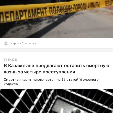
Марина Степанова
13.10.2021
В Казахстане предлагают оставить смертную
казнь за четыре преступления
Смертная казнь исключается из 13 статей Уголовного
кодекса.