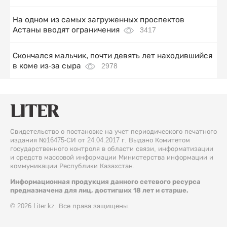
На одном из самых загруженных проспектов
Астаны вводят ограничения
3417
Скончался мальчик, почти девять лет находившийся
в коме из-за сыра
2978
Свидетельство о постановке на учет периодического печатного
издания №16475-СИ от 24.04.2017 г. Выдано Комитетом
государственного контроля в области связи, информатизации
и средств массовой информации Министерства информации и
коммуникации Республики Казахстан.
Информационная продукция данного сетевого ресурса
предназначена для лиц, достигших 18 лет и старше.
© 2026 Liter.kz. Все права защищены.