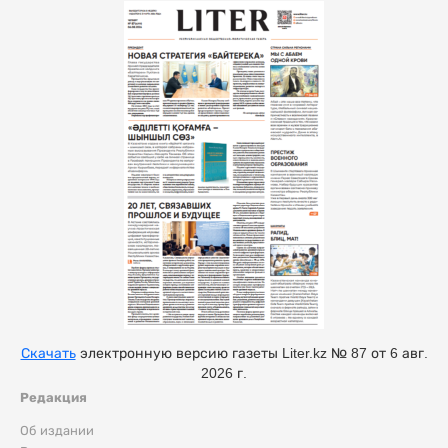
Скачать
электронную версию газеты Liter.kz № 87 от 6 авг.
2026 г.
Редакция
Об издании