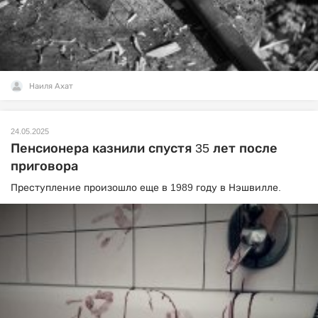
Наиля Ахат
24.05.2025
Пенсионера казнили спустя 35 лет после
приговора
Преступление произошло еще в 1989 году в Нэшвилле.