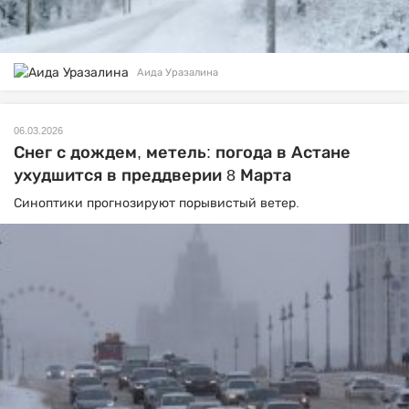
Аида Уразалина
06.03.2026
Снег с дождем, метель: погода в Астане
ухудшится в преддверии 8 Марта
Синоптики прогнозируют порывистый ветер.