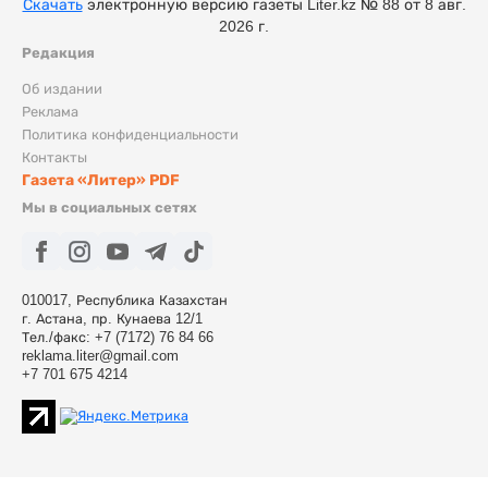
Скачать
электронную версию газеты Liter.kz № 88 от 8 авг.
2026 г.
Редакция
Об издании
Реклама
Политика конфиденциальности
Контакты
Газета «Литер» PDF
Мы в социальных сетях
010017, Республика Казахстан
г. Астана, пр. Кунаева 12/1
Тел./факс: +7 (7172) 76 84 66
reklama.liter@gmail.com
+7 701 675 4214