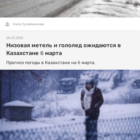
Нэля Сулейменова
06.03.2026
Низовая метель и гололед ожидаются в
Казахстане 6 марта
Прогноз погоды в Казахстане на 6 марта.