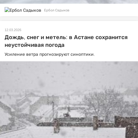
Ербол Садыков
12.03.2026
Дождь, снег и метель: в Астане сохранится
неустойчивая погода
Усиление ветра прогнозируют синоптики.