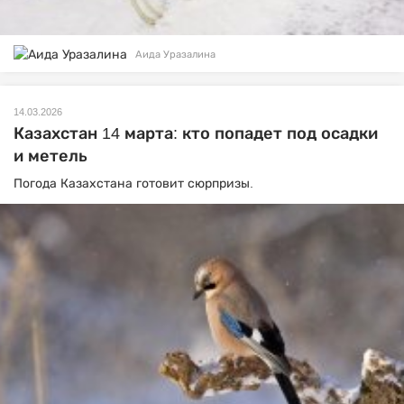
Аида Уразалина
14.03.2026
Казахстан 14 марта: кто попадет под осадки
и метель
Погода Казахстана готовит сюрпризы.