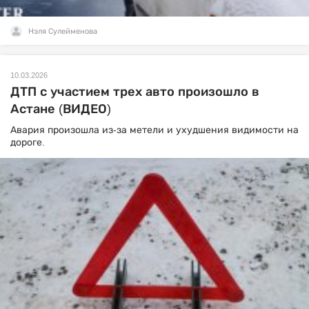
Нэля Сулейменова
10.03.2026
ДТП с участием трех авто произошло в
Астане (ВИДЕО)
Авария произошла из-за метели и ухудшения видимости на
дороге.