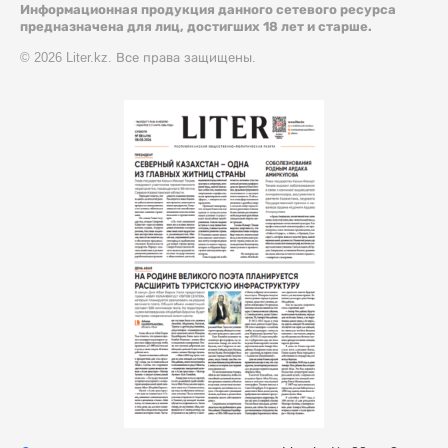
Информационная продукция данного сетевого ресурса
предназначена для лиц, достигших 18 лет и старше.
© 2026 Liter.kz. Все права защищены.