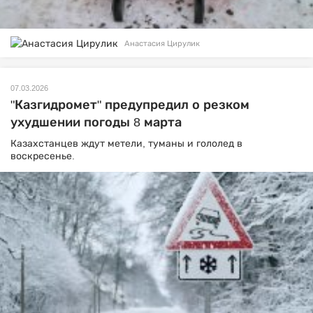
Анастасия Цирулик
07.03.2026
"Казгидромет" предупредил о резком
ухудшении погоды 8 марта
Казахстанцев ждут метели, туманы и гололед в
воскресенье.