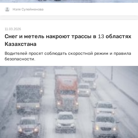
Нэля Сулейменова
11.03.2026
Снег и метель накроют трассы в 13 областях
Казахстана
Водителей просят соблюдать скоростной режим и правила
безопасности.