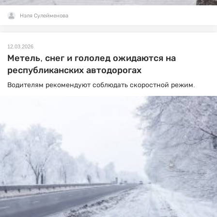
Нэля Сулейменова
12.03.2026
Метель, снег и гололед ожидаются на
республиканских автодорогах
Водителям рекомендуют соблюдать скоростной режим.