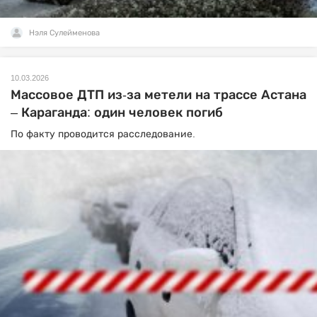
Нэля Сулейменова
10.03.2026
Массовое ДТП из-за метели на трассе Астана
– Караганда: один человек погиб
По факту проводится расследование.