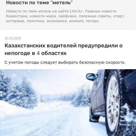
Новости по теме "метель"
Новости по теме метель на сайте Liter.kz. Главные новости
Казахстана, новости мира, лайфхаки, полезные советы, спорт,
интервью, политика, экономика, мнения, погода.
16.03.2026
Казахстанских водителей предупредили о
непогоде в 4 областях
С учетом погоды следует выбирать безопасную скорость.