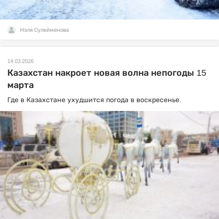
Нэля Сулейменова
14.03.2026
Казахстан накроет новая волна непогоды 15
марта
Где в Казахстане ухудшится погода в воскресенье.