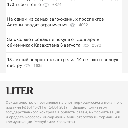
170 тысяч тенге
6874
На одном из самых загруженных проспектов
Астаны вводят ограничения
4692
За сколько продают и покупают доллары в
обменниках Казахстана 6 августа
2378
13-летний подросток застрелил 14-летнюю сводную
сестру
1635
Свидетельство о постановке на учет периодического печатного
издания №16475-СИ от 24.04.2017 г. Выдано Комитетом
государственного контроля в области связи, информатизации
и средств массовой информации Министерства информации и
коммуникации Республики Казахстан.