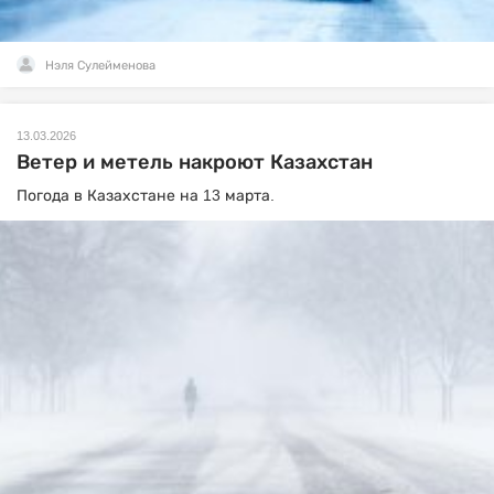
Нэля Сулейменова
13.03.2026
Ветер и метель накроют Казахстан
Погода в Казахстане на 13 марта.