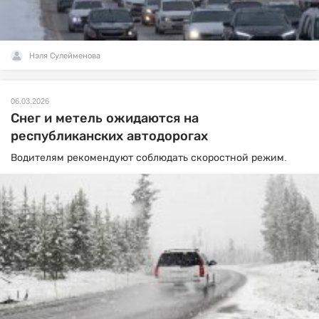
Нэля Сулейменова
06.03.2026
Снег и метель ожидаются на
республиканских автодорогах
Водителям рекомендуют соблюдать скоростной режим.