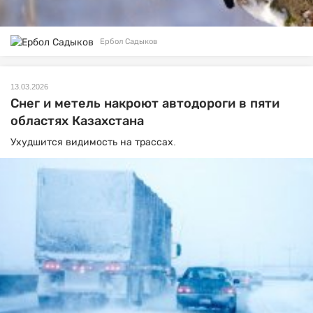
Ербол Садыков
13.03.2026
Снег и метель накроют автодороги в пяти
областях Казахстана
Ухудшится видимость на трассах.