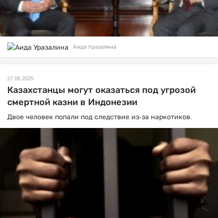
Аида Уразалина
27.06.2025
Казахстанцы могут оказаться под угрозой
смертной казни в Индонезии
Двое человек попали под следствие из-за наркотиков.