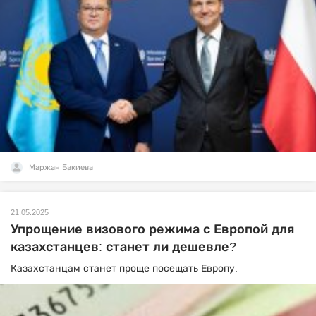
Маржан Бакиева
21.05.2025
Упрощение визового режима с Европой для
казахстанцев: станет ли дешевле?
Казахстанцам станет проще посещать Европу.