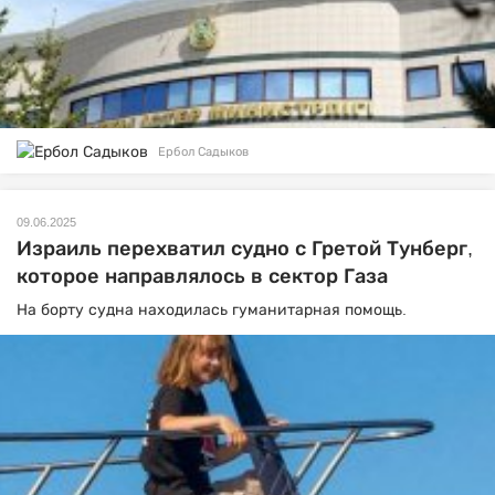
Ербол Садыков
09.06.2025
Израиль перехватил судно с Гретой Тунберг,
которое направлялось в сектор Газа
На борту судна находилась гуманитарная помощь.