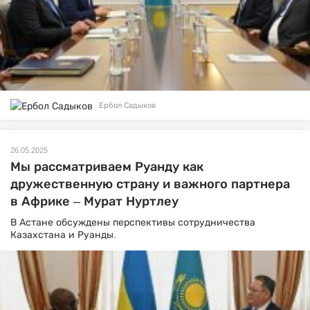
Ербол Садыков
26.05.2025
Мы рассматриваем Руанду как
дружественную страну и важного партнера
в Африке – Мурат Нуртлеу
В Астане обсуждены перспективы сотрудничества
Казахстана и Руанды.