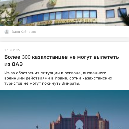
Зифа Хабирова
17.06.2025
Более 300 казахстанцев не могут вылететь
из ОАЭ
Из-за обострения ситуации в регионе, вызванного
военными действиями в Иране, сотни казахстанских
туристов не могут покинуть Эмираты.