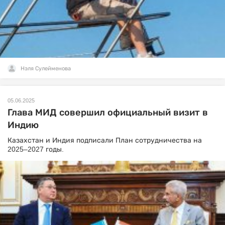
Нэля Сулейменова
05.06.2025
Глава МИД совершил официальный визит в
Индию
Казахстан и Индия подписали План сотрудничества на
2025–2027 годы.