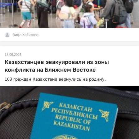
Зифа Хабирова
18.06.2025
Казахстанцев эвакуировали из зоны
конфликта на Ближнем Востоке
109 граждан Казахстана вернулись на родину.