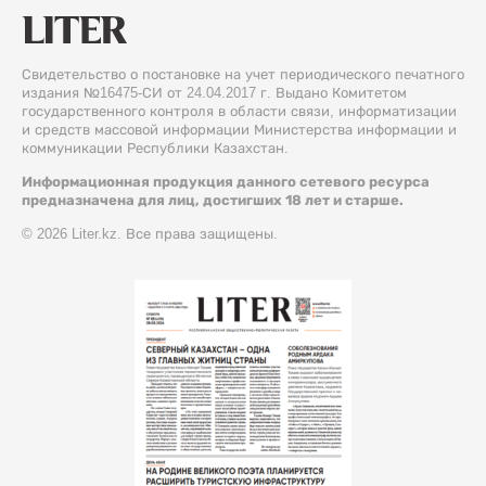
Свидетельство о постановке на учет периодического печатного
издания №16475-СИ от 24.04.2017 г. Выдано Комитетом
государственного контроля в области связи, информатизации
и средств массовой информации Министерства информации и
коммуникации Республики Казахстан.
Информационная продукция данного сетевого ресурса
предназначена для лиц, достигших 18 лет и старше.
© 2026 Liter.kz. Все права защищены.