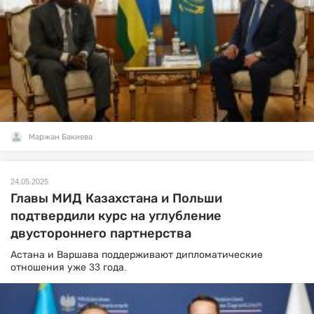
Маржан Бакиева
24.05.2025
Главы МИД Казахстана и Польши
подтвердили курс на углубление
двустороннего партнерства
Астана и Варшава поддерживают дипломатические
отношения уже 33 года.