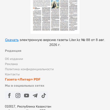
Скачать
электронную версию газеты Liter.kz № 88 от 8 авг.
2026 г.
Редакция
Об издании
Реклама
Политика конфиденциальности
Контакты
Газета «Литер» PDF
Мы в социальных сетях
010017, Республика Казахстан