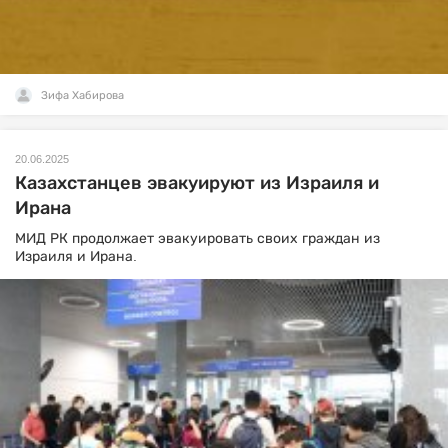
Зифа Хабирова
20.06.2025
Казахстанцев эвакуируют из Израиля и
Ирана
МИД РК продолжает эвакуировать своих граждан из
Израиля и Ирана.