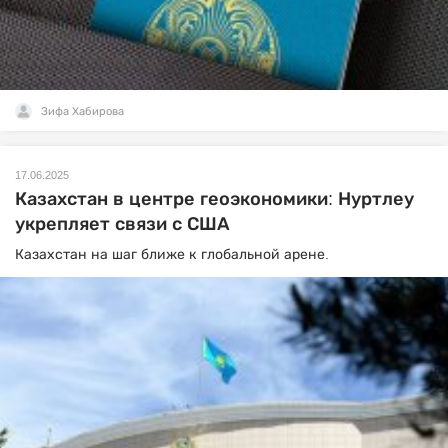
Зифа Хабирова
17.06.2025
Казахстан в центре геоэкономики: Нуртлеу
укрепляет связи с США
Казахстан на шаг ближе к глобальной арене.