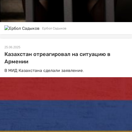
Ербол Садыков
25.06.2025
Казахстан отреагировал на ситуацию в
Армении
В МИД Казахстана сделали заявление.