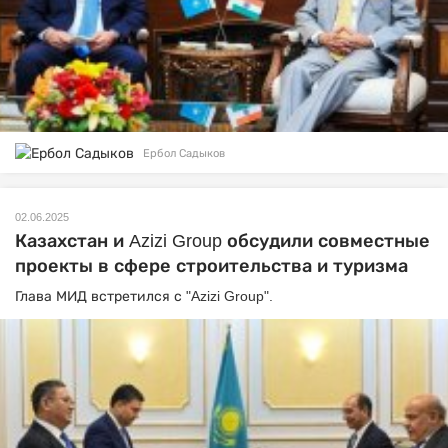
Ербол Садыков
02.06.2025
Казахстан и Azizi Group обсудили совместные
проекты в сфере строительства и туризма
Глава МИД встретился с "Azizi Group".