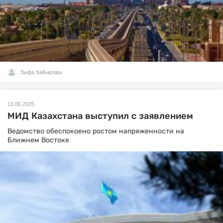
Зифа Хабирова
13.06.2025
МИД Казахстана выступил с заявлением
Ведомство обеспокоено ростом напряженности на
Ближнем Востоке.