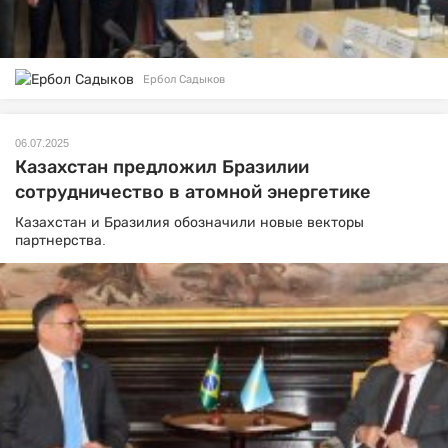
Ербол Садыков
06.07.2025
Казахстан предложил Бразилии
сотрудничество в атомной энергетике
Казахстан и Бразилия обозначили новые векторы
партнерства.