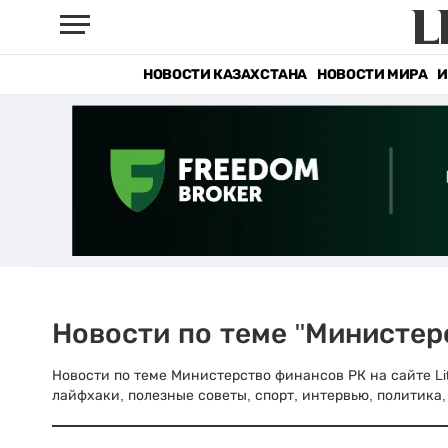
НОВОСТИ КАЗАХСТАНА
НОВОСТИ МИРА
И
Новости по теме "Министер
Новости по теме Министерство финансов РК на сайте Lit
лайфхаки, полезные советы, спорт, интервью, политика,