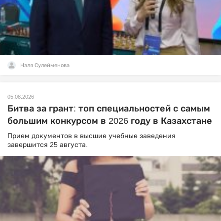
Нэля Сулейменова
05.08.2026
Битва за грант: топ специальностей с самым
большим конкурсом в 2026 году в Казахстане
Прием документов в высшие учебные заведения
завершится 25 августа.