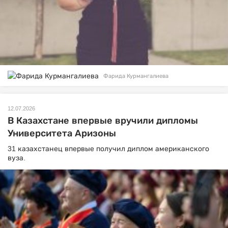
Фарида Курмангалиева
12.07.2026
В Казахстане впервые вручили дипломы
Университета Аризоны
31 казахстанец впервые получил диплом американского
вуза.