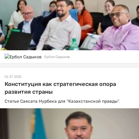
Ербол Садыков
01.07.2026
Конституция как стратегическая опора
развития страны
Статья Саясата Нурбека для "Казахстанской правды".