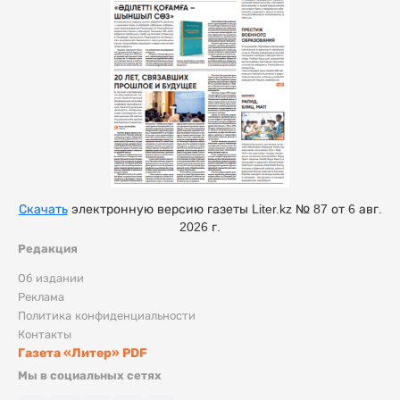
Скачать
электронную версию газеты Liter.kz № 87 от 6 авг.
2026 г.
Редакция
Об издании
Реклама
Политика конфиденциальности
Контакты
Газета «Литер» PDF
Мы в социальных сетях