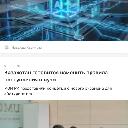
Надежда Каримова
07.07.2026
Казахстан готовится изменить правила
поступления в вузы
МОН РК представили концепцию нового экзамена для
абитуриентов.