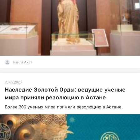
Наиля Ахат
20.05.2026
Наследие Золотой Орды: ведущие ученые
мира приняли резолюцию в Астане
Более 300 ученых мира приняли резолюцию в Астане.