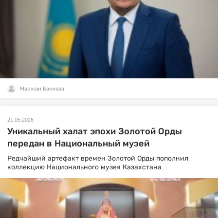
Маржан Бакиева
21.05.2026
Уникальный халат эпохи Золотой Орды
передан в Национальный музей
Редчайший артефакт времен Золотой Орды пополнил
коллекцию Национального музея Казахстана.