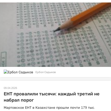
Ербол Садыков
09.04.2026
ЕНТ провалили тысячи: каждый третий не
набрал порог
Мартовское ЕНТ в Казахстане прошли почти 179 тыс.