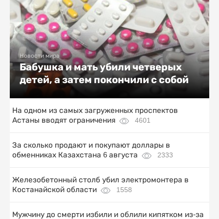
Новости мира
Бабушка и мать убили четверых
детей, а затем покончили с собой
На одном из самых загруженных проспектов
Астаны вводят ограничения
4601
За сколько продают и покупают доллары в
обменниках Казахстана 6 августа
2333
Железобетонный столб убил электромонтера в
Костанайской области
1558
Мужчину до смерти избили и облили кипятком из-за