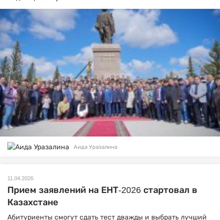
Аида Уразалина
11.04.2026
Прием заявлений на ЕНТ-2026 стартовал в
Казахстане
Абитуриенты смогут сдать тест дважды и выбрать лучший