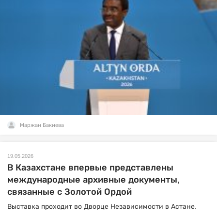
Маржан Бакиева
19.05.2026
В Казахстане впервые представлены
международные архивные документы,
связанные с Золотой Ордой
Выставка проходит во Дворце Независимости в Астане.