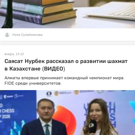
Нэля Сулейменова
вчера, 14:10
Саясат Нурбек рассказал о развитии шахмат
в Казахстане (ВИДЕО)
Алматы впервые принимает командный чемпионат мира
FIDE среди университетов.