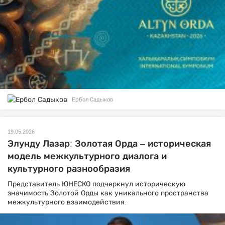
Ербол Садыков
19.05.2026
Элунду Лазар: Золотая Орда – историческая
модель межкультурного диалога и
культурного разнообразия
Представитель ЮНЕСКО подчеркнул историческую
значимость Золотой Орды как уникального пространства
межкультурного взаимодействия.