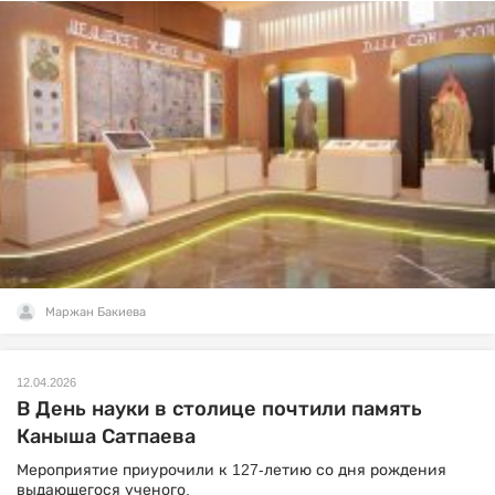
Маржан Бакиева
12.04.2026
В День науки в столице почтили память
Каныша Сатпаева
Мероприятие приурочили к 127-летию со дня рождения
выдающегося ученого.