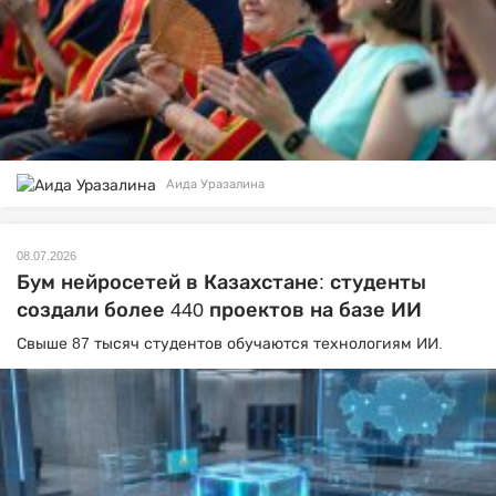
Аида Уразалина
08.07.2026
Бум нейросетей в Казахстане: студенты
создали более 440 проектов на базе ИИ
Свыше 87 тысяч студентов обучаются технологиям ИИ.