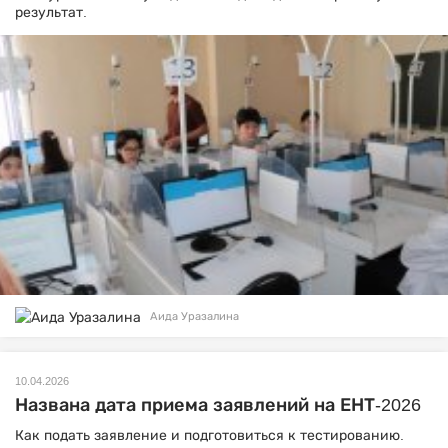
результат.
Аида Уразалина
10.04.2026
Названа дата приема заявлений на ЕНТ-2026
Как подать заявление и подготовиться к тестированию.