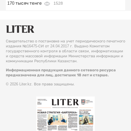
170 тысяч тенге
1528
Свидетельство о постановке на учет периодического печатного
издания №16475-СИ от 24.04.2017 г. Выдано Комитетом
государственного контроля в области связи, информатизации
и средств массовой информации Министерства информации и
коммуникации Республики Казахстан.
Информационная продукция данного сетевого ресурса
предназначена для лиц, достигших 18 лет и старше.
© 2026 Liter.kz. Все права защищены.