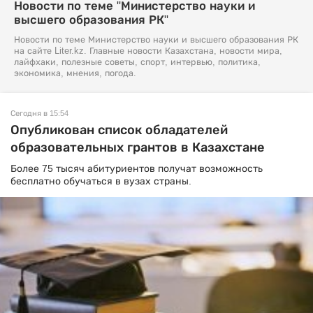
Новости по теме "Министерство науки и
высшего образования РК"
Новости по теме Министерство науки и высшего образования РК
на сайте Liter.kz. Главные новости Казахстана, новости мира,
лайфхаки, полезные советы, спорт, интервью, политика,
экономика, мнения, погода.
Сегодня в 15:54
Опубликован список обладателей
образовательных грантов в Казахстане
Более 75 тысяч абитуриентов получат возможность
бесплатно обучаться в вузах страны.