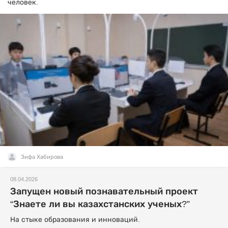
человек.
Зифа Хабирова
08.04.2026
Запущен новый познавательный проект
“Знаете ли вы казахстанских ученых?”
На стыке образования и инноваций.