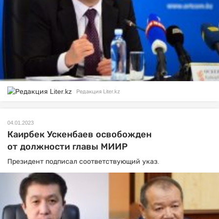
Редакция Liter.kz
04.01.2023
Каирбек Ускенбаев освобожден
от должности главы МИИР
Президент подписал соответствующий указ.