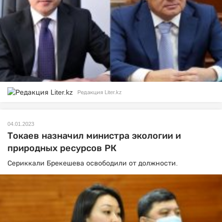
Редакция Liter.kz
04.01.2023
Токаев назначил министра экологии и
природных ресурсов РК
Сериккали Брекешева освободили от должности.