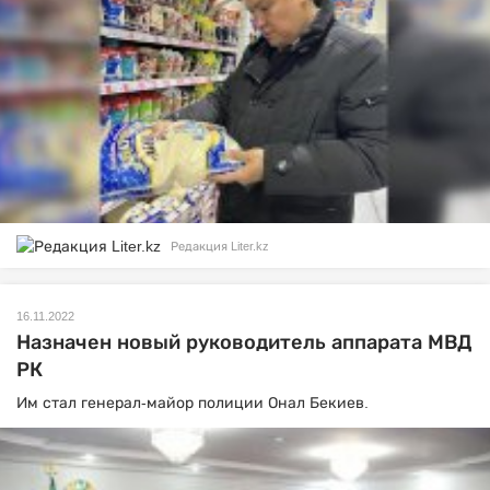
Редакция Liter.kz
16.11.2022
Назначен новый руководитель аппарата МВД
РК
Им стал генерал-майор полиции Онал Бекиев.