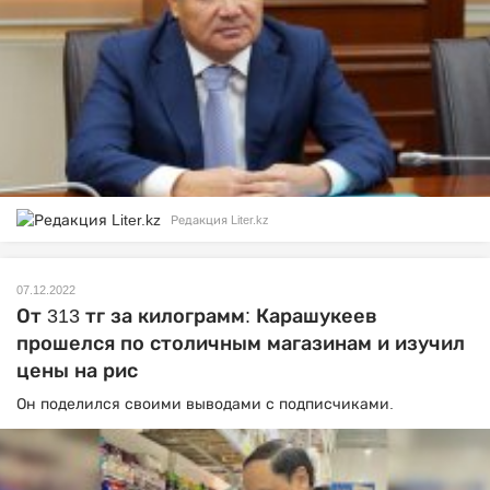
Редакция Liter.kz
07.12.2022
От 313 тг за килограмм: Карашукеев
прошелся по столичным магазинам и изучил
цены на рис
Он поделился своими выводами с подписчиками.