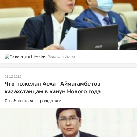
Редакция Liter.kz
31.12.2022
Что пожелал Асхат Аймагамбетов
казахстанцам в канун Нового года
Он обратился к гражданам.