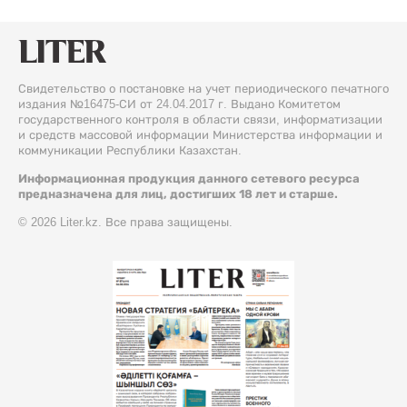
Свидетельство о постановке на учет периодического печатного
издания №16475-СИ от 24.04.2017 г. Выдано Комитетом
государственного контроля в области связи, информатизации
и средств массовой информации Министерства информации и
коммуникации Республики Казахстан.
Информационная продукция данного сетевого ресурса
предназначена для лиц, достигших 18 лет и старше.
© 2026 Liter.kz. Все права защищены.