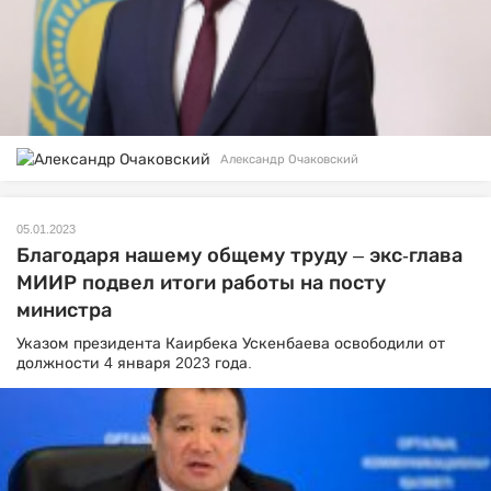
Александр Очаковский
05.01.2023
Благодаря нашему общему труду – экс-глава
МИИР подвел итоги работы на посту
министра
Указом президента Каирбека Ускенбаева освободили от
должности 4 января 2023 года.