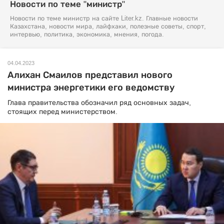
Новости по теме "министр"
Новости по теме министр на сайте Liter.kz. Главные новости
Казахстана, новости мира, лайфхаки, полезные советы, спорт,
интервью, политика, экономика, мнения, погода.
04.04.2023
Алихан Смаилов представил нового
министра энергетики его ведомству
Глава правительства обозначил ряд основных задач,
стоящих перед министерством.