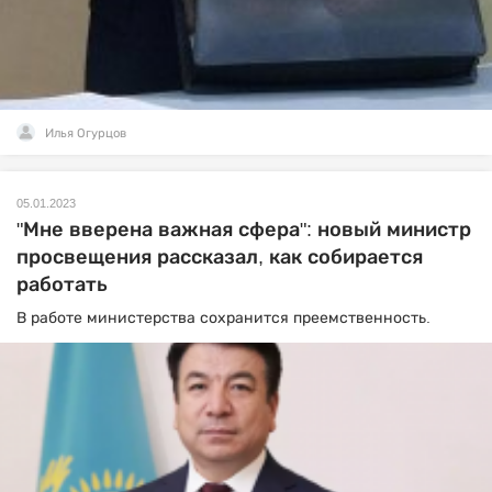
Илья Огурцов
05.01.2023
"Мне вверена важная сфера": новый министр
просвещения рассказал, как собирается
работать
В работе министерства сохранится преемственность.