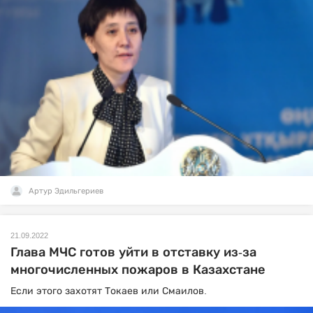
Артур Эдильгериев
21.09.2022
Глава МЧС готов уйти в отставку из-за
многочисленных пожаров в Казахстане
Если этого захотят Токаев или Смаилов.