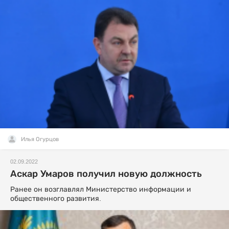
Илья Огурцов
02.09.2022
Аскар Умаров получил новую должность
Ранее он возглавлял Министерство информации и
общественного развития.