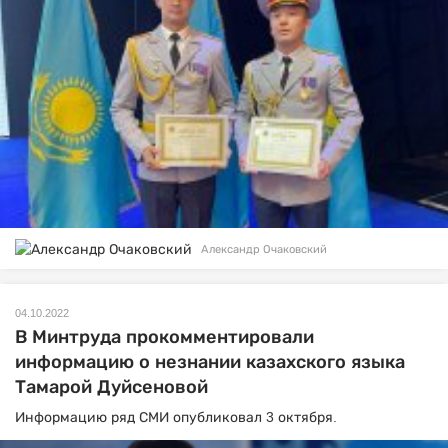
Александр Очаковский
04.10.2022
В Минтруда прокомментировали
информацию о незнании казахского языка
Тамарой Дуйсеновой
Информацию ряд СМИ опубликовал 3 октября.