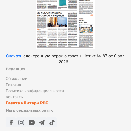
Скачать
электронную версию газеты Liter.kz № 87 от 6 авг.
2026 г.
Редакция
Об издании
Реклама
Политика конфиденциальности
Контакты
Газета «Литер» PDF
Мы в социальных сетях