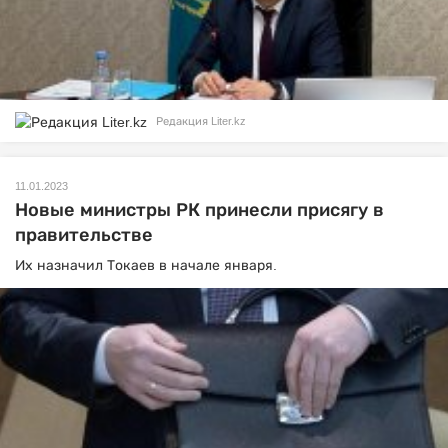
Редакция Liter.kz
11.01.2023
Новые министры РК принесли присягу в
правительстве
Их назначил Токаев в начале января.