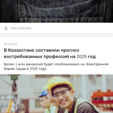
Зифа Хабирова
30.04.2025
В Казахстане составили прогноз
востребованных профессий на 2025 год
Более 1 млн вакансий будет опубликовано на Электронной
бирже труда в 2025 году.