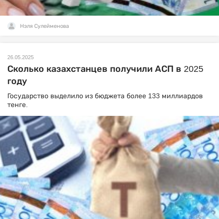
Нэля Сулейменова
26.05.2025
Сколько казахстанцев получили АСП в 2025
году
Государство выделило из бюджета более 133 миллиардов
тенге.