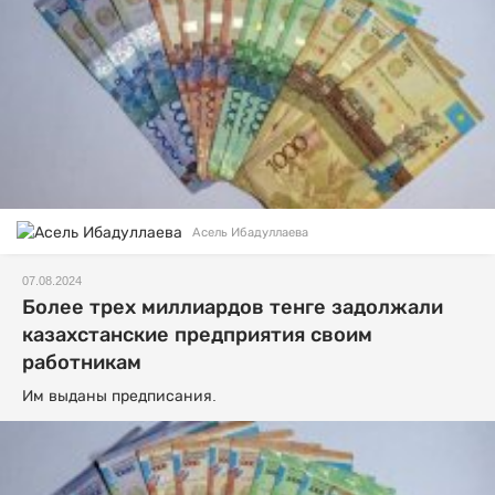
Асель Ибадуллаева
07.08.2024
Более трех миллиардов тенге задолжали
казахстанские предприятия своим
работникам
Им выданы предписания.