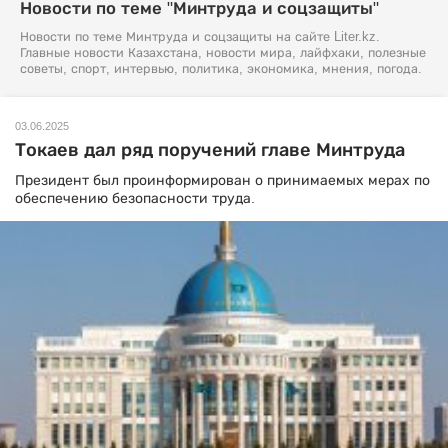
Новости по теме "Минтруда и соцзащиты"
Новости по теме Минтруда и соцзащиты на сайте Liter.kz.
Главные новости Казахстана, новости мира, лайфхаки, полезные
советы, спорт, интервью, политика, экономика, мнения, погода.
03.06.2025
Токаев дал ряд поручений главе Минтруда
Президент был проинформирован о принимаемых мерах по
обеспечению безопасности труда.