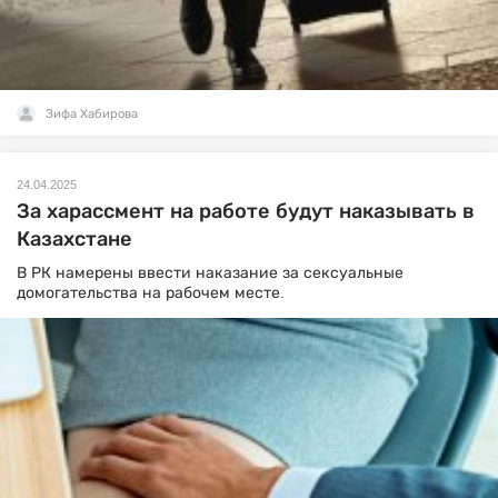
Зифа Хабирова
24.04.2025
За харассмент на работе будут наказывать в
Казахстане
В РК намерены ввести наказание за сексуальные
домогательства на рабочем месте.