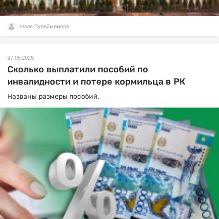
Нэля Сулейменова
27.05.2025
Сколько выплатили пособий по
инвалидности и потере кормильца в РК
Названы размеры пособий.