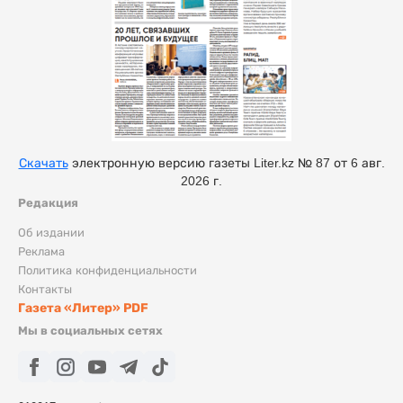
Скачать
электронную версию газеты Liter.kz № 87 от 6 авг.
2026 г.
Редакция
Об издании
Реклама
Политика конфиденциальности
Контакты
Газета «Литер» PDF
Мы в социальных сетях