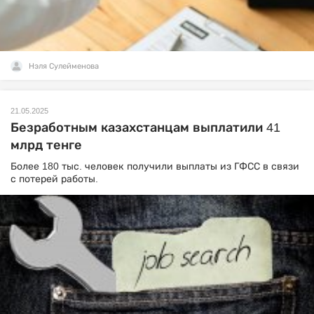
Нэля Сулейменова
21.05.2025
Безработным казахстанцам выплатили 41
млрд тенге
Более 180 тыс. человек получили выплаты из ГФСС в связи
с потерей работы.