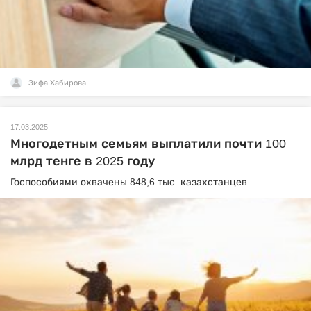
Зифа Хабирова
17.03.2025
Многодетным семьям выплатили почти 100
млрд тенге в 2025 году
Госпособиями охвачены 848,6 тыс. казахстанцев.