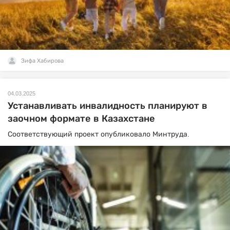
Зифа Хабирова
04.03.2025
Устанавливать инвалидность планируют в
заочном формате в Казахстане
Соответствующий проект опубликовало Минтруда.