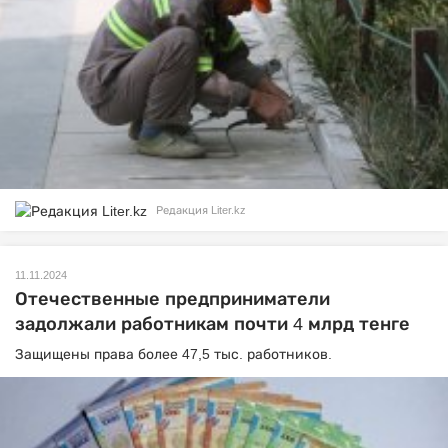
Редакция Liter.kz
11.11.2024
Отечественные предприниматели
задолжали работникам почти 4 млрд тенге
Защищены права более 47,5 тыс. работников.