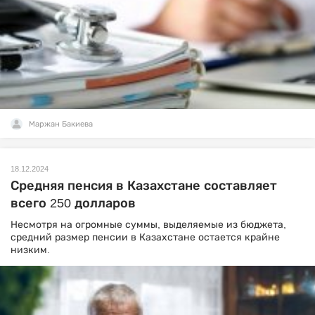
Маржан Бакиева
18.12.2024
Средняя пенсия в Казахстане составляет
всего 250 долларов
Несмотря на огромные суммы, выделяемые из бюджета,
средний размер пенсии в Казахстане остается крайне
низким.