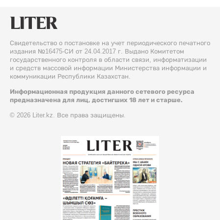
Свидетельство о постановке на учет периодического печатного
издания №16475-СИ от 24.04.2017 г. Выдано Комитетом
государственного контроля в области связи, информатизации
и средств массовой информации Министерства информации и
коммуникации Республики Казахстан.
Информационная продукция данного сетевого ресурса
предназначена для лиц, достигших 18 лет и старше.
© 2026 Liter.kz. Все права защищены.