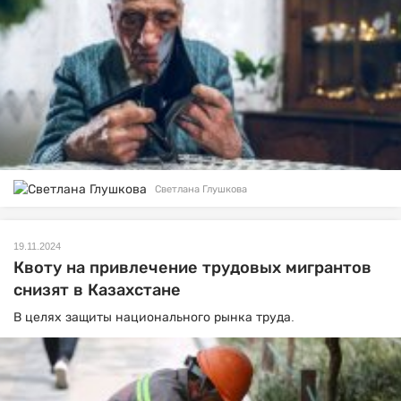
Светлана Глушкова
19.11.2024
Квоту на привлечение трудовых мигрантов
снизят в Казахстане
В целях защиты национального рынка труда.