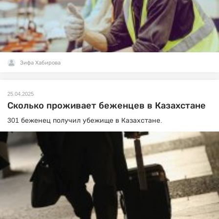
Зифа Хабирова
25.04.2025
Сколько проживает беженцев в Казахстане
301 беженец получил убежище в Казахстане.