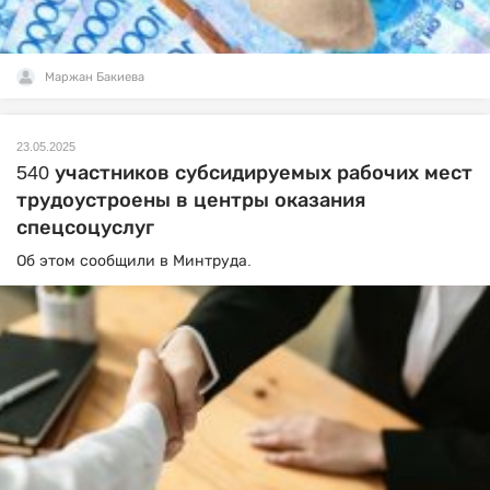
Маржан Бакиева
23.05.2025
540 участников субсидируемых рабочих мест
трудоустроены в центры оказания
спецсоцуслуг
Об этом сообщили в Минтруда.