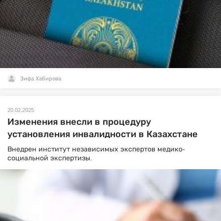
Зифа Хабирова
20.02.2025
Изменения внесли в процедуру
установления инвалидности в Казахстане
Внедрен институт независимых экспертов медико-
социальной экспертизы.