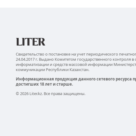
Свидетельство о постановке на учет периодического печатно
24.04.2017 г. Выдано Комитетом государственного контроля в 
информатизации и средств массовой информации Министерс
коммуникации Республики Казахстан.
Информационная продукция данного сетевого ресурса п
достигших 18 лет и старше.
© 2026 Liter.kz. Все права защищены.