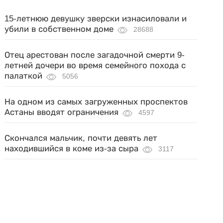
15-летнюю девушку зверски изнасиловали и
убили в собственном доме
28688
Отец арестован после загадочной смерти 9-
летней дочери во время семейного похода с
палаткой
5056
На одном из самых загруженных проспектов
Астаны вводят ограничения
4597
Скончался мальчик, почти девять лет
находившийся в коме из-за сыра
3117