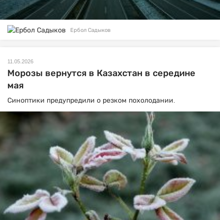
Ербол Садыков
11.05.2026
Морозы вернутся в Казахстан в середине
мая
Синоптики предупредили о резком похолодании.