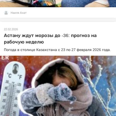
Наиля Ахат
22.02.2026
Астану ждут морозы до -36: прогноз на
рабочую неделю
Погода в столице Казахстана с 23 по 27 февраля 2026 года.