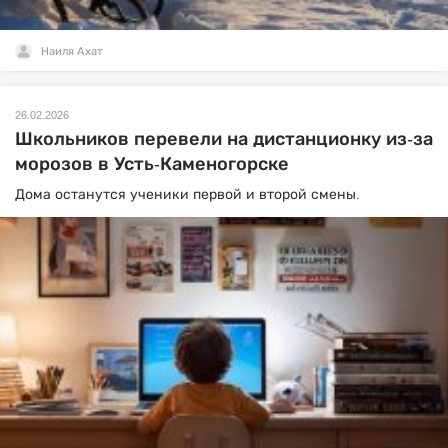
Наиля Ахат
26.02.2026
Школьников перевели на дистанционку из-за
морозов в Усть-Каменогорске
Дома останутся ученики первой и второй смены.