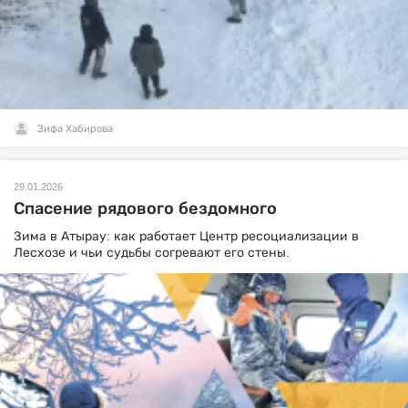
Зифа Хабирова
29.01.2026
Спасение рядового бездомного
Зима в Атырау: как работает Центр ресоциализации в
Лесхозе и чьи судьбы согревают его стены.