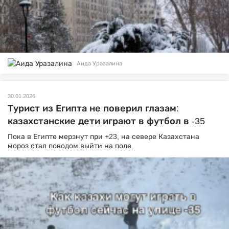
Аида Уразалина
30.01.2026
Турист из Египта не поверил глазам:
казахстанские дети играют в футбол в -35
Пока в Египте мерзнут при +23, на севере Казахстана
мороз стал поводом выйти на поле.