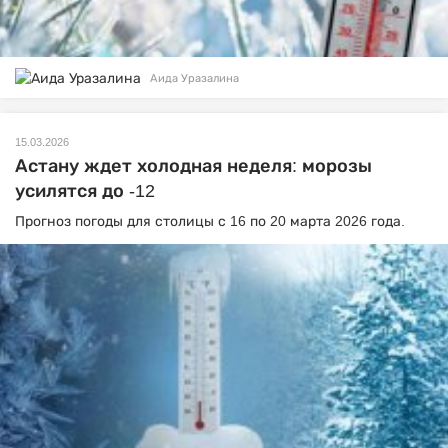
Аида Уразалина
15.03.2026
Астану ждет холодная неделя: морозы
усилятся до -12
Прогноз погоды для столицы с 16 по 20 марта 2026 года.