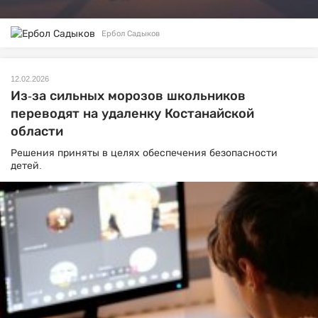
Ербол Садыков
12.02.2026
Из-за сильных морозов школьников
переводят на удаленку Костанайской
области
Решения приняты в целях обеспечения безопасности
детей.