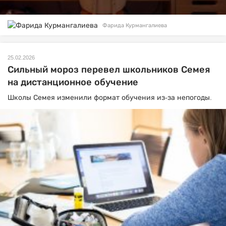
Фарида Курмангалиева
25.02.2026
Сильный мороз перевел школьников Семея
на дистанционное обучение
Школы Семея изменили формат обучения из-за непогоды.