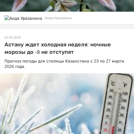
Аида Уразалина
22.03.2026
Астану ждет холодная неделя: ночные
морозы до -9 не отступят
Прогноз погоды для столицы Казахстана с 23 по 27 марта
2026 года.