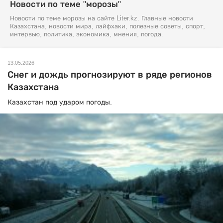
Новости по теме "морозы"
Новости по теме морозы на сайте Liter.kz. Главные новости
Казахстана, новости мира, лайфхаки, полезные советы, спорт,
интервью, политика, экономика, мнения, погода.
13.05.2026
Снег и дождь прогнозируют в ряде регионов
Казахстана
Казахстан под ударом погоды.