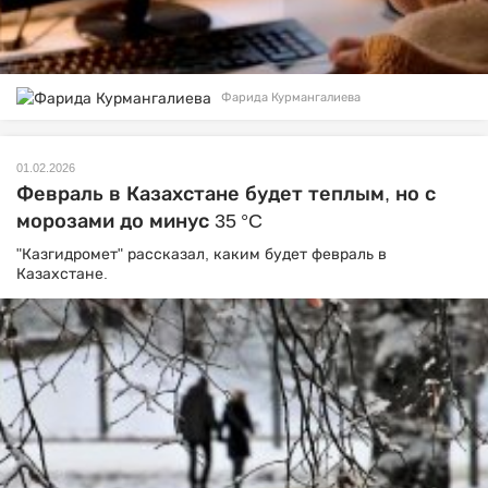
Фарида Курмангалиева
01.02.2026
Февраль в Казахстане будет теплым, но с
морозами до минус 35 °C
"Казгидромет" рассказал, каким будет февраль в
Казахстане.