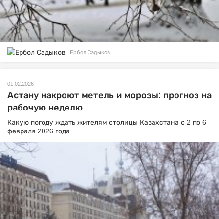
Ербол Садыков
01.02.2026
Астану накроют метель и морозы: прогноз на
рабочую неделю
Какую погоду ждать жителям столицы Казахстана с 2 по 6
февраля 2026 года.