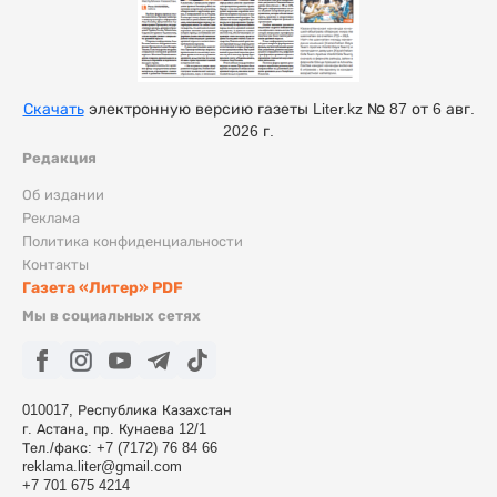
Скачать
электронную версию газеты Liter.kz № 87 от 6 авг.
2026 г.
Редакция
Об издании
Реклама
Политика конфиденциальности
Контакты
Газета «Литер» PDF
Мы в социальных сетях
010017, Республика Казахстан
г. Астана, пр. Кунаева 12/1
Тел./факс: +7 (7172) 76 84 66
reklama.liter@gmail.com
+7 701 675 4214