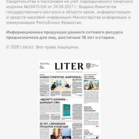
Свидетельство о постановке на учет периодического печатного
издания №16475-СИ от 24.04.2017 г. Выдано Комитетом
государственного контроля в области связи, информатизации
и средств массовой информации Министерства информации и
коммуникации Республики Казахстан.
Информационная продукция данного сетевого ресурса
предназначена для лиц, достигших 18 лет и старше.
© 2026 Liter.kz. Все права защищены.