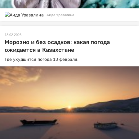
Аида Уразалина
13.02.2026
Морозно и без осадков: какая погода
ожидается в Казахстане
Где ухудшится погода 13 февраля.