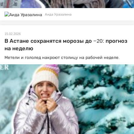
Аида Уразалина
15.02.2026
В Астане сохранятся морозы до −20: прогноз
на неделю
Метели и гололед накроют столицу на рабочей неделе.