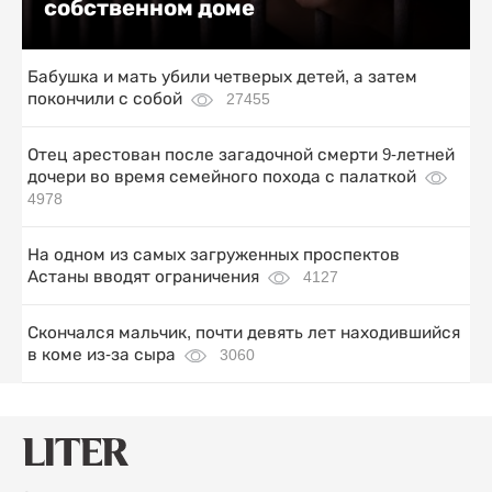
собственном доме
Бабушка и мать убили четверых детей, а затем
покончили с собой
27455
Отец арестован после загадочной смерти 9-летней
дочери во время семейного похода с палаткой
4978
На одном из самых загруженных проспектов
Астаны вводят ограничения
4127
Скончался мальчик, почти девять лет находившийся
в коме из-за сыра
3060