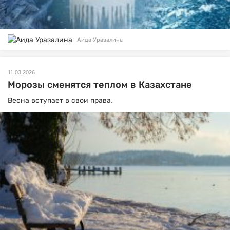
Аида Уразалина
11.03.2026
Морозы сменятся теплом в Казахстане
Весна вступает в свои права.