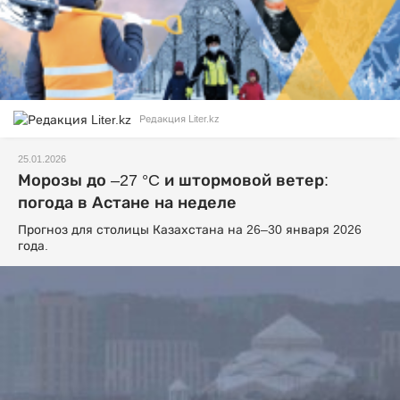
Редакция Liter.kz
25.01.2026
Морозы до –27 °C и штормовой ветер:
погода в Астане на неделе
Прогноз для столицы Казахстана на 26–30 января 2026
года.