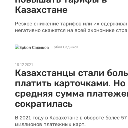
Казахстане
Резкое снижение тарифов или их сдержива
негативно скажется на всей экономике стра
Ербол Садыков
16.12.2021
Казахстанцы стали бол
платить карточками. Но
средняя сумма платеже
сократилась
В 2021 году в Казахстане в обороте более 57
миллионов платежных карт.