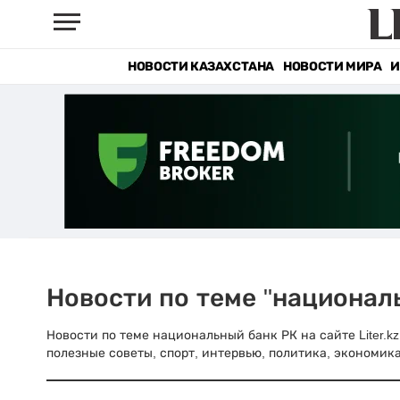
НОВОСТИ КАЗАХСТАНА
НОВОСТИ МИРА
И
Новости по теме "национал
Новости по теме национальный банк РК на сайте Liter.k
полезные советы, спорт, интервью, политика, экономика