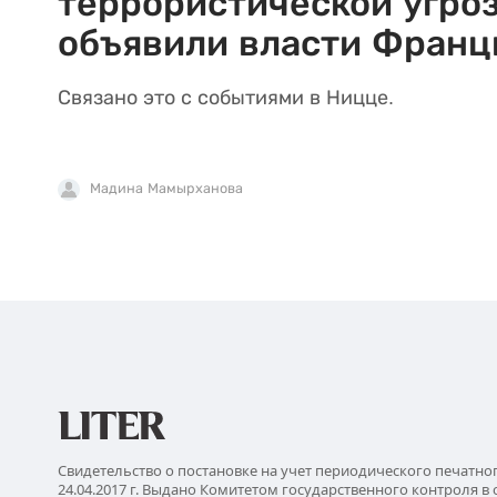
террористической угро
объявили власти Франц
Связано это с событиями в Ницце.
Мадина Мамырханова
Свидетельство о постановке на учет периодического печатно
24.04.2017 г. Выдано Комитетом государственного контроля в 