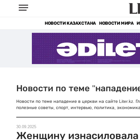
НОВОСТИ КАЗАХСТАНА
НОВОСТИ МИРА
И
Новости по теме "нападение
Новости по теме нападение в церкви на сайте Liter.kz. 
полезные советы, спорт, интервью, политика, экономика
30.09.2025
Женщину изнасиловала