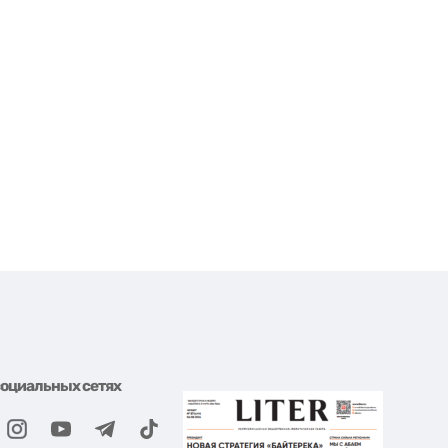
социальных сетях