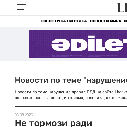
НОВОСТИ КАЗАХСТАНА
НОВОСТИ МИРА
И
Новости по теме "нарушени
Новости по теме нарушение правил ПДД на сайте Liter.k
полезные советы, спорт, интервью, политика, экономика
03.08.2026
Не тормози ради