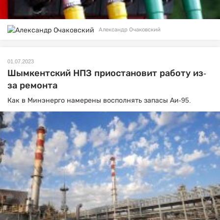
Александр Очаковский
01.07.2023
Шымкентский НПЗ приостановит работу из-
за ремонта
Как в Минэнерго намерены восполнять запасы Аи-95.