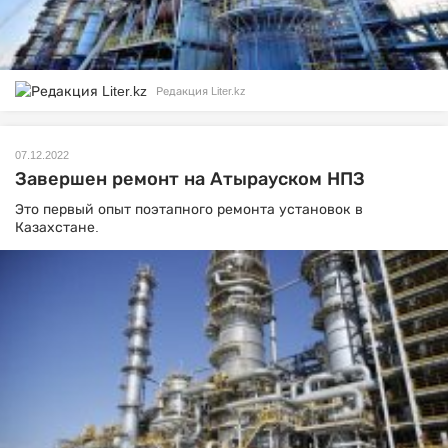
Редакция Liter.kz
07.12.2022
Завершен ремонт на Атырауском НПЗ
Это первый опыт поэтапного ремонта установок в
Казахстане.