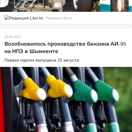
Редакция Liter.kz
28.08.2023
Возобновилось производство бензина АИ-95
на НПЗ в Шымкенте
Первая партия выпущена 25 августа.