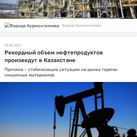
Фарида Курмангалиева
08.09.2022
Рекордный объем нефтепродуктов
произведут в Казахстане
Причина
–
стабилизация ситуации на рынке горюче-
смазочных материалов.