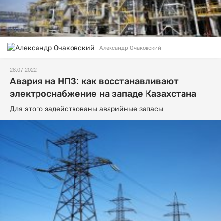
Александр Очаковский
28.07.2022
Авария на НПЗ: как восстанавливают
электроснабжение на западе Казахстана
Для этого задействованы аварийные запасы.