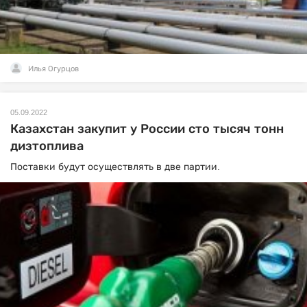
Илья Огурцов
05.09.2022
Казахстан закупит у России сто тысяч тонн
дизтоплива
Поставки будут осуществлять в две партии.