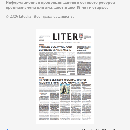
Информационная продукция данного сетевого ресурса
предназначена для лиц, достигших 18 лет и старше.
© 2026 Liter.kz. Все права защищены.