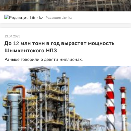
Редакция Liter.kz
13.04.2023
До 12 млн тонн в год вырастет мощность
Шымкентского НПЗ
Раньше говорили о девяти миллионах.