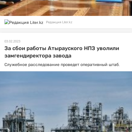
Редакция Liter.kz
03.02.2023
За сбои работы Атырауского НПЗ уволили
замгендиректора завода
Служебное расследование проведет оперативный штаб.