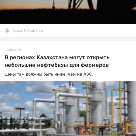
Самат Бейсембаев
06.09.2022
В регионах Казахстана могут открыть
небольшие нефтебазы для фермеров
Цены там должны быть ниже, чем на АЗС.