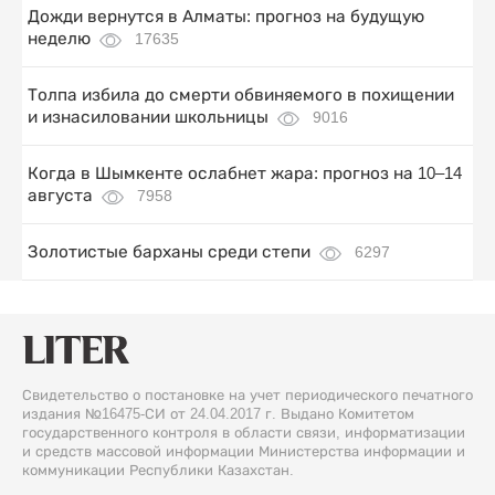
Дожди вернутся в Алматы: прогноз на будущую
неделю
17635
Толпа избила до смерти обвиняемого в похищении
и изнасиловании школьницы
9016
Когда в Шымкенте ослабнет жара: прогноз на 10–14
августа
7958
Золотистые барханы среди степи
6297
Свидетельство о постановке на учет периодического печатного
издания №16475-СИ от 24.04.2017 г. Выдано Комитетом
государственного контроля в области связи, информатизации
и средств массовой информации Министерства информации и
коммуникации Республики Казахстан.