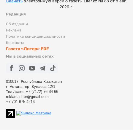
Скачать
электронную версию газеты Liter.kz № 88 от 8 авг.
2026 г.
Редакция
Об издании
Реклама
Политика конфиденциальности
Контакты
Газета «Литер» PDF
Мы в социальных сетях
010017, Республика Казахстан
г. Астана, пр. Кунаева 12/1
Тел./факс: +7 (7172) 76 84 66
reklama.liter@gmail.com
+7 701 675 4214