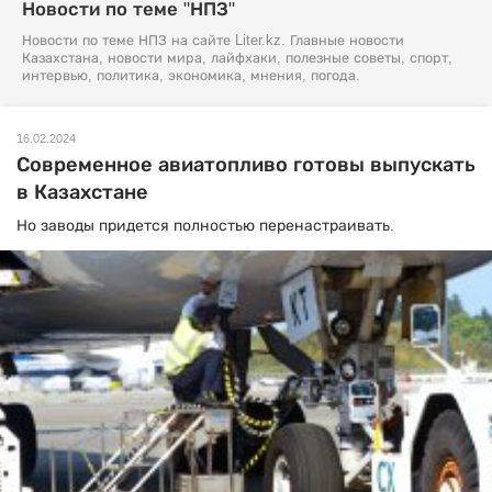
Новости по теме "НПЗ"
Новости по теме НПЗ на сайте Liter.kz. Главные новости
Казахстана, новости мира, лайфхаки, полезные советы, спорт,
интервью, политика, экономика, мнения, погода.
16.02.2024
Современное авиатопливо готовы выпускать
в Казахстане
Но заводы придется полностью перенастраивать.