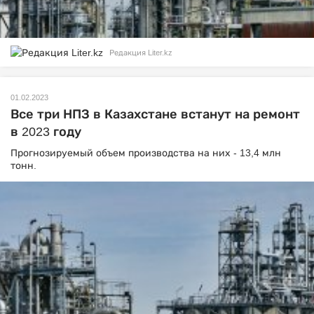
Редакция Liter.kz
01.02.2023
Все три НПЗ в Казахстане встанут на ремонт
в 2023 году
Прогнозируемый объем производства на них - 13,4 млн
тонн.