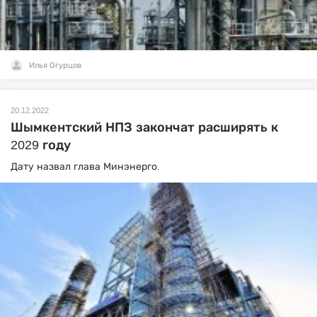
Илья Огурцов
20.12.2022
Шымкентский НПЗ закончат расширять к
2029 году
Дату назвал глава Минэнерго.